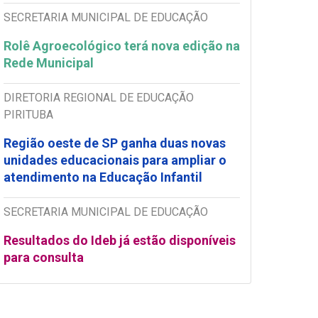
SECRETARIA MUNICIPAL DE EDUCAÇÃO
Rolê Agroecológico terá nova edição na
Rede Municipal
DIRETORIA REGIONAL DE EDUCAÇÃO
PIRITUBA
Região oeste de SP ganha duas novas
unidades educacionais para ampliar o
atendimento na Educação Infantil
SECRETARIA MUNICIPAL DE EDUCAÇÃO
Resultados do Ideb já estão disponíveis
para consulta