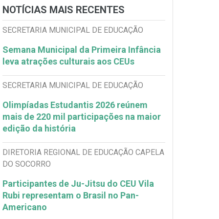
NOTÍCIAS MAIS RECENTES
SECRETARIA MUNICIPAL DE EDUCAÇÃO
Semana Municipal da Primeira Infância
leva atrações culturais aos CEUs
SECRETARIA MUNICIPAL DE EDUCAÇÃO
Olimpíadas Estudantis 2026 reúnem
mais de 220 mil participações na maior
edição da história
DIRETORIA REGIONAL DE EDUCAÇÃO CAPELA
DO SOCORRO
Participantes de Ju-Jitsu do CEU Vila
Rubi representam o Brasil no Pan-
Americano