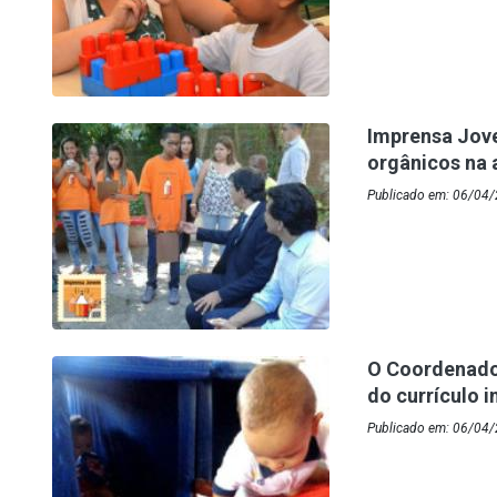
Imprensa Jov
orgânicos na 
Publicado em: 06/04/
O Coordenado
do currículo 
Publicado em: 06/04/