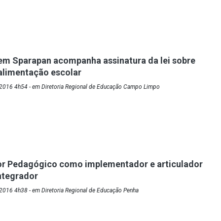
em Sparapan acompanha assinatura da lei sobre
alimentação escolar
2016 4h54 - em Diretoria Regional de Educação Campo Limpo
r Pedagógico como implementador e articulador
integrador
2016 4h38 - em Diretoria Regional de Educação Penha