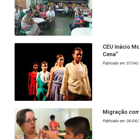
CEU Inácio Mo
Cena”
Publicado em: 07/04
Migração com
Publicado em: 06/04/