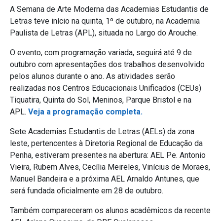
A Semana de Arte Moderna das Academias Estudantis de
Letras teve início na quinta, 1º de outubro, na Academia
Paulista de Letras (APL), situada no Largo do Arouche.
O evento, com programação variada, seguirá até 9 de
outubro com apresentações dos trabalhos desenvolvido
pelos alunos durante o ano. As atividades serão
realizadas nos Centros Educacionais Unificados (CEUs)
Tiquatira, Quinta do Sol, Meninos, Parque Bristol e na
APL.
Veja a programação completa.
Sete Academias Estudantis de Letras (AELs) da zona
leste, pertencentes à Diretoria Regional de Educação da
Penha, estiveram presentes na abertura: AEL Pe. Antonio
Vieira, Rubem Alves, Cecília Meireles, Vinícius de Moraes,
Manuel Bandeira e a próxima AEL Arnaldo Antunes, que
será fundada oficialmente em 28 de outubro.
Também compareceram os alunos acadêmicos da recente