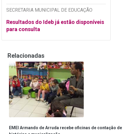
SECRETARIA MUNICIPAL DE EDUCAÇÃO
Resultados do Ideb já estão disponíveis
para consulta
Relacionadas
EMEI Armando de Arruda recebe oficinas de contação de