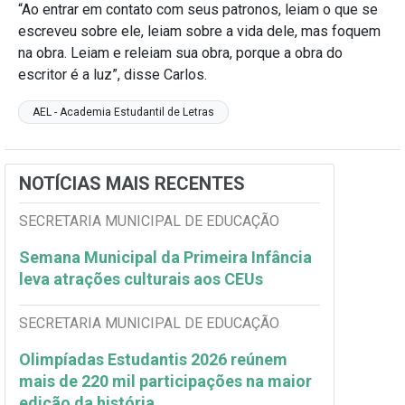
“Ao entrar em contato com seus patronos, leiam o que se
escreveu sobre ele, leiam sobre a vida dele, mas foquem
na obra. Leiam e releiam sua obra, porque a obra do
escritor é a luz”, disse Carlos.
AEL - Academia Estudantil de Letras
NOTÍCIAS MAIS RECENTES
SECRETARIA MUNICIPAL DE EDUCAÇÃO
Semana Municipal da Primeira Infância
leva atrações culturais aos CEUs
SECRETARIA MUNICIPAL DE EDUCAÇÃO
Olimpíadas Estudantis 2026 reúnem
mais de 220 mil participações na maior
edição da história