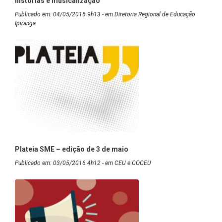
histórias e musicalização
Publicado em: 04/05/2016 9h13 - em Diretoria Regional de Educação
Ipiranga
Plateia SME – edição de 3 de maio
Publicado em: 03/05/2016 4h12 - em CEU e COCEU