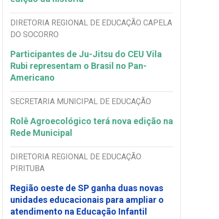
DIRETORIA REGIONAL DE EDUCAÇÃO CAPELA
DO SOCORRO
Participantes de Ju-Jitsu do CEU Vila
Rubi representam o Brasil no Pan-
Americano
SECRETARIA MUNICIPAL DE EDUCAÇÃO
Rolê Agroecológico terá nova edição na
Rede Municipal
DIRETORIA REGIONAL DE EDUCAÇÃO
PIRITUBA
Região oeste de SP ganha duas novas
unidades educacionais para ampliar o
atendimento na Educação Infantil