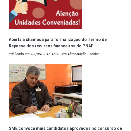
Aberta a chamada para formalização do Termo de
Repasse dos recursos financeiros do PNAE
Publicado em: 03/05/2016 1h20 - em Alimentação Escolar
SME convoca mais candidatos aprovados no concurso de