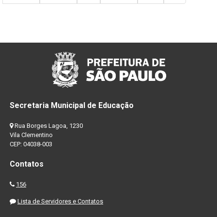
Secretaria Municipal de Educação
Rua Borges Lagoa, 1230
Vila Clementino
CEP: 04038-003
Contatos
156
Lista de Servidores e Contatos