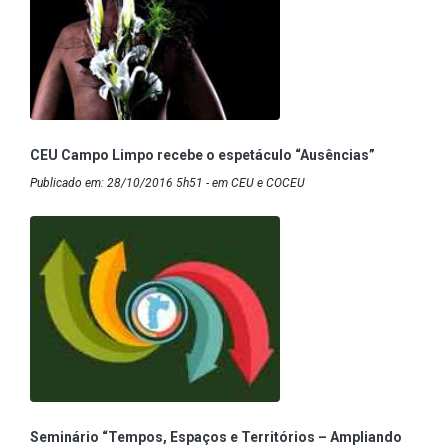
CEU Campo Limpo recebe o espetáculo “Ausências”
Publicado em: 28/10/2016 5h51 - em CEU e COCEU
Seminário “Tempos, Espaços e Territórios – Ampliando