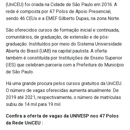
(UniCEU) foi criada na Cidade de São Paulo em 2016. A
rede é composta por 47 Polos de Apoio Presencial,
sendo 46 CEUs e a EMEF Gilberto Dupas, na zona Norte.
São oferecidos cursos de formação inicial e continuada,
comunitários, de graduação, de extensão e de pós-
graduação. Instituídos por meio do Sistema Universidade
Aberta do Brasil (UAB) na capital paulista. A oferta
também é constituída por Instituições de Ensino Superior
(IES) que celebram parceria com a Prefeitura do Município
de São Paulo.
Há uma grande procura pelos cursos gratuitos da UniCEU.
O número de vagas oferecidas aumenta anualmente. De
2019 até 2021, respectivamente, o número de matrículas
subiu de 14 mil para 19 mil.
Confira a oferta de vagas da UNIVESP nos 47 Polos
da Rede UniCEU :