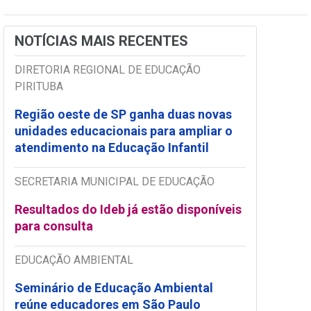
NOTÍCIAS MAIS RECENTES
DIRETORIA REGIONAL DE EDUCAÇÃO
PIRITUBA
Região oeste de SP ganha duas novas
unidades educacionais para ampliar o
atendimento na Educação Infantil
SECRETARIA MUNICIPAL DE EDUCAÇÃO
Resultados do Ideb já estão disponíveis
para consulta
EDUCAÇÃO AMBIENTAL
Seminário de Educação Ambiental
reúne educadores em São Paulo