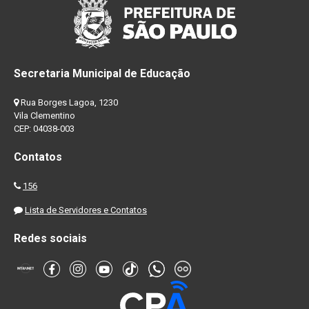
Secretaria Municipal de Educação
Rua Borges Lagoa, 1230
Vila Clementino
CEP: 04038-003
Contatos
156
Lista de Servidores e Contatos
Redes sociais