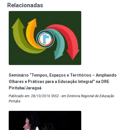
Relacionadas
Seminário “Tempos, Espaços e Territórios – Ampliando
Olhares e Práticas para a Educação Integral” na DRE
Pirituba/Jaraguá
Publicado em: 28/10/2016 5h52 - em Diretoria Regional de Educação
Pirituba