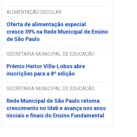
ALIMENTAÇÃO ESCOLAR
Oferta de alimentação especial
cresce 39% na Rede Municipal de Ensino
de São Paulo
SECRETARIA MUNICIPAL DE EDUCAÇÃO
Prêmio Heitor Villa-Lobos abre
inscrições para a 8ª edição
SECRETARIA MUNICIPAL DE EDUCAÇÃO
Rede Municipal de São Paulo retoma
crescimento no Ideb e avança nos anos
iniciais e finais do Ensino Fundamental