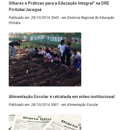
Olhares e Práticas para a Educação Integral” na DRE
Pirituba/Jaraguá
Publicado em: 28/10/2016 5h43 - em Diretoria Regional de Educação
Pirituba
Alimentação Escolar é retratada em vídeo institucional
Publicado em: 28/10/2016 5h01 - em Alimentação Escolar