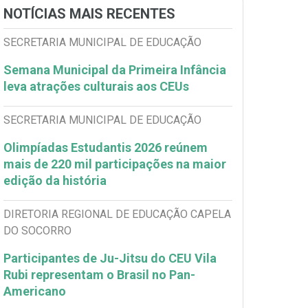
NOTÍCIAS MAIS RECENTES
SECRETARIA MUNICIPAL DE EDUCAÇÃO
Semana Municipal da Primeira Infância
leva atrações culturais aos CEUs
SECRETARIA MUNICIPAL DE EDUCAÇÃO
Olimpíadas Estudantis 2026 reúnem
mais de 220 mil participações na maior
edição da história
DIRETORIA REGIONAL DE EDUCAÇÃO CAPELA
DO SOCORRO
Participantes de Ju-Jitsu do CEU Vila
Rubi representam o Brasil no Pan-
Americano