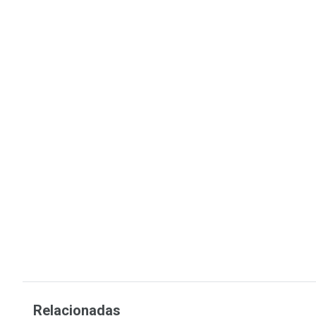
Relacionadas