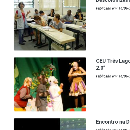
Publicado em: 14/06/2
CEU Três Lag
2.0”
Publicado em: 14/06
Encontro na 