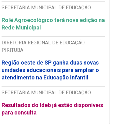
SECRETARIA MUNICIPAL DE EDUCAÇÃO
Rolê Agroecológico terá nova edição na
Rede Municipal
DIRETORIA REGIONAL DE EDUCAÇÃO
PIRITUBA
Região oeste de SP ganha duas novas
unidades educacionais para ampliar o
atendimento na Educação Infantil
SECRETARIA MUNICIPAL DE EDUCAÇÃO
Resultados do Ideb já estão disponíveis
para consulta