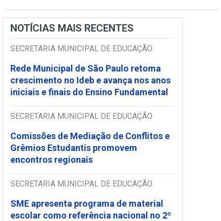
NOTÍCIAS MAIS RECENTES
SECRETARIA MUNICIPAL DE EDUCAÇÃO
Rede Municipal de São Paulo retoma
crescimento no Ideb e avança nos anos
iniciais e finais do Ensino Fundamental
SECRETARIA MUNICIPAL DE EDUCAÇÃO
Comissões de Mediação de Conflitos e
Grêmios Estudantis promovem
encontros regionais
SECRETARIA MUNICIPAL DE EDUCAÇÃO
SME apresenta programa de material
escolar como referência nacional no 2º