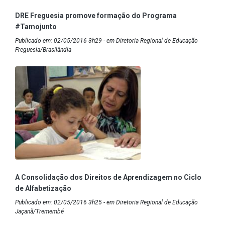
DRE Freguesia promove formação do Programa
#Tamojunto
Publicado em: 02/05/2016 3h29 - em Diretoria Regional de Educação
Freguesia/Brasilândia
A Consolidação dos Direitos de Aprendizagem no Ciclo
de Alfabetização
Publicado em: 02/05/2016 3h25 - em Diretoria Regional de Educação
Jaçanã/Tremembé