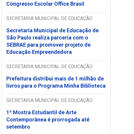
Congresso Escolar Office Brasil
SECRETARIA MUNICIPAL DE EDUCAÇÃO
Secretaria Municipal de Educação de
São Paulo realiza parceria com o
SEBRAE para promover projeto de
Educação Empreendedora
SECRETARIA MUNICIPAL DE EDUCAÇÃO
Prefeitura distribui mais de 1 milhão de
livros para o Programa Minha Biblioteca
SECRETARIA MUNICIPAL DE EDUCAÇÃO
1ª Mostra Estudantil de Arte
Contemporânea é prorrogada até
setembro