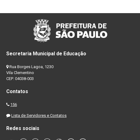
Secretaria Municipal de Educação
Rua Borges Lagoa, 1230
Vila Clementino
CEP: 04038-003
Contatos
156
Lista de Servidores e Contatos
Redes sociais