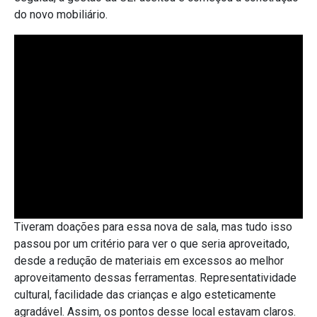
do novo mobiliário.
Tiveram doações para essa nova de sala, mas tudo isso
passou por um critério para ver o que seria aproveitado,
desde a redução de materiais em excessos ao melhor
aproveitamento dessas ferramentas. Representatividade
cultural, facilidade das crianças e algo esteticamente
agradável. Assim, os pontos desse local estavam claros.