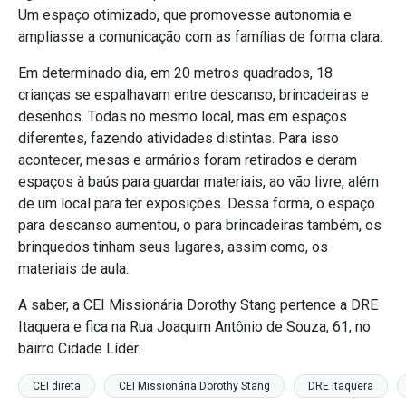
Um espaço otimizado, que promovesse autonomia e
ampliasse a comunicação com as famílias de forma clara.
Em determinado dia, em 20 metros quadrados, 18
crianças se espalhavam entre descanso, brincadeiras e
desenhos. Todas no mesmo local, mas em espaços
diferentes, fazendo atividades distintas. Para isso
acontecer, mesas e armários foram retirados e deram
espaços à baús para guardar materiais, ao vão livre, além
de um local para ter exposições. Dessa forma, o espaço
para descanso aumentou, o para brincadeiras também, os
brinquedos tinham seus lugares, assim como, os
materiais de aula.
A saber, a CEI Missionária Dorothy Stang pertence a DRE
Itaquera e fica na Rua Joaquim Antônio de Souza, 61, no
bairro Cidade Líder.
CEI direta
CEI Missionária Dorothy Stang
DRE Itaquera