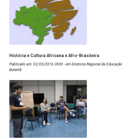
História e Cultura Africana e Afro-Brasileira
Publicado em: 02/05/2016 3h30 - em Diretoria Regional de Educação
Butantã