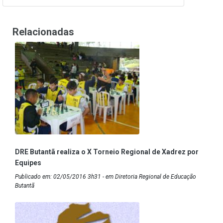
Relacionadas
DRE Butantã realiza o X Torneio Regional de Xadrez por
Equipes
Publicado em: 02/05/2016 3h31 - em Diretoria Regional de Educação
Butantã