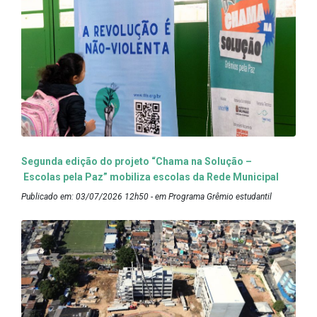
Segunda edição do projeto “Chama na Solução –
Escolas pela Paz” mobiliza escolas da Rede Municipal
Publicado em: 03/07/2026 12h50 - em Programa Grêmio estudantil