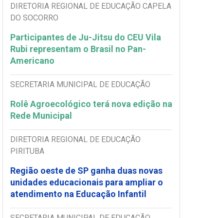
DIRETORIA REGIONAL DE EDUCAÇÃO CAPELA
DO SOCORRO
Participantes de Ju-Jitsu do CEU Vila
Rubi representam o Brasil no Pan-
Americano
SECRETARIA MUNICIPAL DE EDUCAÇÃO
Rolê Agroecológico terá nova edição na
Rede Municipal
DIRETORIA REGIONAL DE EDUCAÇÃO
PIRITUBA
Região oeste de SP ganha duas novas
unidades educacionais para ampliar o
atendimento na Educação Infantil
SECRETARIA MUNICIPAL DE EDUCAÇÃO