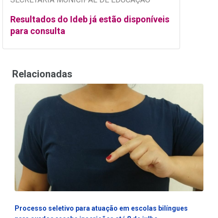
Resultados do Ideb já estão disponíveis
para consulta
Relacionadas
Processo seletivo para atuação em escolas bilíngues