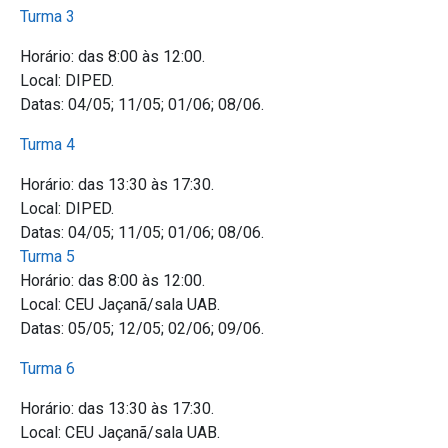
Turma 3
Horário: das 8:00 às 12:00.
Local: DIPED.
Datas: 04/05; 11/05; 01/06; 08/06.
Turma 4
Horário: das 13:30 às 17:30.
Local: DIPED.
Datas: 04/05; 11/05; 01/06; 08/06.
Turma 5
Horário: das 8:00 às 12:00.
Local: CEU Jaçanã/sala UAB.
Datas: 05/05; 12/05; 02/06; 09/06.
Turma 6
Horário: das 13:30 às 17:30.
Local: CEU Jaçanã/sala UAB.