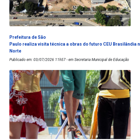
Prefeitura de São
Paulo realiza visita técnica a obras do futuro CEU Brasilândia 
Norte
Publicado em: 03/07/2026 11h57 - em Secretaria Municipal de Educação