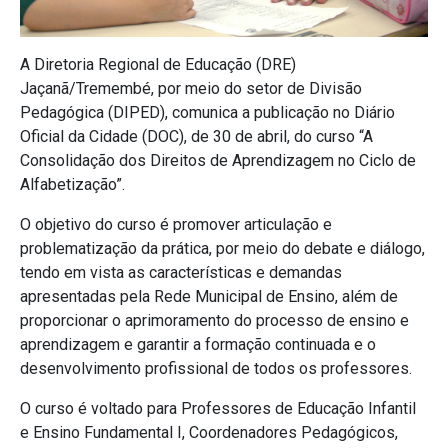
A Diretoria Regional de Educação (DRE)
Jaçanã/Tremembé, por meio do setor de Divisão
Pedagógica (DIPED), comunica a publicação no Diário
Oficial da Cidade (DOC), de 30 de abril, do curso “A
Consolidação dos Direitos de Aprendizagem no Ciclo de
Alfabetização”.
O objetivo do curso é promover articulação e
problematização da prática, por meio do debate e diálogo,
tendo em vista as características e demandas
apresentadas pela Rede Municipal de Ensino, além de
proporcionar o aprimoramento do processo de ensino e
aprendizagem e garantir a formação continuada e o
desenvolvimento profissional de todos os professores.
O curso é voltado para Professores de Educação Infantil
e Ensino Fundamental I, Coordenadores Pedagógicos,