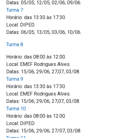
Datas: 05/05; 12/05; 02/06; 09/06.
Turma 7
Horário: das 13:30 às 17:30.
Local: DIPED.
Datas: 06/05; 13/05; 03/06; 10/06.
Turma 8
Horário: das 08:00 às 12:00.
Local: EMEF Rodrigues Alves.
Datas: 15/06; 29/06; 27;07, 03/08.
Turma 9
Horário: das 13:30 às 17:30.
Local: EMEF Rodrigues Alves.
Datas: 15/06; 29/06; 27;07, 03/08.
Turma 10
Horário: das 08:00 às 12:00.
Local: DIPED.
Datas: 15/06; 29/06; 27/07, 03/08.