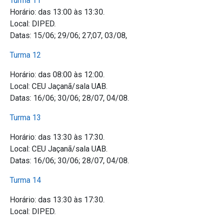
Turma 11
Horário: das 13:00 às 13:30.
Local: DIPED.
Datas: 15/06; 29/06; 27;07, 03/08,
Turma 12
Horário: das 08:00 às 12:00.
Local: CEU Jaçanã/sala UAB.
Datas: 16/06; 30/06; 28/07, 04/08.
Turma 13
Horário: das 13:30 às 17:30.
Local: CEU Jaçanã/sala UAB.
Datas: 16/06; 30/06; 28/07, 04/08.
Turma 14
Horário: das 13:30 às 17:30.
Local: DIPED.