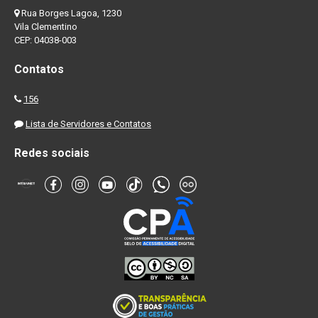
Rua Borges Lagoa, 1230
Vila Clementino
CEP: 04038-003
Contatos
156
Lista de Servidores e Contatos
Redes sociais