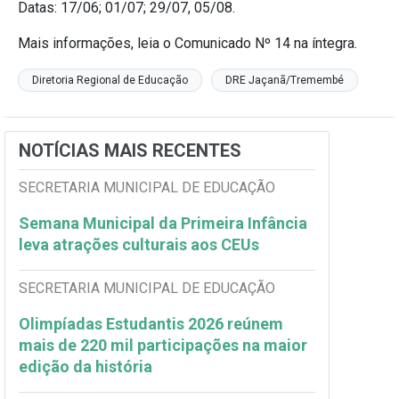
Datas: 17/06; 01/07; 29/07, 05/08.
Mais informações, leia o Comunicado Nº 14 na íntegra.
Diretoria Regional de Educação
DRE Jaçanã/Tremembé
NOTÍCIAS MAIS RECENTES
SECRETARIA MUNICIPAL DE EDUCAÇÃO
Semana Municipal da Primeira Infância
leva atrações culturais aos CEUs
SECRETARIA MUNICIPAL DE EDUCAÇÃO
Olimpíadas Estudantis 2026 reúnem
mais de 220 mil participações na maior
edição da história