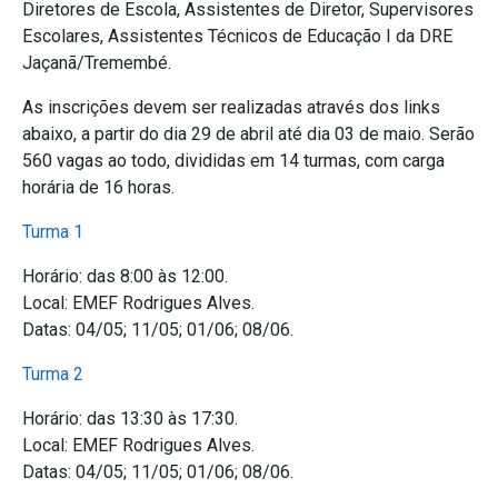
Diretores de Escola, Assistentes de Diretor, Supervisores
Escolares, Assistentes Técnicos de Educação I da DRE
Jaçanã/Tremembé.
As inscrições devem ser realizadas através dos links
abaixo, a partir do dia 29 de abril até dia 03 de maio. Serão
560 vagas ao todo, divididas em 14 turmas, com carga
horária de 16 horas.
Turma 1
Horário: das 8:00 às 12:00.
Local: EMEF Rodrigues Alves.
Datas: 04/05; 11/05; 01/06; 08/06.
Turma 2
Horário: das 13:30 às 17:30.
Local: EMEF Rodrigues Alves.
Datas: 04/05; 11/05; 01/06; 08/06.