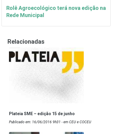
Rolê Agroecológico terá nova edição na
Rede Municipal
Relacionadas
Plateia SME – edição 15 de junho
Publicado em: 16/06/2016 9h31 - em CEU e COCEU