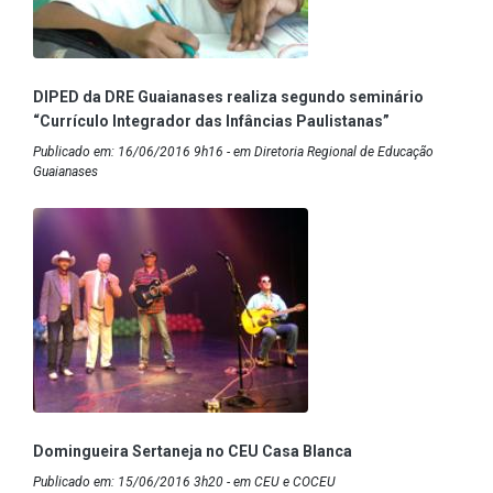
DIPED da DRE Guaianases realiza segundo seminário
“Currículo Integrador das Infâncias Paulistanas”
Publicado em: 16/06/2016 9h16 - em Diretoria Regional de Educação
Guaianases
Domingueira Sertaneja no CEU Casa Blanca
Publicado em: 15/06/2016 3h20 - em CEU e COCEU