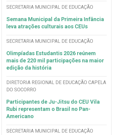
SECRETARIA MUNICIPAL DE EDUCAÇÃO
Semana Municipal da Primeira Infância
leva atrações culturais aos CEUs
SECRETARIA MUNICIPAL DE EDUCAÇÃO
Olimpíadas Estudantis 2026 reúnem
mais de 220 mil participações na maior
edição da história
DIRETORIA REGIONAL DE EDUCAÇÃO CAPELA
DO SOCORRO
Participantes de Ju-Jitsu do CEU Vila
Rubi representam o Brasil no Pan-
Americano
SECRETARIA MUNICIPAL DE EDUCAÇÃO