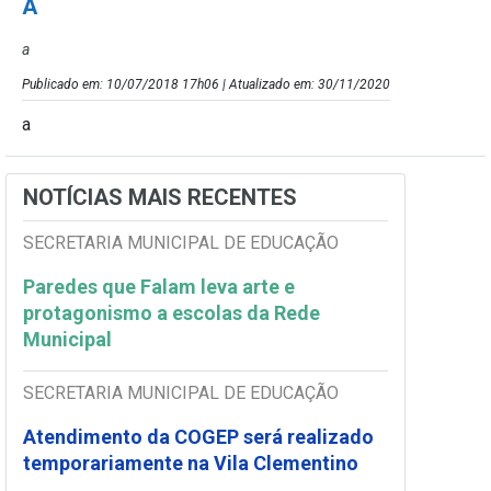
A
a
Publicado em: 10/07/2018 17h06 | Atualizado em: 30/11/2020
a
NOTÍCIAS MAIS RECENTES
SECRETARIA MUNICIPAL DE EDUCAÇÃO
Paredes que Falam leva arte e
protagonismo a escolas da Rede
Municipal
SECRETARIA MUNICIPAL DE EDUCAÇÃO
Atendimento da COGEP será realizado
temporariamente na Vila Clementino