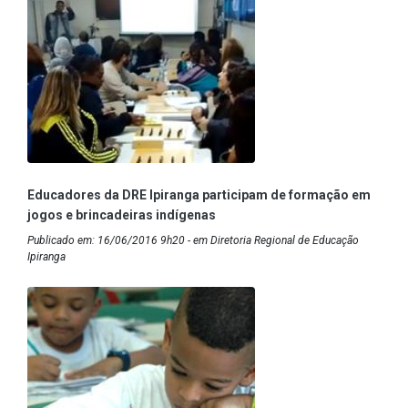
Educadores da DRE Ipiranga participam de formação em
jogos e brincadeiras indígenas
Publicado em: 16/06/2016 9h20 - em Diretoria Regional de Educação
Ipiranga