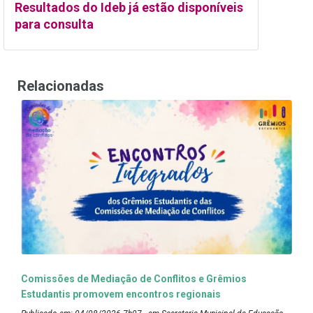
Resultados do Ideb já estão disponíveis
para consulta
Relacionadas
Comissões de Mediação de Conflitos e Grêmios
Estudantis promovem encontros regionais