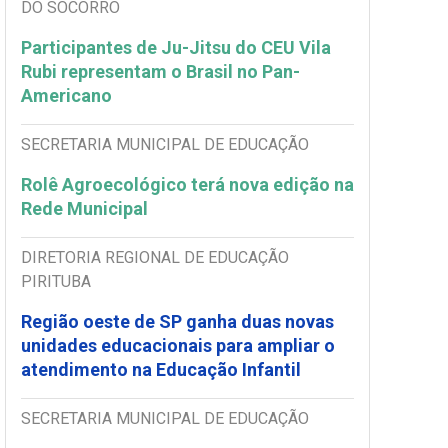
DO SOCORRO
Participantes de Ju-Jitsu do CEU Vila
Rubi representam o Brasil no Pan-
Americano
SECRETARIA MUNICIPAL DE EDUCAÇÃO
Rolê Agroecológico terá nova edição na
Rede Municipal
DIRETORIA REGIONAL DE EDUCAÇÃO
PIRITUBA
Região oeste de SP ganha duas novas
unidades educacionais para ampliar o
atendimento na Educação Infantil
SECRETARIA MUNICIPAL DE EDUCAÇÃO