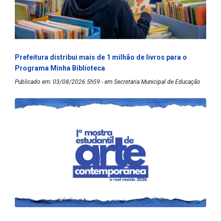
Prefeitura distribui mais de 1 milhão de livros para o
Programa Minha Biblioteca
Publicado em: 03/08/2026 5h59 - em Secretaria Municipal de Educação