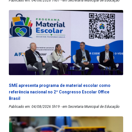
Publicado em: 04/08/2026 7h07 - em Secretaria Municipal de Educação
SME apresenta programa de material escolar como
referência nacional no 2º Congresso Escolar Office
Brasil
Publicado em: 04/08/2026 5h19 - em Secretaria Municipal de Educação