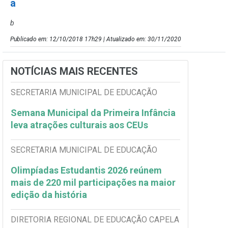
a
b
Publicado em: 12/10/2018 17h29 | Atualizado em: 30/11/2020
NOTÍCIAS MAIS RECENTES
SECRETARIA MUNICIPAL DE EDUCAÇÃO
Semana Municipal da Primeira Infância
leva atrações culturais aos CEUs
SECRETARIA MUNICIPAL DE EDUCAÇÃO
Olimpíadas Estudantis 2026 reúnem
mais de 220 mil participações na maior
edição da história
DIRETORIA REGIONAL DE EDUCAÇÃO CAPELA