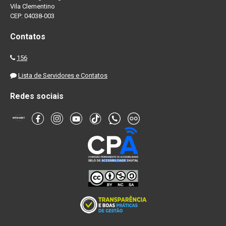
Vila Clementino
CEP: 04038-003
Contatos
156
Lista de Servidores e Contatos
Redes sociais