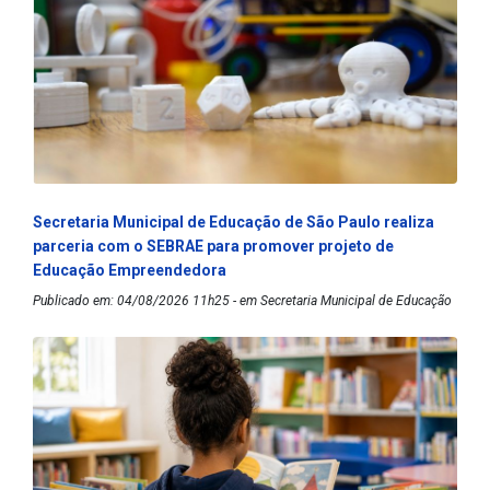
Secretaria Municipal de Educação de São Paulo realiza
parceria com o SEBRAE para promover projeto de
Educação Empreendedora
Publicado em: 04/08/2026 11h25 - em Secretaria Municipal de Educação