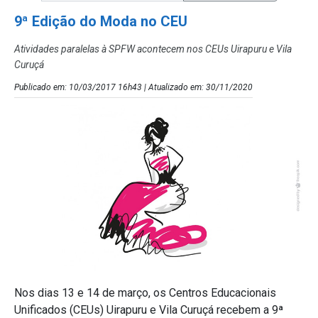
9ª Edição do Moda no CEU
Atividades paralelas à SPFW acontecem nos CEUs Uirapuru e Vila
Curuçá
Publicado em: 10/03/2017 16h43 | Atualizado em: 30/11/2020
Nos dias 13 e 14 de março, os Centros Educacionais
Unificados (CEUs) Uirapuru e Vila Curuçá recebem a 9ª