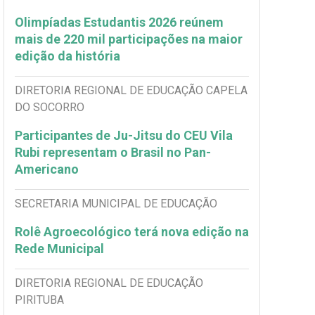
Olimpíadas Estudantis 2026 reúnem
mais de 220 mil participações na maior
edição da história
DIRETORIA REGIONAL DE EDUCAÇÃO CAPELA
DO SOCORRO
Participantes de Ju-Jitsu do CEU Vila
Rubi representam o Brasil no Pan-
Americano
SECRETARIA MUNICIPAL DE EDUCAÇÃO
Rolê Agroecológico terá nova edição na
Rede Municipal
DIRETORIA REGIONAL DE EDUCAÇÃO
PIRITUBA