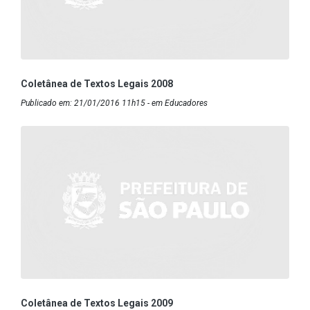
Coletânea de Textos Legais 2008
Publicado em: 21/01/2016 11h15 - em Educadores
Coletânea de Textos Legais 2009