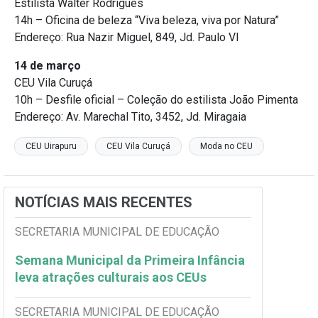
Estilista Walter Rodrigues
14h – Oficina de beleza “Viva beleza, viva por Natura”
Endereço: Rua Nazir Miguel, 849, Jd. Paulo VI
14 de março
CEU Vila Curuçá
10h – Desfile oficial – Coleção do estilista João Pimenta
Endereço: Av. Marechal Tito, 3452, Jd. Miragaia
CEU Uirapuru
CEU Vila Curuçá
Moda no CEU
NOTÍCIAS MAIS RECENTES
SECRETARIA MUNICIPAL DE EDUCAÇÃO
Semana Municipal da Primeira Infância
leva atrações culturais aos CEUs
SECRETARIA MUNICIPAL DE EDUCAÇÃO