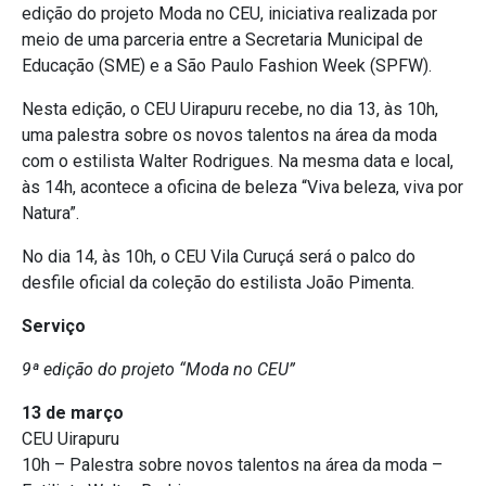
edição do projeto Moda no CEU, iniciativa realizada por
meio de uma parceria entre a Secretaria Municipal de
Educação (SME) e a São Paulo Fashion Week (SPFW).
Nesta edição, o CEU Uirapuru recebe, no dia 13, às 10h,
uma palestra sobre os novos talentos na área da moda
com o estilista Walter Rodrigues. Na mesma data e local,
às 14h, acontece a oficina de beleza “Viva beleza, viva por
Natura”.
No dia 14, às 10h, o CEU Vila Curuçá será o palco do
desfile oficial da coleção do estilista João Pimenta.
Serviço
9ª edição do projeto “Moda no CEU”
13 de março
CEU Uirapuru
10h – Palestra sobre novos talentos na área da moda –