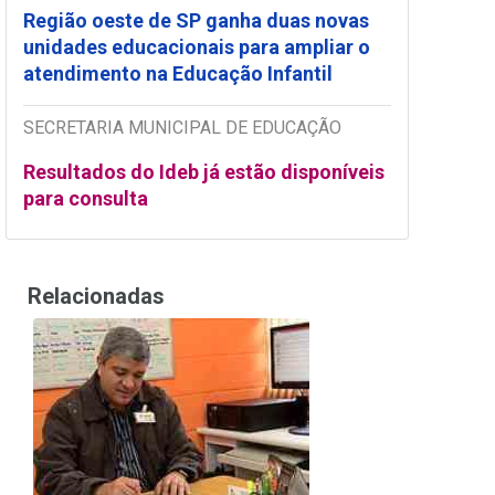
Região oeste de SP ganha duas novas
unidades educacionais para ampliar o
atendimento na Educação Infantil
SECRETARIA MUNICIPAL DE EDUCAÇÃO
Resultados do Ideb já estão disponíveis
para consulta
Relacionadas