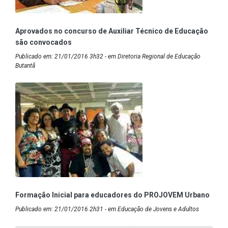
Aprovados no concurso de Auxiliar Técnico de Educação
são convocados
Publicado em: 21/01/2016 3h32 - em Diretoria Regional de Educação
Butantã
Formação Inicial para educadores do PROJOVEM Urbano
Publicado em: 21/01/2016 2h31 - em Educação de Jovens e Adultos