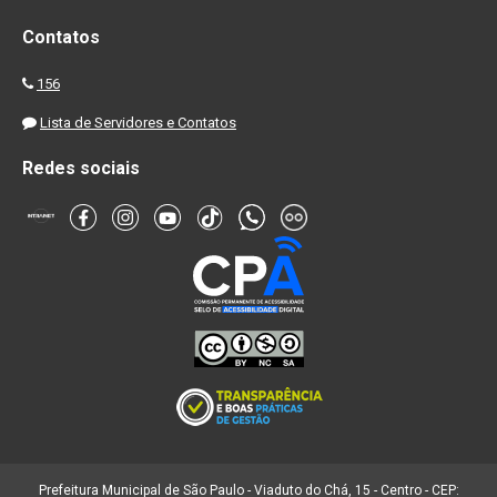
Contatos
156
Lista de Servidores e Contatos
Redes sociais
Prefeitura Municipal de São Paulo - Viaduto do Chá, 15 - Centro - CEP: