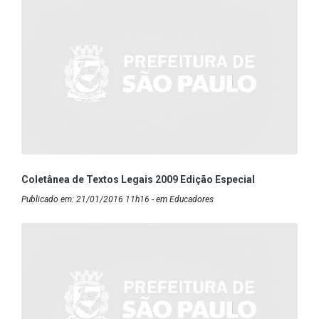
Coletânea de Textos Legais 2009 Edição Especial
Publicado em: 21/01/2016 11h16 - em Educadores