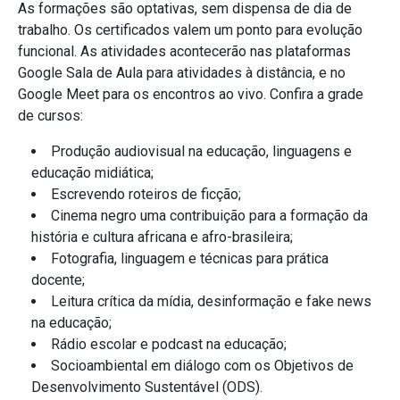
As formações são optativas, sem dispensa de dia de
trabalho. Os certificados valem um ponto para evolução
funcional. As atividades acontecerão nas plataformas
Google Sala de Aula para atividades à distância, e no
Google Meet para os encontros ao vivo. Confira a grade
de cursos:
Produção audiovisual na educação, linguagens e
educação midiática;
Escrevendo roteiros de ficção;
Cinema negro uma contribuição para a formação da
história e cultura africana e afro-brasileira;
Fotografia, linguagem e técnicas para prática
docente;
Leitura crítica da mídia, desinformação e fake news
na educação;
Rádio escolar e podcast na educação;
Socioambiental em diálogo com os Objetivos de
Desenvolvimento Sustentável (ODS).