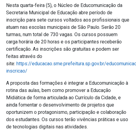
Nesta quarta-feira (5), o Núcleo de Educomunicação da
Secretaria Municipal de Educação abre período de
inscrição para sete cursos voltados aos profissionais que
atuam nas escolas municipais de São Paulo. Serão 20
turmas, num total de 730 vagas. Os cursos possuem
carga horária de 20 horas e os participantes receberão
certificação. As inscrições são gratuitas e podem ser
feitas através do
site:
https://educacao.sme.prefeitura.sp.gov.br/educomunica
inscricao/
A proposta das formações é integrar a Educomunicação à
rotina das aulas, bem como promover a Educação
Midiática de forma articulada ao Currículo da Cidade, e
ainda fomentar o desenvolvimento de projetos que
oportunizem o protagonismo, participação e colaboração
dos estudantes. Os cursos terão vivências práticas e uso
de tecnologias digitais nas atividades.