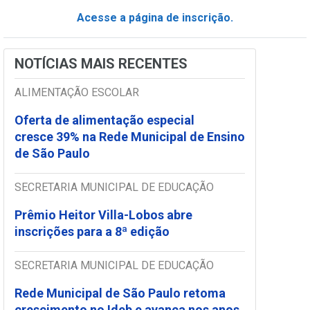
Acesse a página de inscrição.
NOTÍCIAS MAIS RECENTES
ALIMENTAÇÃO ESCOLAR
Oferta de alimentação especial
cresce 39% na Rede Municipal de Ensino
de São Paulo
SECRETARIA MUNICIPAL DE EDUCAÇÃO
Prêmio Heitor Villa-Lobos abre
inscrições para a 8ª edição
SECRETARIA MUNICIPAL DE EDUCAÇÃO
Rede Municipal de São Paulo retoma
crescimento no Ideb e avança nos anos