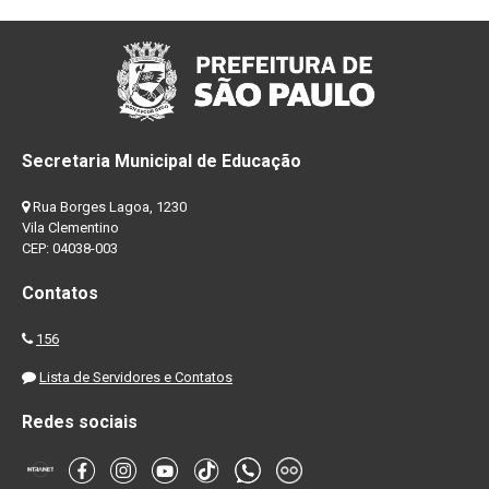
Secretaria Municipal de Educação
Rua Borges Lagoa, 1230
Vila Clementino
CEP: 04038-003
Contatos
156
Lista de Servidores e Contatos
Redes sociais