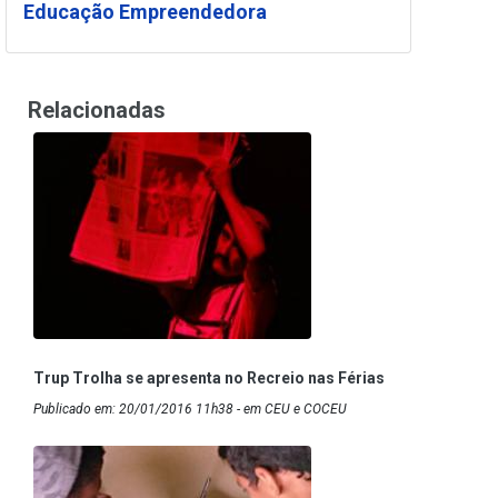
Educação Empreendedora
Relacionadas
Trup Trolha se apresenta no Recreio nas Férias
Publicado em: 20/01/2016 11h38 - em CEU e COCEU