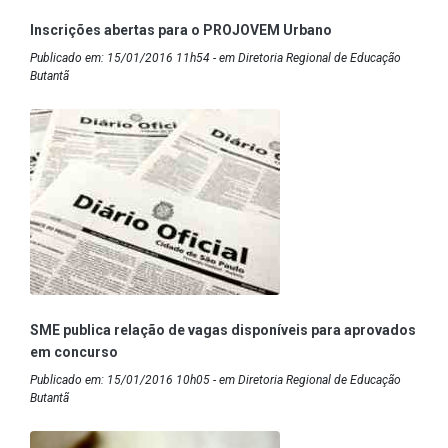
Inscrições abertas para o PROJOVEM Urbano
Publicado em: 15/01/2016 11h54 - em Diretoria Regional de Educação
Butantã
SME publica relação de vagas disponíveis para aprovados
em concurso
Publicado em: 15/01/2016 10h05 - em Diretoria Regional de Educação
Butantã