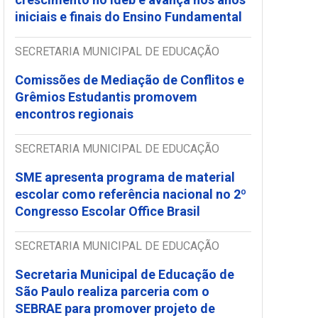
iniciais e finais do Ensino Fundamental
SECRETARIA MUNICIPAL DE EDUCAÇÃO
Comissões de Mediação de Conflitos e
Grêmios Estudantis promovem
encontros regionais
SECRETARIA MUNICIPAL DE EDUCAÇÃO
SME apresenta programa de material
escolar como referência nacional no 2º
Congresso Escolar Office Brasil
SECRETARIA MUNICIPAL DE EDUCAÇÃO
Secretaria Municipal de Educação de
São Paulo realiza parceria com o
SEBRAE para promover projeto de