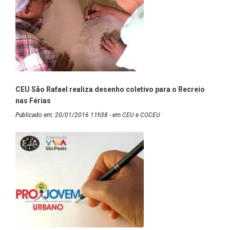
CEU São Rafael realiza desenho coletivo para o Recreio
nas Férias
Publicado em: 20/01/2016 11h38 - em CEU e COCEU