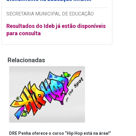
SECRETARIA MUNICIPAL DE EDUCAÇÃO
Resultados do Ideb já estão disponíveis
para consulta
Relacionadas
DRE Penha oferece o curso “Hip Hop está na área!”