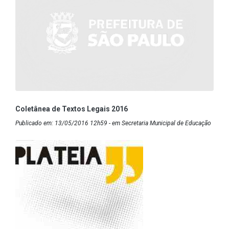
Coletânea de Textos Legais 2016
Publicado em: 13/05/2016 12h59 - em Secretaria Municipal de Educação