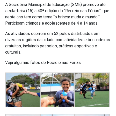
A Secretaria Municipal de Educação (SME) promove até
sexta-feira (15) a 40ª edição do “Recreio nas Férias”, que
neste ano tem como tema “o brincar muda o mundo.”
Participam crianças e adolescentes de 4 a 14 anos.
As atividades ocorrem em 52 polos distribuídos em
diversas regiões da cidade com atividades e brincadeiras
gratuitas, incluindo passeios, práticas esportivas e
culturais.
Veja algumas fotos do Recreio nas Férias: