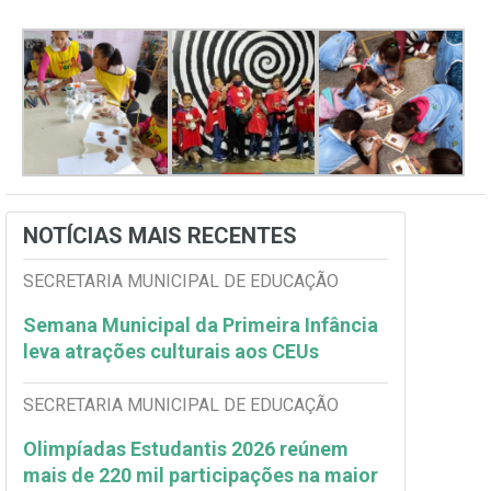
NOTÍCIAS MAIS RECENTES
SECRETARIA MUNICIPAL DE EDUCAÇÃO
Semana Municipal da Primeira Infância
leva atrações culturais aos CEUs
SECRETARIA MUNICIPAL DE EDUCAÇÃO
Olimpíadas Estudantis 2026 reúnem
mais de 220 mil participações na maior