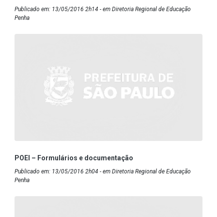
Publicado em: 13/05/2016 2h14 - em Diretoria Regional de Educação
Penha
POEI – Formulários e documentação
Publicado em: 13/05/2016 2h04 - em Diretoria Regional de Educação
Penha