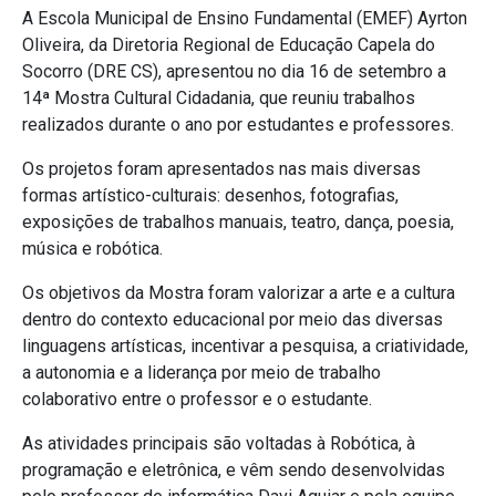
A Escola Municipal de Ensino Fundamental (EMEF) Ayrton
Oliveira, da Diretoria Regional de Educação Capela do
Socorro (DRE CS), apresentou no dia 16 de setembro a
14ª Mostra Cultural Cidadania, que reuniu trabalhos
realizados durante o ano por estudantes e professores.
Os projetos foram apresentados nas mais diversas
formas artístico-culturais: desenhos, fotografias,
exposições de trabalhos manuais, teatro, dança, poesia,
música e robótica.
Os objetivos da Mostra foram valorizar a arte e a cultura
dentro do contexto educacional por meio das diversas
linguagens artísticas, incentivar a pesquisa, a criatividade,
a autonomia e a liderança por meio de trabalho
colaborativo entre o professor e o estudante.
As atividades principais são voltadas à Robótica, à
programação e eletrônica, e vêm sendo desenvolvidas