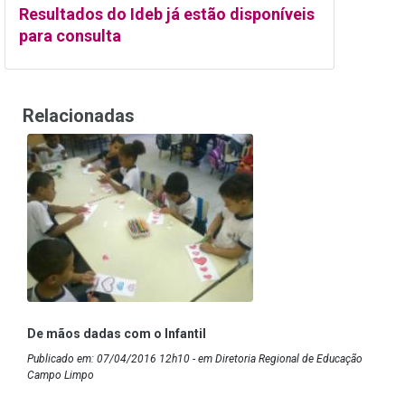
Resultados do Ideb já estão disponíveis
para consulta
Relacionadas
De mãos dadas com o Infantil
Publicado em: 07/04/2016 12h10 - em Diretoria Regional de Educação
Campo Limpo