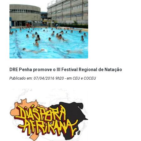
DRE Penha promove o III Festival Regional de Natação
Publicado em: 07/04/2016 9h20 - em CEU e COCEU