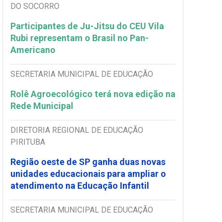
DO SOCORRO
Participantes de Ju-Jitsu do CEU Vila
Rubi representam o Brasil no Pan-
Americano
SECRETARIA MUNICIPAL DE EDUCAÇÃO
Rolê Agroecológico terá nova edição na
Rede Municipal
DIRETORIA REGIONAL DE EDUCAÇÃO
PIRITUBA
Região oeste de SP ganha duas novas
unidades educacionais para ampliar o
atendimento na Educação Infantil
SECRETARIA MUNICIPAL DE EDUCAÇÃO