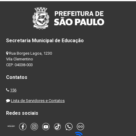
Secretaria Municipal de Educação
Rua Borges Lagoa, 1230
Vila Clementino
CEP: 04038-003
Contatos
156
Lista de Servidores e Contatos
Redes sociais