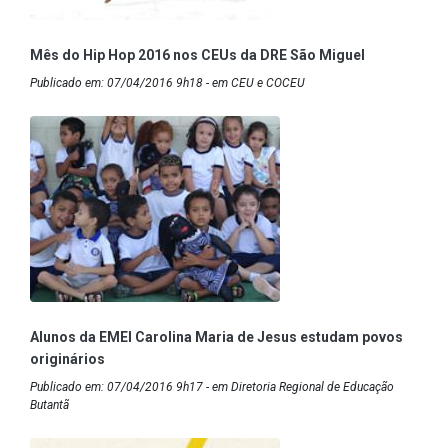
Mês do Hip Hop 2016 nos CEUs da DRE São Miguel
Publicado em: 07/04/2016 9h18 - em CEU e COCEU
Alunos da EMEI Carolina Maria de Jesus estudam povos
originários
Publicado em: 07/04/2016 9h17 - em Diretoria Regional de Educação
Butantã