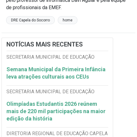
pelo professor de informática Davi Aguiar e pela equipe
de profissionais da EMEF.
DRE Capela do Socorro
home
NOTÍCIAS MAIS RECENTES
SECRETARIA MUNICIPAL DE EDUCAÇÃO
Semana Municipal da Primeira Infância
leva atrações culturais aos CEUs
SECRETARIA MUNICIPAL DE EDUCAÇÃO
Olimpíadas Estudantis 2026 reúnem
mais de 220 mil participações na maior
edição da história
DIRETORIA REGIONAL DE EDUCAÇÃO CAPELA