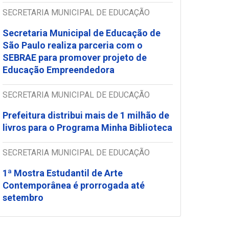
SECRETARIA MUNICIPAL DE EDUCAÇÃO
Secretaria Municipal de Educação de
São Paulo realiza parceria com o
SEBRAE para promover projeto de
Educação Empreendedora
SECRETARIA MUNICIPAL DE EDUCAÇÃO
Prefeitura distribui mais de 1 milhão de
livros para o Programa Minha Biblioteca
SECRETARIA MUNICIPAL DE EDUCAÇÃO
1ª Mostra Estudantil de Arte
Contemporânea é prorrogada até
setembro