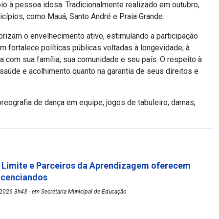
o à pessoa idosa. Tradicionalmente realizado em outubro,
nicípios, como Mauá, Santo André e Praia Grande.
rizam o envelhecimento ativo, estimulando a participação
 fortalece políticas públicas voltadas à longevidade, à
a com sua família, sua comunidade e seu país. O respeito à
aúde e acolhimento quanto na garantia de seus direitos e
reografia de dança em equipe, jogos de tabuleiro, damas,
 Limite e Parceiros da Aprendizagem oferecem
licenciandos
2026 3h43 - em Secretaria Municipal de Educação