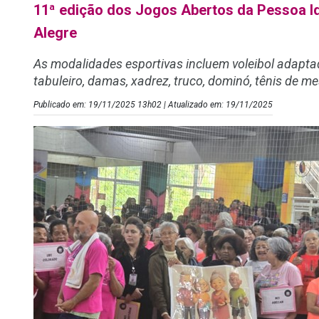
11ª edição dos Jogos Abertos da Pessoa I
Alegre
As modalidades esportivas incluem voleibol adapta
tabuleiro, damas, xadrez, truco, dominó, tênis de m
Publicado em: 19/11/2025 13h02 | Atualizado em: 19/11/2025