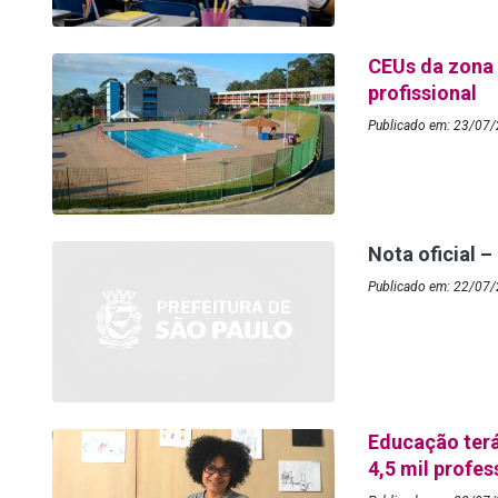
CEUs da zona 
profissional
Publicado em: 23/07/
Nota oficial –
Publicado em: 22/07/
Educação terá
4,5 mil profe