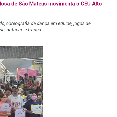
dosa de São Mateus movimenta o CEU Alto
do, coreografia de dança em equipe, jogos de
esa, natação e tranca