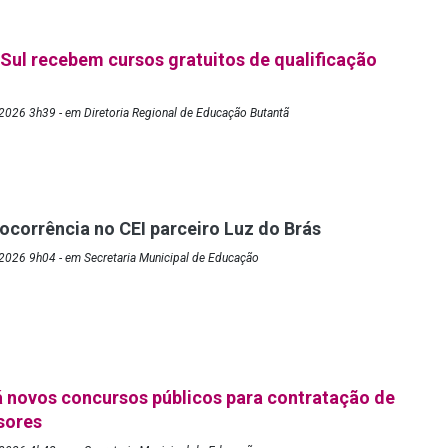
Sul recebem cursos gratuitos de qualificação
2026 3h39 - em Diretoria Regional de Educação Butantã
 ocorrência no CEI parceiro Luz do Brás
2026 9h04 - em Secretaria Municipal de Educação
 novos concursos públicos para contratação de
ssores