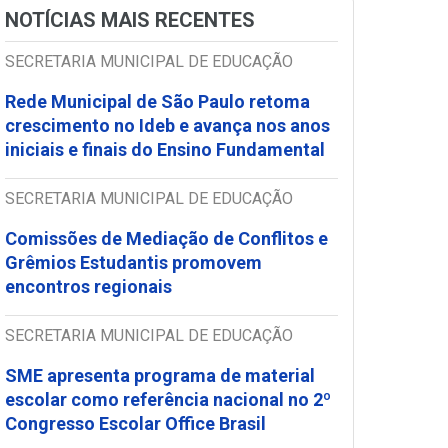
NOTÍCIAS MAIS RECENTES
SECRETARIA MUNICIPAL DE EDUCAÇÃO
Rede Municipal de São Paulo retoma
crescimento no Ideb e avança nos anos
iniciais e finais do Ensino Fundamental
SECRETARIA MUNICIPAL DE EDUCAÇÃO
Comissões de Mediação de Conflitos e
Grêmios Estudantis promovem
encontros regionais
SECRETARIA MUNICIPAL DE EDUCAÇÃO
SME apresenta programa de material
escolar como referência nacional no 2º
Congresso Escolar Office Brasil