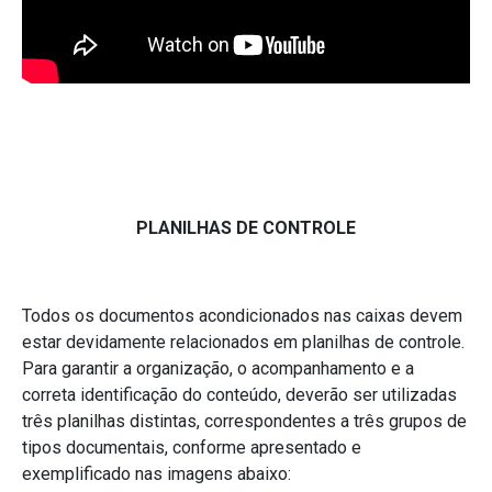
PLANILHAS DE CONTROLE
Todos os documentos acondicionados nas caixas devem
estar devidamente relacionados em planilhas de controle.
Para garantir a organização, o acompanhamento e a
correta identificação do conteúdo, deverão ser utilizadas
três planilhas distintas, correspondentes a três grupos de
tipos documentais, conforme apresentado e
exemplificado nas imagens abaixo: