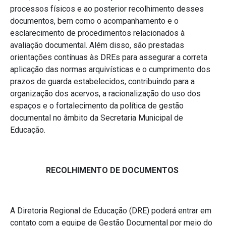
processos físicos e ao posterior recolhimento desses
documentos, bem como o acompanhamento e o
esclarecimento de procedimentos relacionados à
avaliação documental. Além disso, são prestadas
orientações contínuas às DREs para assegurar a correta
aplicação das normas arquivísticas e o cumprimento dos
prazos de guarda estabelecidos, contribuindo para a
organização dos acervos, a racionalização do uso dos
espaços e o fortalecimento da política de gestão
documental no âmbito da Secretaria Municipal de
Educação.
RECOLHIMENTO DE DOCUMENTOS
A Diretoria Regional de Educação (DRE) poderá entrar em
contato com a equipe de Gestão Documental por meio do