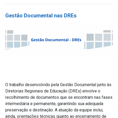
Gestão Documental nas DREs
O trabalho desenvolvido pela Gestão Documental junto às
Diretorias Regionais de Educação (DREs) envolve o
recolhimento de documentos que se encontram nas fases
intermediária e permanente, garantindo sua adequada
preservação e destinação. A atuação da equipe inclui,
ainda, orientações técnicas quanto ao encerramento de