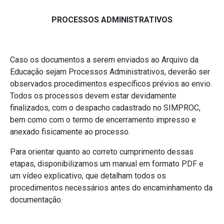
PROCESSOS ADMINISTRATIVOS
Caso os documentos a serem enviados ao Arquivo da
Educação sejam Processos Administrativos, deverão ser
observados procedimentos específicos prévios ao envio.
Todos os processos devem estar devidamente
finalizados, com o despacho cadastrado no SIMPROC,
bem como com o termo de encerramento impresso e
anexado fisicamente ao processo.
Para orientar quanto ao correto cumprimento dessas
etapas, disponibilizamos um manual em formato PDF e
um vídeo explicativo, que detalham todos os
procedimentos necessários antes do encaminhamento da
documentação.