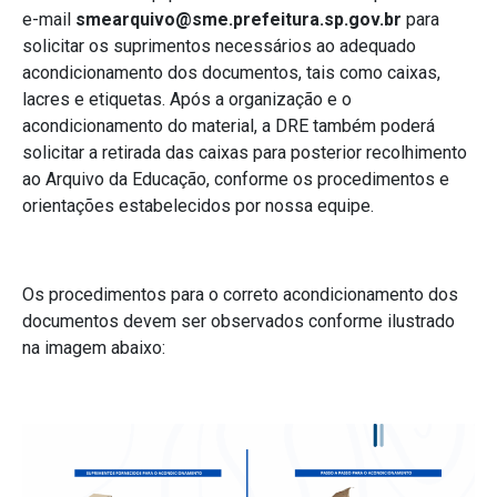
e-mail
smearquivo@sme.prefeitura.sp.gov.br
para
solicitar os suprimentos necessários ao adequado
acondicionamento dos documentos, tais como caixas,
lacres e etiquetas. Após a organização e o
acondicionamento do material, a DRE também poderá
solicitar a retirada das caixas para posterior recolhimento
ao Arquivo da Educação, conforme os procedimentos e
orientações estabelecidos por nossa equipe.
Os procedimentos para o correto acondicionamento dos
documentos devem ser observados conforme ilustrado
na imagem abaixo: