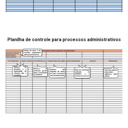
Planilha de controle para processos administrativos