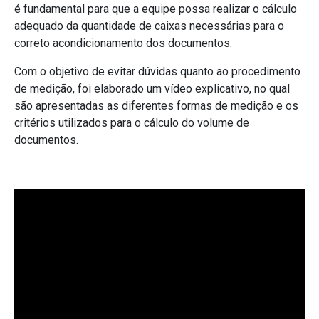
é fundamental para que a equipe possa realizar o cálculo
adequado da quantidade de caixas necessárias para o
correto acondicionamento dos documentos.
Com o objetivo de evitar dúvidas quanto ao procedimento
de medição, foi elaborado um vídeo explicativo, no qual
são apresentadas as diferentes formas de medição e os
critérios utilizados para o cálculo do volume de
documentos.