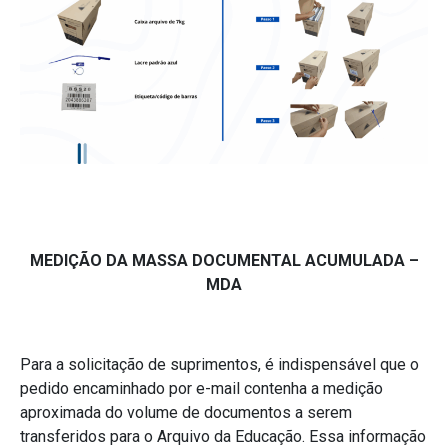
MEDIÇÃO DA MASSA DOCUMENTAL ACUMULADA –
MDA
Para a solicitação de suprimentos, é indispensável que o
pedido encaminhado por e-mail contenha a medição
aproximada do volume de documentos a serem
transferidos para o Arquivo da Educação. Essa informação