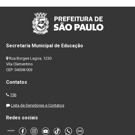
Secretaria Municipal de Educação
Rua Borges Lagoa, 1230
Vila Clementino
CEP: 04038-003
Contatos
156
Lista de Servidores e Contatos
Redes sociais