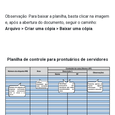
Observação: Para baixar a planilha, basta clicar na imagem
e, após a abertura do documento, seguir o caminho:
Arquivo > Criar uma cópia > Baixar uma cópia
.
Planilha de controle para prontuários de servidores