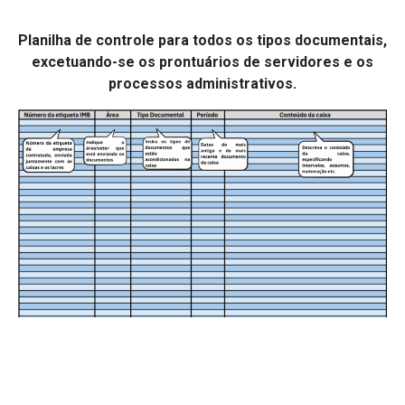
Planilha de controle para todos os tipos documentais,
excetuando-se os prontuários de servidores e os
processos administrativos.