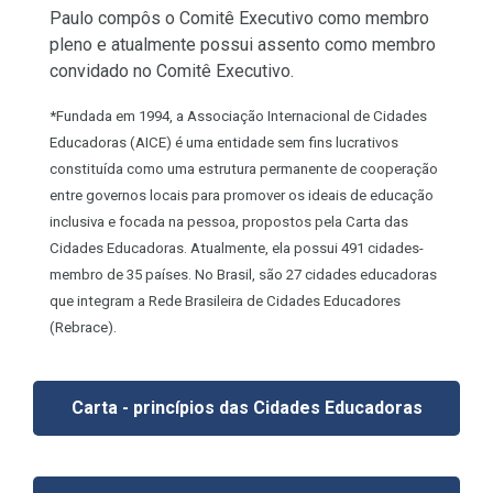
Paulo compôs o Comitê Executivo como membro
pleno e atualmente possui assento como membro
convidado no Comitê Executivo.
*
Fundada em 1994, a Associação Internacional de Cidades
Educadoras (AICE) é uma entidade sem fins lucrativos
constituída como uma estrutura permanente de cooperação
entre governos locais para promover os ideais de educação
inclusiva e focada na pessoa, propostos pela Carta das
Cidades Educadoras. Atualmente, ela possui 491 cidades-
membro de 35 países. No Brasil, são 27 cidades educadoras
que integram a Rede Brasileira de Cidades Educadores
(Rebrace).
Carta - princípios das Cidades Educadoras