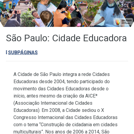
São Paulo: Cidade Educadora
SUBPÁGINAS
A Cidade de São Paulo integra a rede Cidades
Educadoras desde 2004, tendo participado do
movimento das Cidades Educadoras desde o
início, antes mesmo da criação da AICE*
(Associação Internacional de Cidades
Educadoras).
Em 2008, a Cidade sediou o X
Congresso Internacional das Cidades Educadoras
com o tema “Construção de cidadania em cidades
multiculturais”. Nos anos de 2006 a 2014, São