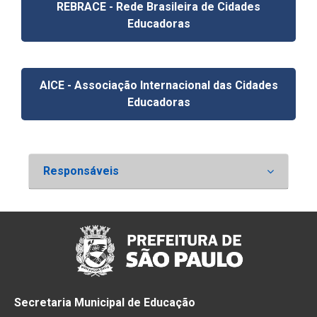
REBRACE - Rede Brasileira de Cidades
Educadoras
AICE - Associação Internacional das Cidades
Educadoras
Responsáveis
Secretaria Municipal de Educação