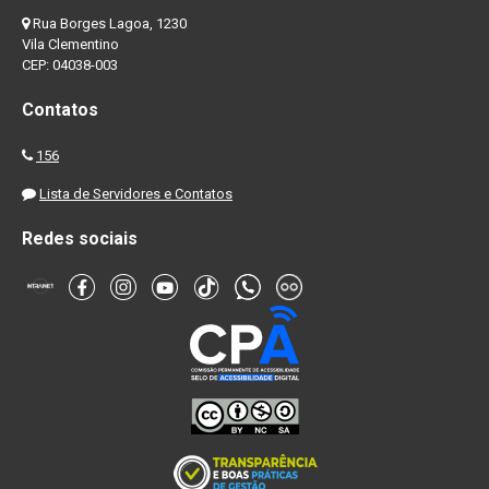
Rua Borges Lagoa, 1230
Vila Clementino
CEP: 04038-003
Contatos
156
Lista de Servidores e Contatos
Redes sociais