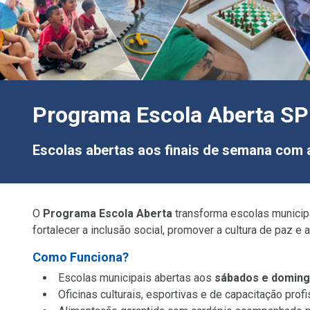
Programa Escola Aberta SP
Escolas abertas aos finais de semana com 
O
Programa Escola Aberta
transforma escolas municipai
fortalecer a inclusão social, promover a cultura de paz 
Como Funciona?
Escolas municipais abertas aos
sábados e domin
Oficinas culturais, esportivas e de capacitação profi