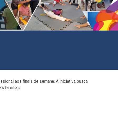
ssional aos finais de semana. A iniciativa busca
as famílias.