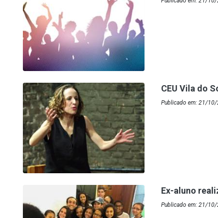
Publicado em: 21/10
CEU Vila do S
Publicado em: 21/10
Ex-aluno real
Publicado em: 21/10/