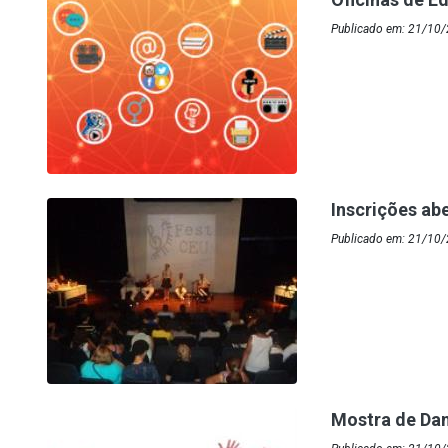
Publicado em: 21/10/
Inscrições ab
Publicado em: 21/10
Mostra de Da