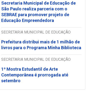
Secretaria Municipal de Educação de
São Paulo realiza parceria com o
SEBRAE para promover projeto de
Educação Empreendedora
SECRETARIA MUNICIPAL DE EDUCAÇÃO
Prefeitura distribui mais de 1 milhão de
livros para o Programa Minha Biblioteca
SECRETARIA MUNICIPAL DE EDUCAÇÃO
1ª Mostra Estudantil de Arte
Contemporânea é prorrogada até
setembro