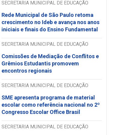
SECRETARIA MUNICIPAL DE EDUCAÇÃO
Rede Municipal de São Paulo retoma
crescimento no Ideb e avança nos anos
iniciais e finais do Ensino Fundamental
SECRETARIA MUNICIPAL DE EDUCAÇÃO
Comissões de Mediação de Conflitos e
Grêmios Estudantis promovem
encontros regionais
SECRETARIA MUNICIPAL DE EDUCAÇÃO
SME apresenta programa de material
escolar como referência nacional no 2º
Congresso Escolar Office Brasil
SECRETARIA MUNICIPAL DE EDUCAÇÃO