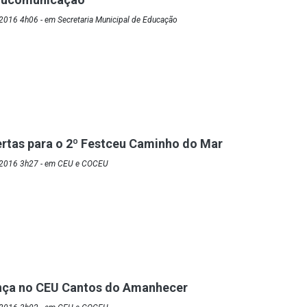
2016 4h06 - em Secretaria Municipal de Educação
ertas para o 2º Festceu Caminho do Mar
/2016 3h27 - em CEU e COCEU
nça no CEU Cantos do Amanhecer