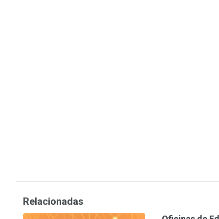
Relacionadas
Oficinas de 