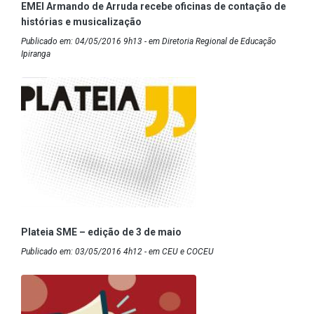
EMEI Armando de Arruda recebe oficinas de contação de
histórias e musicalização
Publicado em: 04/05/2016 9h13 - em Diretoria Regional de Educação
Ipiranga
Plateia SME – edição de 3 de maio
Publicado em: 03/05/2016 4h12 - em CEU e COCEU