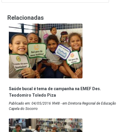
Relacionadas
Saúde bucal é tema de campanha na EMEF Des.
Teodomiro Toledo Piza
Publicado em: 04/05/2016 9h48 - em Diretoria Regional de Educação
Capela do Socorro