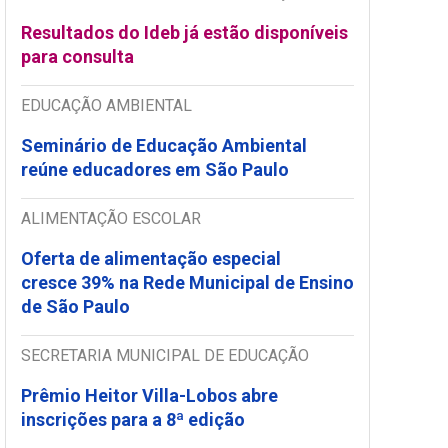
Resultados do Ideb já estão disponíveis
para consulta
EDUCAÇÃO AMBIENTAL
Seminário de Educação Ambiental
reúne educadores em São Paulo
ALIMENTAÇÃO ESCOLAR
Oferta de alimentação especial
cresce 39% na Rede Municipal de Ensino
de São Paulo
SECRETARIA MUNICIPAL DE EDUCAÇÃO
Prêmio Heitor Villa-Lobos abre
inscrições para a 8ª edição