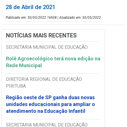
28 de Abril de 2021
Publicado em: 30/05/2022 16h38 | Atualizado em: 30/05/2022
NOTÍCIAS MAIS RECENTES
SECRETARIA MUNICIPAL DE EDUCAÇÃO
Rolê Agroecológico terá nova edição na
Rede Municipal
DIRETORIA REGIONAL DE EDUCAÇÃO
PIRITUBA
Região oeste de SP ganha duas novas
unidades educacionais para ampliar o
atendimento na Educação Infantil
SECRETARIA MUNICIPAL DE EDUCAÇÃO