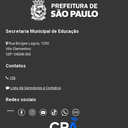
Secretaria Municipal de Educação
Rua Borges Lagoa, 1230
Vila Clementino
CEP: 04038-003
Contatos
156
Lista de Servidores e Contatos
Redes sociais