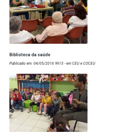
Biblioteca da saúde
Publicado em: 04/05/2016 9h15 - em CEU e COCEU