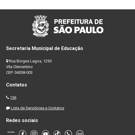
Secretaria Municipal de Educação
Rua Borges Lagoa, 1230
Vila Clementino
CEP: 04038-003
Contatos
156
Lista de Servidores e Contatos
Redes sociais