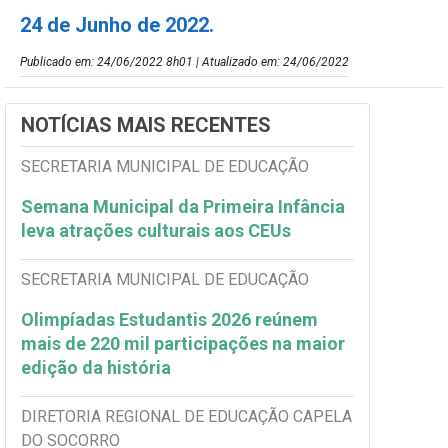
24 de Junho de 2022.
Publicado em: 24/06/2022 8h01 | Atualizado em: 24/06/2022
NOTÍCIAS MAIS RECENTES
SECRETARIA MUNICIPAL DE EDUCAÇÃO
Semana Municipal da Primeira Infância
leva atrações culturais aos CEUs
SECRETARIA MUNICIPAL DE EDUCAÇÃO
Olimpíadas Estudantis 2026 reúnem
mais de 220 mil participações na maior
edição da história
DIRETORIA REGIONAL DE EDUCAÇÃO CAPELA
DO SOCORRO