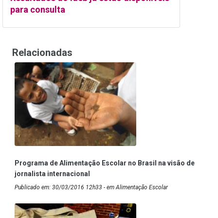
para consulta
Relacionadas
Programa de Alimentação Escolar no Brasil na visão de
jornalista internacional
Publicado em: 30/03/2016 12h33 - em Alimentação Escolar