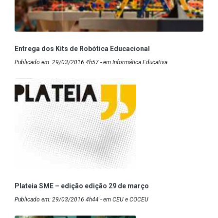
Entrega dos Kits de Robótica Educacional
Publicado em: 29/03/2016 4h57 - em Informática Educativa
Plateia SME – edição edição 29 de março
Publicado em: 29/03/2016 4h44 - em CEU e COCEU