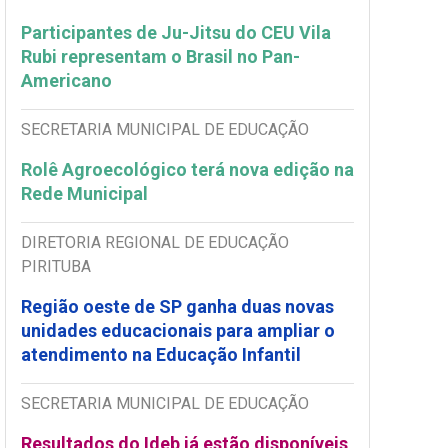
Participantes de Ju-Jitsu do CEU Vila
Rubi representam o Brasil no Pan-
Americano
SECRETARIA MUNICIPAL DE EDUCAÇÃO
Rolê Agroecológico terá nova edição na
Rede Municipal
DIRETORIA REGIONAL DE EDUCAÇÃO
PIRITUBA
Região oeste de SP ganha duas novas
unidades educacionais para ampliar o
atendimento na Educação Infantil
SECRETARIA MUNICIPAL DE EDUCAÇÃO
Resultados do Ideb já estão disponíveis