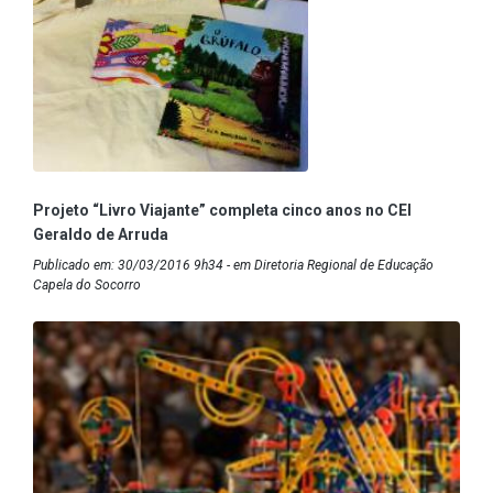
Projeto “Livro Viajante” completa cinco anos no CEI
Geraldo de Arruda
Publicado em: 30/03/2016 9h34 - em Diretoria Regional de Educação
Capela do Socorro