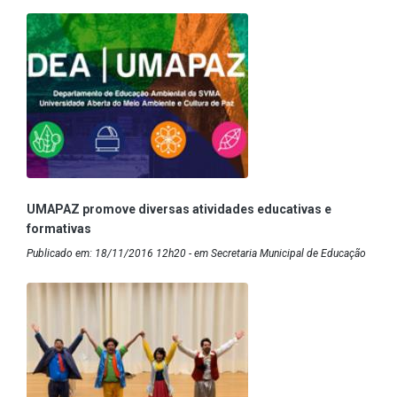
UMAPAZ promove diversas atividades educativas e
formativas
Publicado em: 18/11/2016 12h20 - em Secretaria Municipal de Educação