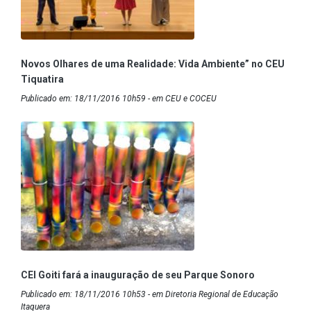
Novos Olhares de uma Realidade: Vida Ambiente” no CEU
Tiquatira
Publicado em: 18/11/2016 10h59 - em CEU e COCEU
CEI Goiti fará a inauguração de seu Parque Sonoro
Publicado em: 18/11/2016 10h53 - em Diretoria Regional de Educação
Itaquera