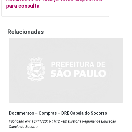
para consulta
Relacionadas
Documentos – Compras – DRE Capela do Socorro
Publicado em: 18/11/2016 1h42 - em Diretoria Regional de Educação
Capela do Socorro