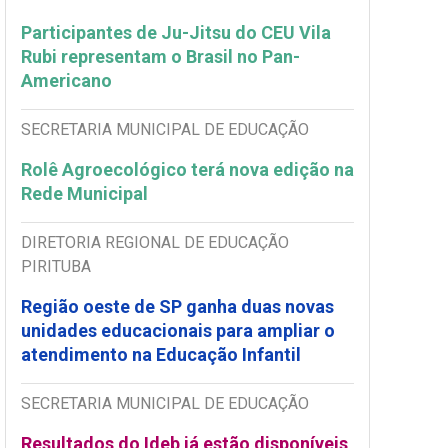
Participantes de Ju-Jitsu do CEU Vila
Rubi representam o Brasil no Pan-
Americano
SECRETARIA MUNICIPAL DE EDUCAÇÃO
Rolê Agroecológico terá nova edição na
Rede Municipal
DIRETORIA REGIONAL DE EDUCAÇÃO
PIRITUBA
Região oeste de SP ganha duas novas
unidades educacionais para ampliar o
atendimento na Educação Infantil
SECRETARIA MUNICIPAL DE EDUCAÇÃO
Resultados do Ideb já estão disponíveis