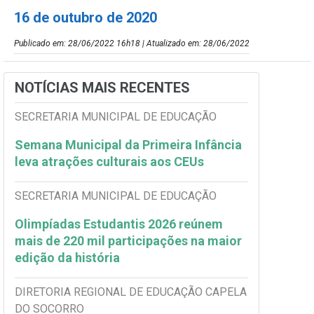
16 de outubro de 2020
Publicado em: 28/06/2022 16h18 | Atualizado em: 28/06/2022
NOTÍCIAS MAIS RECENTES
SECRETARIA MUNICIPAL DE EDUCAÇÃO
Semana Municipal da Primeira Infância
leva atrações culturais aos CEUs
SECRETARIA MUNICIPAL DE EDUCAÇÃO
Olimpíadas Estudantis 2026 reúnem
mais de 220 mil participações na maior
edição da história
DIRETORIA REGIONAL DE EDUCAÇÃO CAPELA
DO SOCORRO