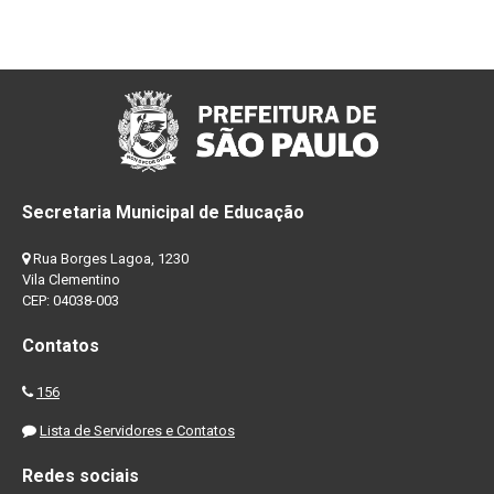
Secretaria Municipal de Educação
Rua Borges Lagoa, 1230
Vila Clementino
CEP: 04038-003
Contatos
156
Lista de Servidores e Contatos
Redes sociais