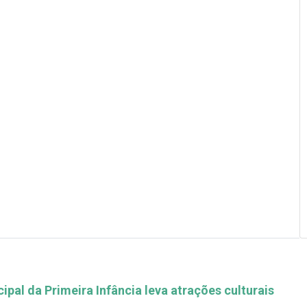
pal da Primeira Infância leva atrações culturais