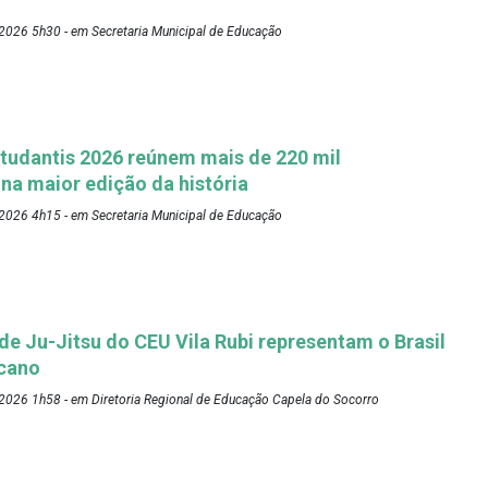
2026 5h30 - em Secretaria Municipal de Educação
tudantis 2026 reúnem mais de 220 mil
 na maior edição da história
2026 4h15 - em Secretaria Municipal de Educação
 de Ju-Jitsu do CEU Vila Rubi representam o Brasil
cano
2026 1h58 - em Diretoria Regional de Educação Capela do Socorro