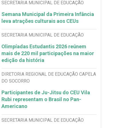
SECRETARIA MUNICIPAL DE EDUCAÇÃO
Semana Municipal da Primeira Infância
leva atrações culturais aos CEUs
SECRETARIA MUNICIPAL DE EDUCAÇÃO
Olimpíadas Estudantis 2026 reúnem
mais de 220 mil participações na maior
edição da história
DIRETORIA REGIONAL DE EDUCAÇÃO CAPELA
DO SOCORRO
Participantes de Ju-Jitsu do CEU Vila
Rubi representam o Brasil no Pan-
Americano
SECRETARIA MUNICIPAL DE EDUCAÇÃO