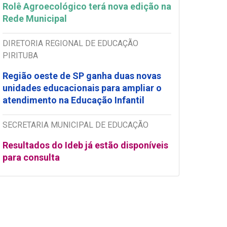
Rolê Agroecológico terá nova edição na
Rede Municipal
DIRETORIA REGIONAL DE EDUCAÇÃO
PIRITUBA
Região oeste de SP ganha duas novas
unidades educacionais para ampliar o
atendimento na Educação Infantil
SECRETARIA MUNICIPAL DE EDUCAÇÃO
Resultados do Ideb já estão disponíveis
para consulta