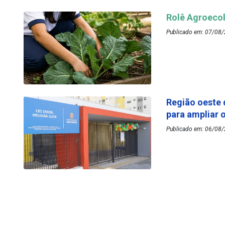
Rolê Agroecol
Publicado em: 07/08/
Região oeste 
para ampliar 
Publicado em: 06/08/2