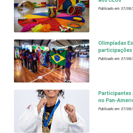
Publicado em: 07/08/
Olimpíadas Es
participações
Publicado em: 07/08/
Participantes
no Pan-Ameri
Publicado em: 07/08/