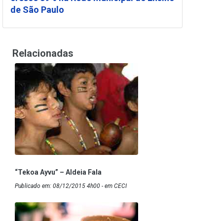
de São Paulo
Relacionadas
“Tekoa Ayvu” – Aldeia Fala
Publicado em: 08/12/2015 4h00 - em CECI