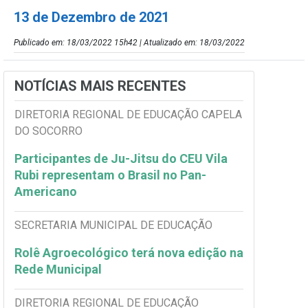
13 de Dezembro de 2021
Publicado em: 18/03/2022 15h42 | Atualizado em: 18/03/2022
NOTÍCIAS MAIS RECENTES
DIRETORIA REGIONAL DE EDUCAÇÃO CAPELA
DO SOCORRO
Participantes de Ju-Jitsu do CEU Vila
Rubi representam o Brasil no Pan-
Americano
SECRETARIA MUNICIPAL DE EDUCAÇÃO
Rolê Agroecológico terá nova edição na
Rede Municipal
DIRETORIA REGIONAL DE EDUCAÇÃO