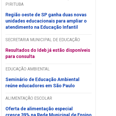
PIRITUBA
Região oeste de SP ganha duas novas
unidades educacionais para ampliar o
atendimento na Educação Infantil
SECRETARIA MUNICIPAL DE EDUCAÇÃO
Resultados do Ideb já estão disponíveis
para consulta
EDUCAÇÃO AMBIENTAL
Seminário de Educação Ambiental
reúne educadores em São Paulo
ALIMENTAÇÃO ESCOLAR
Oferta de alimentação especial
cresce 39% na Rede Municipal de Ensino