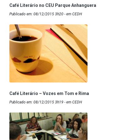
Café Literário no CEU Parque Anhanguera
Publicado em: 08/12/2015 3h20 - em CEDH
Café Literário – Vozes em Tom e Rima
Publicado em: 08/12/2015 3h19 - em CEDH