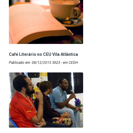
Café Literário no CEU Vila Atlântica
Publicado em: 08/12/2015 3h23 - em CEDH