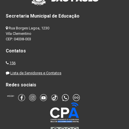
Secretaria Municipal de Educação
Rua Borges Lagoa, 1230
Vila Clementino
CEP: 04038-003
Contatos
156
Lista de Servidores e Contatos
Redes sociais