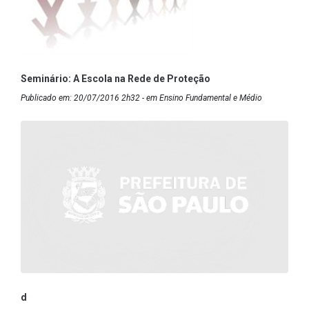
Seminário: A Escola na Rede de Proteção
Publicado em: 20/07/2016 2h32 - em Ensino Fundamental e Médio
d