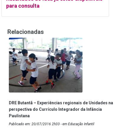
para consulta
Relacionadas
DRE Butantã – Experiências regionais de Unidades na
perspectiva do Currículo Integrador da Infância
Paulistana
Publicado em: 20/07/2016 2h33 - em Educação Infantil