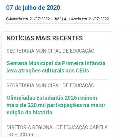
07 de julho de 2020
Publicado em: 21/07/2022 11h21 | Atualizado em: 21/07/2022
NOTÍCIAS MAIS RECENTES
SECRETARIA MUNICIPAL DE EDUCAÇÃO
Semana Municipal da Primeira Infância
leva atrações culturais aos CEUs
SECRETARIA MUNICIPAL DE EDUCAÇÃO
Olimpíadas Estudantis 2026 reúnem
mais de 220 mil participações na maior
edição da história
DIRETORIA REGIONAL DE EDUCAÇÃO CAPELA
DO SOCORRO