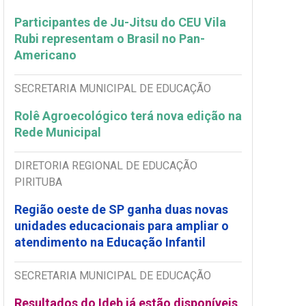
Participantes de Ju-Jitsu do CEU Vila
Rubi representam o Brasil no Pan-
Americano
SECRETARIA MUNICIPAL DE EDUCAÇÃO
Rolê Agroecológico terá nova edição na
Rede Municipal
DIRETORIA REGIONAL DE EDUCAÇÃO
PIRITUBA
Região oeste de SP ganha duas novas
unidades educacionais para ampliar o
atendimento na Educação Infantil
SECRETARIA MUNICIPAL DE EDUCAÇÃO
Resultados do Ideb já estão disponíveis