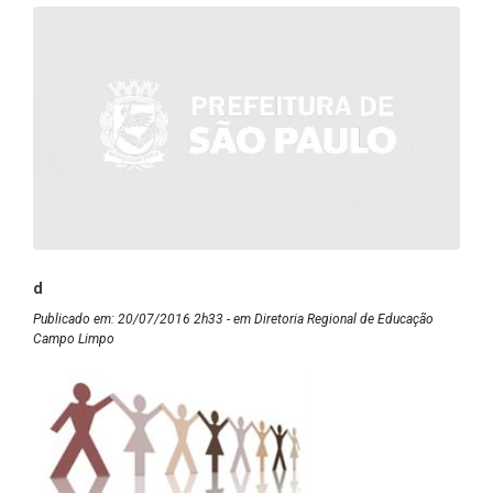
d
Publicado em: 20/07/2016 2h33 - em Diretoria Regional de Educação
Campo Limpo