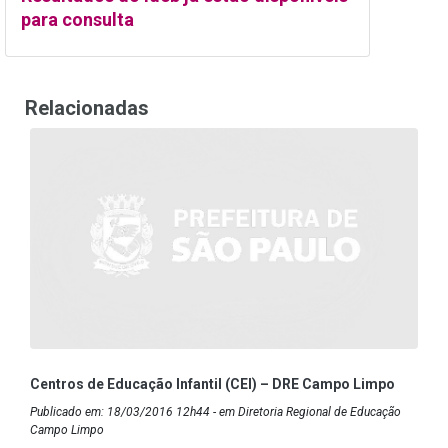
para consulta
Relacionadas
Centros de Educação Infantil (CEI) – DRE Campo Limpo
Publicado em: 18/03/2016 12h44 - em Diretoria Regional de Educação
Campo Limpo