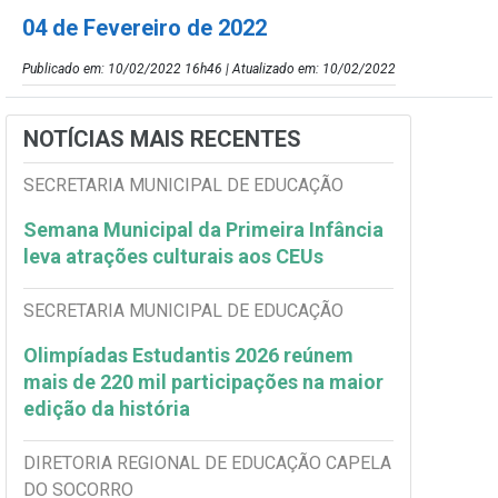
04 de Fevereiro de 2022
Publicado em: 10/02/2022 16h46 | Atualizado em: 10/02/2022
NOTÍCIAS MAIS RECENTES
SECRETARIA MUNICIPAL DE EDUCAÇÃO
Semana Municipal da Primeira Infância
leva atrações culturais aos CEUs
SECRETARIA MUNICIPAL DE EDUCAÇÃO
Olimpíadas Estudantis 2026 reúnem
mais de 220 mil participações na maior
edição da história
DIRETORIA REGIONAL DE EDUCAÇÃO CAPELA
DO SOCORRO