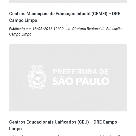
Centros Municipais de Educação Infantil (CEMEI) – DRE
Campo Limpo
Publicado em: 18/03/2016 12h29 - em Diretoria Regional de Educação
Campo Limpo
Centros Educacionais Unificados (CEU) – DRE Campo
Limpo