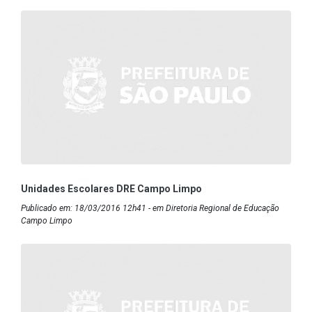
Unidades Escolares DRE Campo Limpo
Publicado em: 18/03/2016 12h41 - em Diretoria Regional de Educação
Campo Limpo