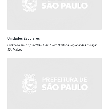
Unidades Escolares
Publicado em: 18/03/2016 12h31 - em Diretoria Regional de Educação
São Mateus