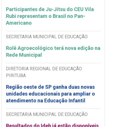
Participantes de Ju-Jitsu do CEU Vila
Rubi representam o Brasil no Pan-
Americano
SECRETARIA MUNICIPAL DE EDUCAÇÃO
Rolê Agroecológico terá nova edição na
Rede Municipal
DIRETORIA REGIONAL DE EDUCAÇÃO
PIRITUBA
Região oeste de SP ganha duas novas
unidades educacionais para ampliar o
atendimento na Educação Infantil
SECRETARIA MUNICIPAL DE EDUCAÇÃO
Resultados do Ideb já estão disponíveis