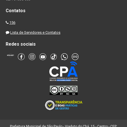
Contatos
156
Lista de Servidores e Contatos
Redes sociais
Prefeitura Municipal de São Paulo - Viaduto do Chá, 15 - Centro - CEP: