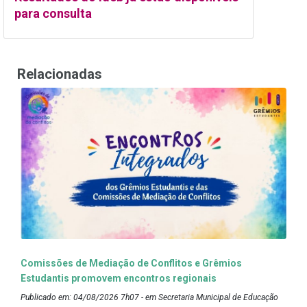
para consulta
Relacionadas
Comissões de Mediação de Conflitos e Grêmios
Estudantis promovem encontros regionais
Publicado em: 04/08/2026 7h07 - em Secretaria Municipal de Educação