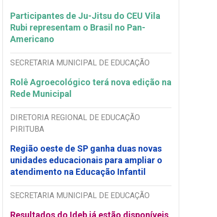
Participantes de Ju-Jitsu do CEU Vila
Rubi representam o Brasil no Pan-
Americano
SECRETARIA MUNICIPAL DE EDUCAÇÃO
Rolê Agroecológico terá nova edição na
Rede Municipal
DIRETORIA REGIONAL DE EDUCAÇÃO
PIRITUBA
Região oeste de SP ganha duas novas
unidades educacionais para ampliar o
atendimento na Educação Infantil
SECRETARIA MUNICIPAL DE EDUCAÇÃO
Resultados do Ideb já estão disponíveis