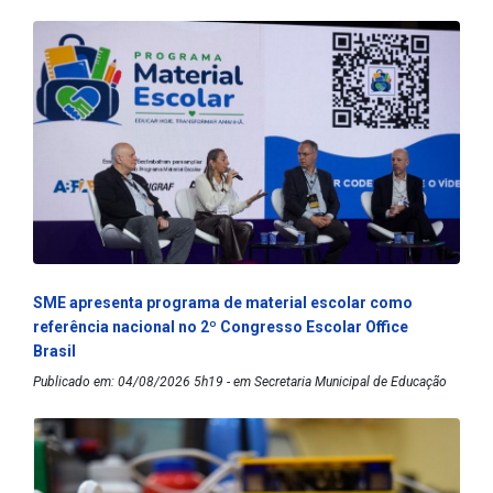
SME apresenta programa de material escolar como
referência nacional no 2º Congresso Escolar Office
Brasil
Publicado em: 04/08/2026 5h19 - em Secretaria Municipal de Educação