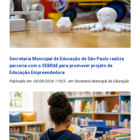
Secretaria Municipal de Educação de São Paulo realiza
parceria com o SEBRAE para promover projeto de
Educação Empreendedora
Publicado em: 04/08/2026 11h25 - em Secretaria Municipal de Educação