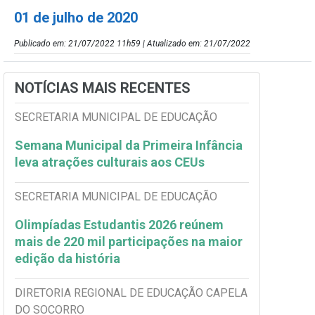
01 de julho de 2020
Publicado em: 21/07/2022 11h59 | Atualizado em: 21/07/2022
NOTÍCIAS MAIS RECENTES
SECRETARIA MUNICIPAL DE EDUCAÇÃO
Semana Municipal da Primeira Infância
leva atrações culturais aos CEUs
SECRETARIA MUNICIPAL DE EDUCAÇÃO
Olimpíadas Estudantis 2026 reúnem
mais de 220 mil participações na maior
edição da história
DIRETORIA REGIONAL DE EDUCAÇÃO CAPELA
DO SOCORRO