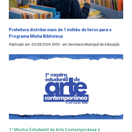
Prefeitura distribui mais de 1 milhão de livros para o
Programa Minha Biblioteca
Publicado em: 03/08/2026 5h59 - em Secretaria Municipal de Educação
1ª Mostra Estudantil de Arte Contemporânea é