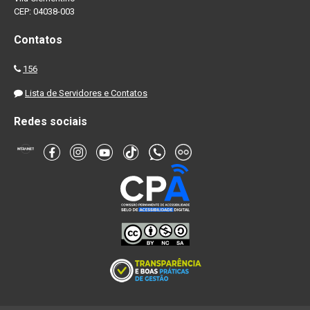
CEP: 04038-003
Contatos
156
Lista de Servidores e Contatos
Redes sociais