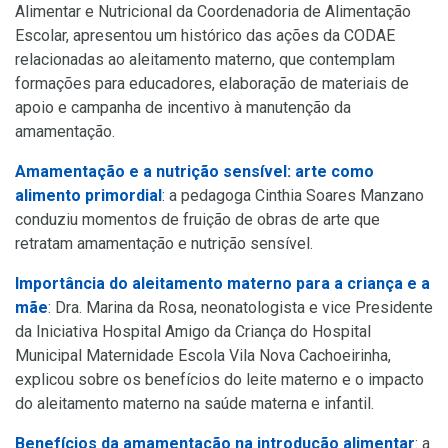
Alimentar e Nutricional da Coordenadoria de Alimentação
Escolar, apresentou um histórico das ações da CODAE
relacionadas ao aleitamento materno, que contemplam
formações para educadores, elaboração de materiais de
apoio e campanha de incentivo à manutenção da
amamentação.
Amamentação e a nutrição sensível: arte como
alimento primordial
: a pedagoga Cinthia Soares Manzano
conduziu momentos de fruição de obras de arte que
retratam amamentação e nutrição sensível.
Importância do aleitamento materno para a criança e a
mãe
: Dra. Marina da Rosa, neonatologista e vice Presidente
da Iniciativa Hospital Amigo da Criança do Hospital
Municipal Maternidade Escola Vila Nova Cachoeirinha,
explicou sobre os benefícios do leite materno e o impacto
do aleitamento materno na saúde materna e infantil.
Benefícios da amamentação na introdução alimentar
: a