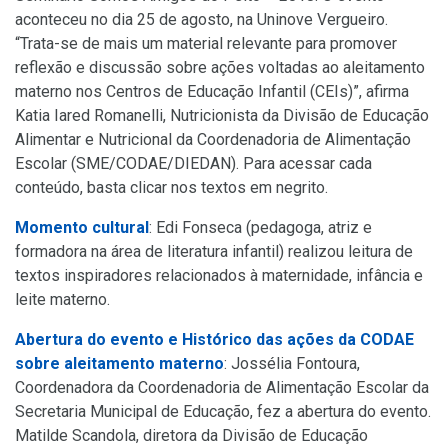
aconteceu no dia 25 de agosto, na Uninove Vergueiro.
“Trata-se de mais um material relevante para promover
reflexão e discussão sobre ações voltadas ao aleitamento
materno nos Centros de Educação Infantil (CEIs)”, afirma
Katia Iared Romanelli, Nutricionista da Divisão de Educação
Alimentar e Nutricional da Coordenadoria de Alimentação
Escolar (SME/CODAE/DIEDAN). Para acessar cada
conteúdo, basta clicar nos textos em negrito.
Momento cultural
: Edi Fonseca (pedagoga, atriz e
formadora na área de literatura infantil) realizou leitura de
textos inspiradores relacionados à maternidade, infância e
leite materno.
Abertura do evento e Histórico das ações da CODAE
sobre aleitamento materno
: Jossélia Fontoura,
Coordenadora da Coordenadoria de Alimentação Escolar da
Secretaria Municipal de Educação, fez a abertura do evento.
Matilde Scandola, diretora da Divisão de Educação