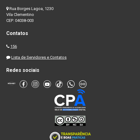
Rua Borges Lagoa, 1230
Vila Clementino
CEP: 04038-003
Contatos
156
Lista de Servidores e Contatos
Redes sociais