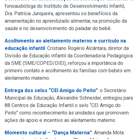
fonoaudióloga do Instituto de Desenvolvimento Infantil,
Dra. Patrícia Junqueira, apresentou os benefícios da
amamentação no aprendizado alimentar, na promoção da
saúde e no desenvolvimento do paladar do bebê.
Acolhimento ao aleitamento materno e currículo na
educação infantil
: Cristiano Rogério Alcântara, diretor da
Divisão de Educação Infantil da Coordenadoria Pedagógica
da SME (SME/COPED/DIEI), reforçou a importância do
primeiro contato e acolhimento às famílias com bebês em
aleitamento materno.
Entrega dos selos “CEI Amigo do Peito”
: o Secretário
Municipal de Educação, Alexandre Schneider, entregou para
88 Centros de Educação Infantil o selo “CEI Amigo do
Peito” como reconhecimento às unidades que promovem
ações de apoio e incentivo ao aleitamento materno.
Momento cultural – “Dança Materna”
: Amanda Mota