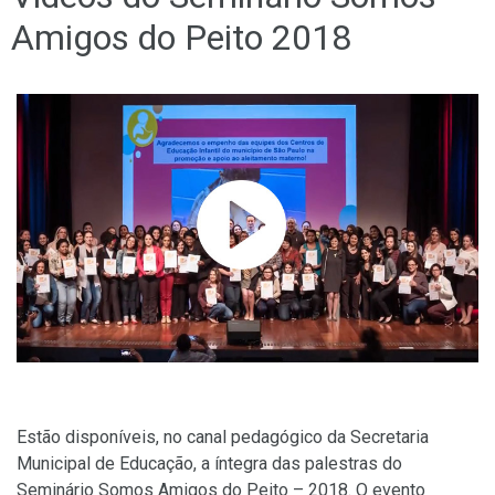
Amigos do Peito 2018
Estão disponíveis, no canal pedagógico da Secretaria
Municipal de Educação, a íntegra das palestras do
Seminário Somos Amigos do Peito – 2018. O evento