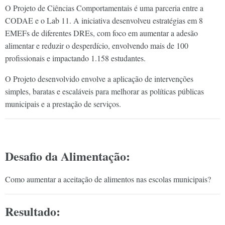
O Projeto de Ciências Comportamentais é uma parceria entre a
CODAE e o Lab 11. A iniciativa desenvolveu estratégias em 8
EMEFs de diferentes DREs, com foco em aumentar a adesão
alimentar e reduzir o desperdício, envolvendo mais de 100
profissionais e impactando 1.158 estudantes.
O Projeto desenvolvido envolve a aplicação de intervenções
simples, baratas e escaláveis para melhorar as políticas públicas
municipais e a prestação de serviços.
Desafio da Alimentação:
Como aumentar a aceitação de alimentos nas escolas municipais?
Resultado: