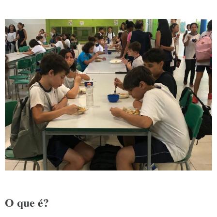
O que é?