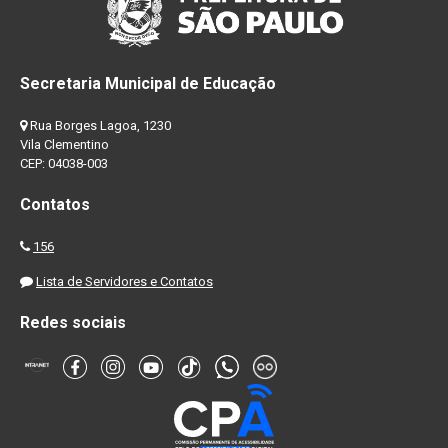
Secretaria Municipal de Educação
Rua Borges Lagoa, 1230
Vila Clementino
CEP: 04038-003
Contatos
156
Lista de Servidores e Contatos
Redes sociais