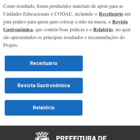
Como resultado, foram produzidos materiais de apoio para as
Receituário
Unidades Educacionais e CODAE, incluindo o
um
Revista
guia prático para quem quer colocar a mão na massa, a
Gastronômica
Relatório
, que contém boas práticas e o
, no qual
são apresentados os principais resultados e recomendações do
Projeto.
Receituário
Revista Gastronômica
Relatório