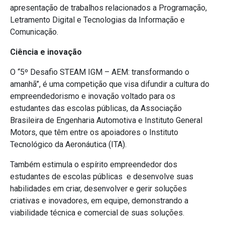
apresentação de trabalhos relacionados a Programação,
Letramento Digital e Tecnologias da Informação e
Comunicação.
Ciência e inovação
O “5º Desafio STEAM IGM – AEM: transformando o
amanhã”, é uma competição que visa difundir a cultura do
empreendedorismo e inovação voltado para os
estudantes das escolas públicas, da Associação
Brasileira de Engenharia Automotiva e Instituto General
Motors, que têm entre os apoiadores o Instituto
Tecnológico da Aeronáutica (ITA).
Também estimula o espírito empreendedor dos
estudantes de escolas públicas e desenvolve suas
habilidades em criar, desenvolver e gerir soluções
criativas e inovadores, em equipe, demonstrando a
viabilidade técnica e comercial de suas soluções.