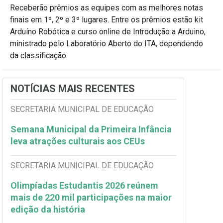
Receberão prêmios as equipes com as melhores notas
finais em 1º, 2º e 3º lugares. Entre os prêmios estão kit
Arduíno Robótica e curso online de Introdução a Arduino,
ministrado pelo Laboratório Aberto do ITA, dependendo
da classificação.
NOTÍCIAS MAIS RECENTES
SECRETARIA MUNICIPAL DE EDUCAÇÃO
Semana Municipal da Primeira Infância
leva atrações culturais aos CEUs
SECRETARIA MUNICIPAL DE EDUCAÇÃO
Olimpíadas Estudantis 2026 reúnem
mais de 220 mil participações na maior
edição da história