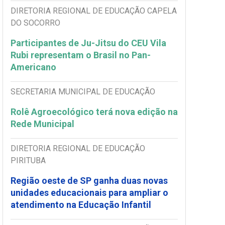
DIRETORIA REGIONAL DE EDUCAÇÃO CAPELA
DO SOCORRO
Participantes de Ju-Jitsu do CEU Vila
Rubi representam o Brasil no Pan-
Americano
SECRETARIA MUNICIPAL DE EDUCAÇÃO
Rolê Agroecológico terá nova edição na
Rede Municipal
DIRETORIA REGIONAL DE EDUCAÇÃO
PIRITUBA
Região oeste de SP ganha duas novas
unidades educacionais para ampliar o
atendimento na Educação Infantil