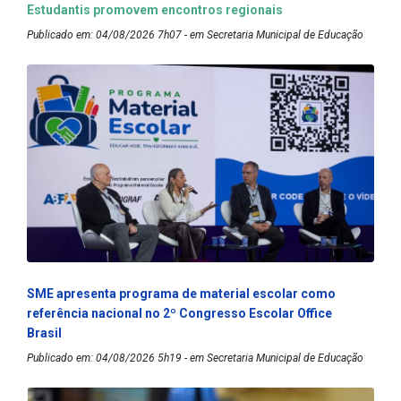
Estudantis promovem encontros regionais
Publicado em: 04/08/2026 7h07 - em Secretaria Municipal de Educação
SME apresenta programa de material escolar como
referência nacional no 2º Congresso Escolar Office
Brasil
Publicado em: 04/08/2026 5h19 - em Secretaria Municipal de Educação