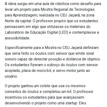
A ideia surgiu em uma aula de robótica como desafio para
levar um projeto para Mostra Regional de Tecnologias
para Aprendizagem, realizada no CEU Jaçanã, na zona
Norte da capital. O professor propôs que os estudantes
pensassem em algo que utilizasse os materiais do
Laboratório de Educação Digital (LED) e contemplasse a
acessibilidade.
Especificamente para a Mostra no CEU Jaçanã definiram
que seria feito os óculos com sensor que emite sinal
sonoro capaz de detectar posição e distância de objetos.
Os estudantes fizeram o esboço do óculos com sensor
acoplado, placa de micro:bit, e servo motor junto ao
usuário.
O projeto ganhou um colete que usa os mesmos
conceitos do óculos e completou um kit. O professor
incentivou os estudantes para que avançassem
desenvolvendo o projeto como uma startup. Eles