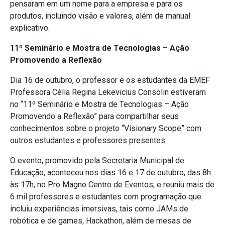
pensaram em um nome para a empresa e para os
produtos, incluindo visão e valores, além de manual
explicativo.
11º Seminário e Mostra de Tecnologias – Ação
Promovendo a Reflexão
Dia 16 de outubro, o professor e os estudantes da EMEF
Professora Célia Regina Lekevicius Consolin estiveram
no “11º Seminário e Mostra de Tecnologias – Ação
Promovendo a Reflexão” para compartilhar seus
conhecimentos sobre o projeto “Visionary Scope” com
outros estudantes e professores presentes.
O evento, promovido pela Secretaria Municipal de
Educação, aconteceu nos dias 16 e 17 de outubro, das 8h
às 17h, no Pro Magno Centro de Eventos, e reuniu mais de
6 mil professores e estudantes com programação que
incluiu experiências imersivas, tais como JAMs de
robótica e de games, Hackathon, além de mesas de