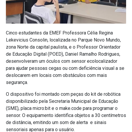
Cinco estudantes da EMEF Professora Célia Regina
Lekevicius Consolin, localizada no Parque Novo Mundo,
zona Norte da capital paulista, e o Professor Orientador
de Educação Digital (POED), Daniel Ramalho Rodrigues,
desenvolveram um óculos com sensor ecolocalizador
para ajudar pessoas cegas ou com deficiência visual a se
deslocarem em locais com obstáculos com mais
segurança.
O dispositivo foi montado com peças do kit de robótica
disponibilizado pela Secretaria Municipal de Educação
(SME), placa micro:bit e o make.code para programar o
sensor. O equipamento identifica objetos a 30 centímetros
de distância, emitindo um som de alerta e sinais
sensoriais apenas para o usuário.