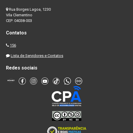
Rua Borges Lagoa, 1230
Vila Clementino
CEP: 04038-003
Contatos
156
Lista de Servidores e Contatos
Redes sociais