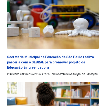
Secretaria Municipal de Educação de São Paulo realiza
parceria com o SEBRAE para promover projeto de
Educação Empreendedora
Publicado em: 04/08/2026 11h25 - em Secretaria Municipal de Educação