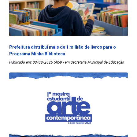
Prefeitura distribui mais de 1 milhão de livros para o
Programa Minha Biblioteca
Publicado em: 03/08/2026 5h59 - em Secretaria Municipal de Educação