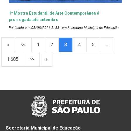
1ª Mostra Estudantil de Arte Contemporânea é
prorrogada até setembro
Publicado em: 03/08/2026 3h58 - em Secretaria Municipal de Educação
«
<<
1
2
3
4
5
…
1.685
>>
»
Secretaria Municipal de Educação