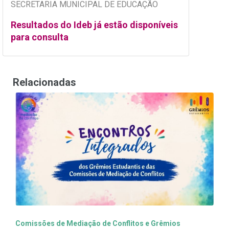
SECRETARIA MUNICIPAL DE EDUCAÇÃO
Resultados do Ideb já estão disponíveis
para consulta
Relacionadas
Comissões de Mediação de Conflitos e Grêmios