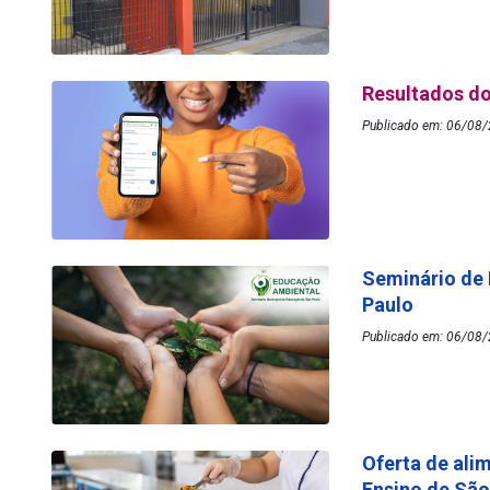
Resultados do
Publicado em: 06/08/
Seminário de
Paulo
Publicado em: 06/08/
Oferta de ali
Ensino de Sã