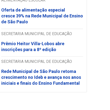
ALIMENTAÇÃO ESCOLAR
Oferta de alimentação especial
cresce 39% na Rede Municipal de Ensino
de São Paulo
SECRETARIA MUNICIPAL DE EDUCAÇÃO
Prêmio Heitor Villa-Lobos abre
inscrições para a 8ª edição
SECRETARIA MUNICIPAL DE EDUCAÇÃO
Rede Municipal de São Paulo retoma
crescimento no Ideb e avança nos anos
iniciais e finais do Ensino Fundamental