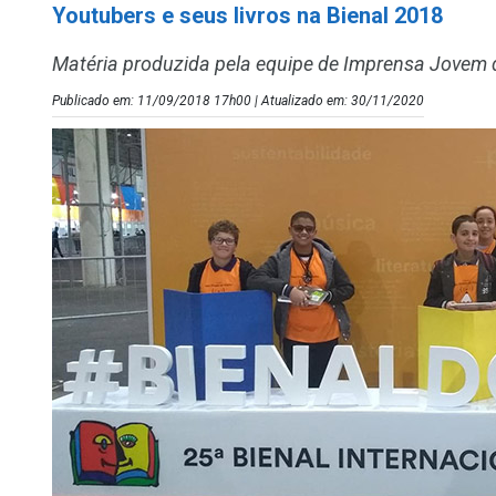
Youtubers e seus livros na Bienal 2018
Matéria produzida pela equipe de Imprensa Jovem d
Publicado em: 11/09/2018 17h00 | Atualizado em: 30/11/2020