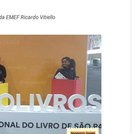
a EMEF Ricardo Vitiello