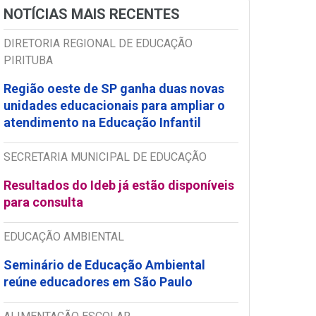
NOTÍCIAS MAIS RECENTES
DIRETORIA REGIONAL DE EDUCAÇÃO
PIRITUBA
Região oeste de SP ganha duas novas
unidades educacionais para ampliar o
atendimento na Educação Infantil
SECRETARIA MUNICIPAL DE EDUCAÇÃO
Resultados do Ideb já estão disponíveis
para consulta
EDUCAÇÃO AMBIENTAL
Seminário de Educação Ambiental
reúne educadores em São Paulo