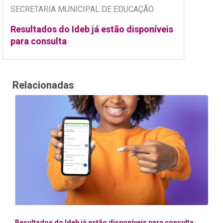
SECRETARIA MUNICIPAL DE EDUCAÇÃO
Resultados do Ideb já estão disponíveis
para consulta
Relacionadas
Resultados do Ideb já estão disponíveis para consulta