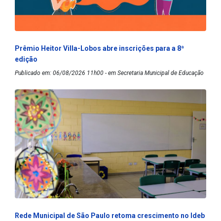
Prêmio Heitor Villa-Lobos abre inscrições para a 8ª
edição
Publicado em: 06/08/2026 11h00 - em Secretaria Municipal de Educação
Rede Municipal de São Paulo retoma crescimento no Ideb