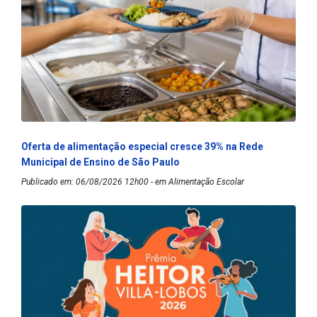
Oferta de alimentação especial cresce 39% na Rede
Municipal de Ensino de São Paulo
Publicado em: 06/08/2026 12h00 - em Alimentação Escolar