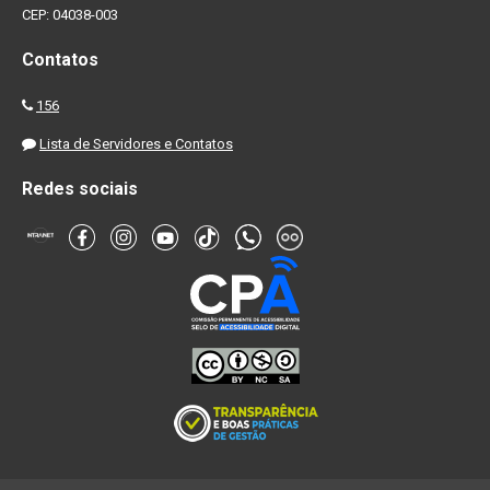
CEP: 04038-003
Contatos
156
Lista de Servidores e Contatos
Redes sociais