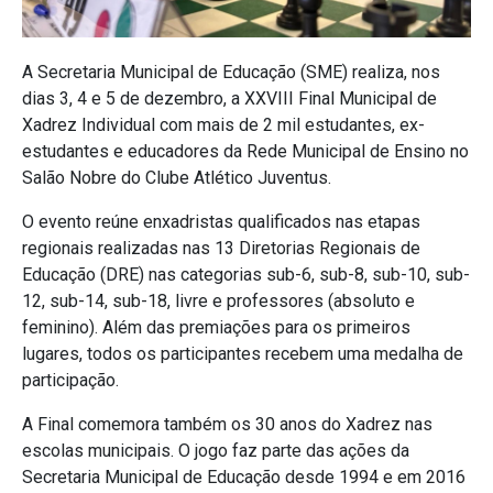
A Secretaria Municipal de Educação (SME) realiza, nos
dias 3, 4 e 5 de dezembro, a XXVIII Final Municipal de
Xadrez Individual com mais de 2 mil estudantes, ex-
estudantes e educadores da Rede Municipal de Ensino no
Salão Nobre do Clube Atlético Juventus.
O evento reúne enxadristas qualificados nas etapas
regionais realizadas nas 13 Diretorias Regionais de
Educação (DRE) nas categorias sub-6, sub-8, sub-10, sub-
12, sub-14, sub-18, livre e professores (absoluto e
feminino). Além das premiações para os primeiros
lugares, todos os participantes recebem uma medalha de
participação.
A Final comemora também os 30 anos do Xadrez nas
escolas municipais. O jogo faz parte das ações da
Secretaria Municipal de Educação desde 1994 e em 2016