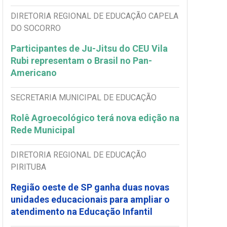
DIRETORIA REGIONAL DE EDUCAÇÃO CAPELA
DO SOCORRO
Participantes de Ju-Jitsu do CEU Vila
Rubi representam o Brasil no Pan-
Americano
SECRETARIA MUNICIPAL DE EDUCAÇÃO
Rolê Agroecológico terá nova edição na
Rede Municipal
DIRETORIA REGIONAL DE EDUCAÇÃO
PIRITUBA
Região oeste de SP ganha duas novas
unidades educacionais para ampliar o
atendimento na Educação Infantil