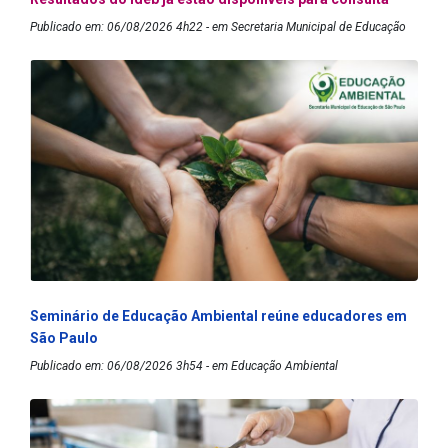
Publicado em: 06/08/2026 4h22 - em Secretaria Municipal de Educação
Seminário de Educação Ambiental reúne educadores em
São Paulo
Publicado em: 06/08/2026 3h54 - em Educação Ambiental