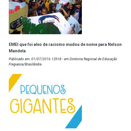
EMEI que foi alvo de racismo mudou de nome para Nelson
Mandela
Publicado em: 01/07/2016 12h18 - em Diretoria Regional de Educação
Freguesia/Brasilândia