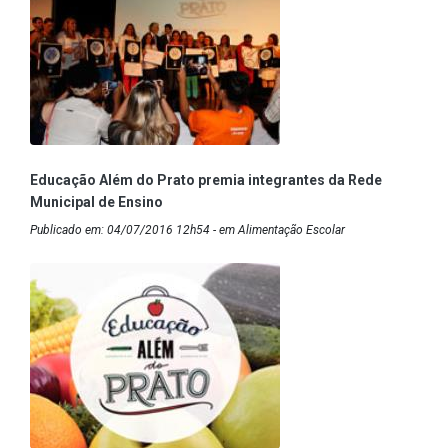
Educação Além do Prato premia integrantes da Rede
Municipal de Ensino
Publicado em: 04/07/2016 12h54 - em Alimentação Escolar