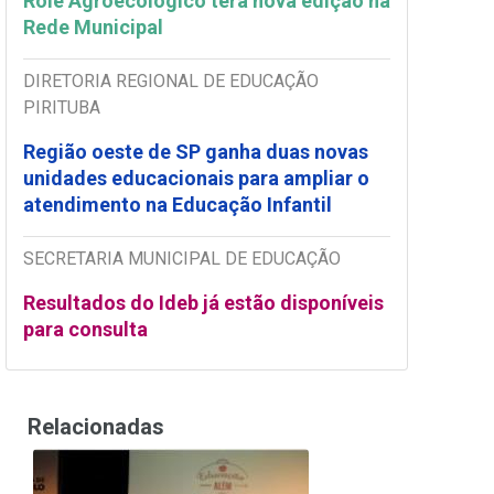
Rolê Agroecológico terá nova edição na
Rede Municipal
DIRETORIA REGIONAL DE EDUCAÇÃO
PIRITUBA
Região oeste de SP ganha duas novas
unidades educacionais para ampliar o
atendimento na Educação Infantil
SECRETARIA MUNICIPAL DE EDUCAÇÃO
Resultados do Ideb já estão disponíveis
para consulta
Relacionadas