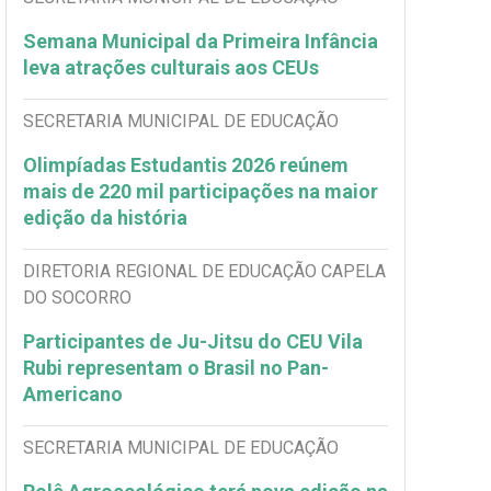
Semana Municipal da Primeira Infância
leva atrações culturais aos CEUs
SECRETARIA MUNICIPAL DE EDUCAÇÃO
Olimpíadas Estudantis 2026 reúnem
mais de 220 mil participações na maior
edição da história
DIRETORIA REGIONAL DE EDUCAÇÃO CAPELA
DO SOCORRO
Participantes de Ju-Jitsu do CEU Vila
Rubi representam o Brasil no Pan-
Americano
SECRETARIA MUNICIPAL DE EDUCAÇÃO