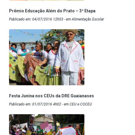
Prêmio Educação Além do Prato – 3ª Etapa
Publicado em: 04/07/2016 12h53 - em Alimentação Escolar
Festa Junina nos CEUs da DRE Guaianases
Publicado em: 01/07/2016 4h02 - em CEU e COCEU