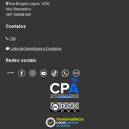
Rua Borges Lagoa, 1230
Vila Clementino
CEP: 04038-003
Contatos
156
Lista de Servidores e Contatos
Redes sociais