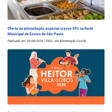
Oferta de alimentação especial cresce 39% na Rede
Municipal de Ensino de São Paulo
Publicado em: 06/08/2026 12h00 - em Alimentação Escolar