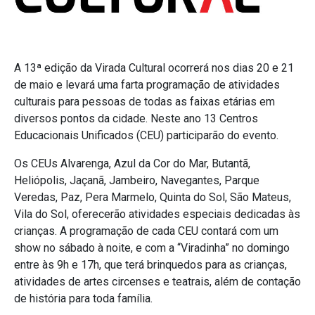
A 13ª edição da Virada Cultural ocorrerá nos dias 20 e 21
de maio e levará uma farta programação de atividades
culturais para pessoas de todas as faixas etárias em
diversos pontos da cidade. Neste ano 13 Centros
Educacionais Unificados (CEU) participarão do evento.
Os CEUs Alvarenga, Azul da Cor do Mar, Butantã,
Heliópolis, Jaçanã, Jambeiro, Navegantes, Parque
Veredas, Paz, Pera Marmelo, Quinta do Sol, São Mateus,
Vila do Sol, oferecerão atividades especiais dedicadas às
crianças. A programação de cada CEU contará com um
show no sábado à noite, e com a “Viradinha” no domingo
entre às 9h e 17h, que terá brinquedos para as crianças,
atividades de artes circenses e teatrais, além de contação
de história para toda família.