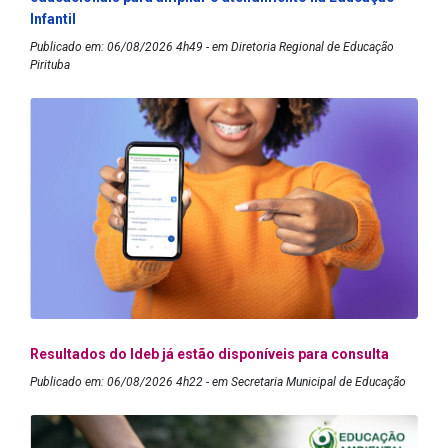
Infantil
Publicado em: 06/08/2026 4h49 - em Diretoria Regional de Educação
Pirituba
Resultados do Ideb já estão disponíveis para consulta
Publicado em: 06/08/2026 4h22 - em Secretaria Municipal de Educação