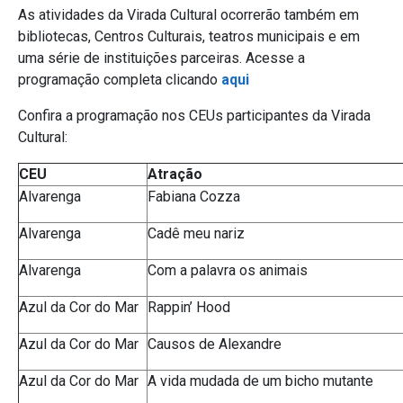
As atividades da Virada Cultural ocorrerão também em
bibliotecas, Centros Culturais, teatros municipais e em
uma série de instituições parceiras. Acesse a
programação completa clicando
aqui
Confira a programação nos CEUs participantes da Virada
Cultural:
CEU
Atração
Alvarenga
Fabiana Cozza
Alvarenga
Cadê meu nariz
Alvarenga
Com a palavra os animais
Azul da Cor do Mar
Rappin’ Hood
Azul da Cor do Mar
Causos de Alexandre
Azul da Cor do Mar
A vida mudada de um bicho mutante