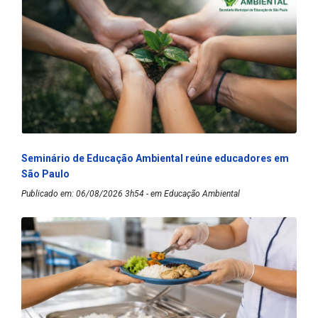
Seminário de Educação Ambiental reúne educadores em
São Paulo
Publicado em: 06/08/2026 3h54 - em Educação Ambiental