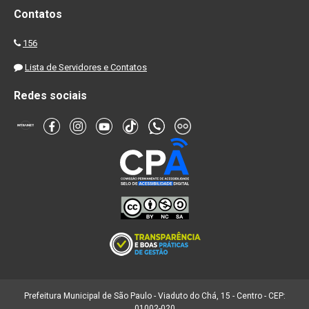
Contatos
156
Lista de Servidores e Contatos
Redes sociais
Prefeitura Municipal de São Paulo - Viaduto do Chá, 15 - Centro - CEP:
01002-020