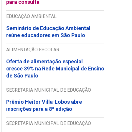
para consulta
EDUCAÇÃO AMBIENTAL
Seminário de Educação Ambiental
reúne educadores em São Paulo
ALIMENTAÇÃO ESCOLAR
Oferta de alimentação especial
cresce 39% na Rede Municipal de Ensino
de São Paulo
SECRETARIA MUNICIPAL DE EDUCAÇÃO
Prêmio Heitor Villa-Lobos abre
inscrições para a 8ª edição
SECRETARIA MUNICIPAL DE EDUCAÇÃO