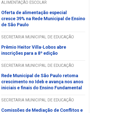
ALIMENTAÇÃO ESCOLAR
Oferta de alimentação especial
cresce 39% na Rede Municipal de Ensino
de São Paulo
SECRETARIA MUNICIPAL DE EDUCAÇÃO
Prêmio Heitor Villa-Lobos abre
inscrições para a 8ª edição
SECRETARIA MUNICIPAL DE EDUCAÇÃO
Rede Municipal de São Paulo retoma
crescimento no Ideb e avança nos anos
iniciais e finais do Ensino Fundamental
SECRETARIA MUNICIPAL DE EDUCAÇÃO
Comissões de Mediação de Conflitos e