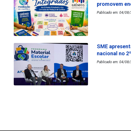
promovem enc
Publicado em: 04/08/
SME apresenta
nacional no 2
Publicado em: 04/08/