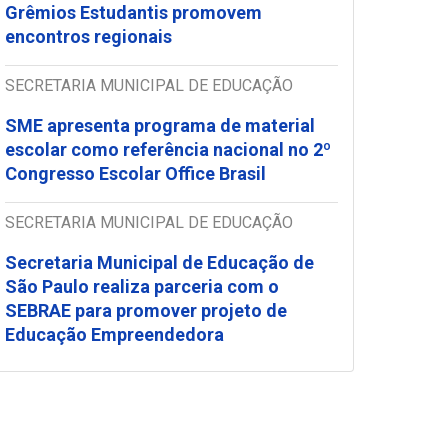
Grêmios Estudantis promovem
encontros regionais
SECRETARIA MUNICIPAL DE EDUCAÇÃO
SME apresenta programa de material
escolar como referência nacional no 2º
Congresso Escolar Office Brasil
SECRETARIA MUNICIPAL DE EDUCAÇÃO
Secretaria Municipal de Educação de
São Paulo realiza parceria com o
SEBRAE para promover projeto de
Educação Empreendedora