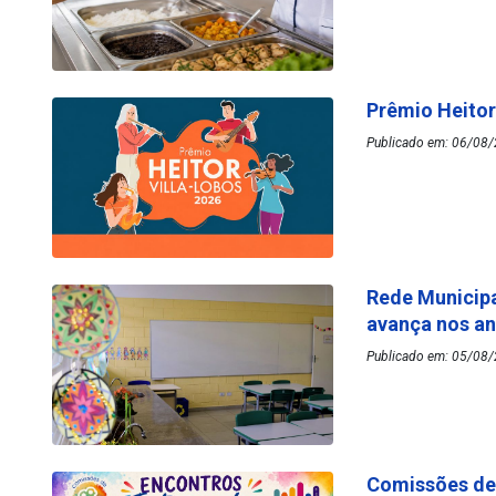
Prêmio Heitor
Publicado em: 06/08/
Rede Municipa
avança nos an
Publicado em: 05/08/
Comissões de 