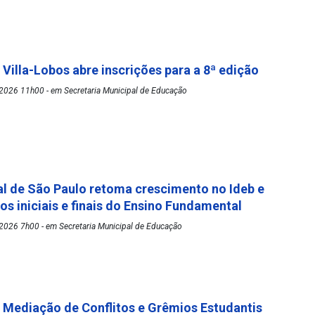
 Villa-Lobos abre inscrições para a 8ª edição
2026 11h00 - em Secretaria Municipal de Educação
l de São Paulo retoma crescimento no Ideb e
os iniciais e finais do Ensino Fundamental
2026 7h00 - em Secretaria Municipal de Educação
Mediação de Conflitos e Grêmios Estudantis