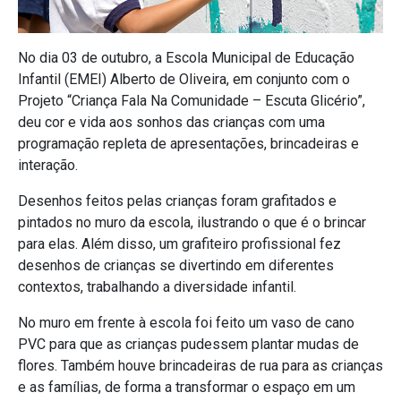
No dia 03 de outubro, a Escola Municipal de Educação
Infantil (EMEI) Alberto de Oliveira, em conjunto com o
Projeto “Criança Fala Na Comunidade – Escuta Glicério”,
deu cor e vida aos sonhos das crianças com uma
programação repleta de apresentações, brincadeiras e
interação.
Desenhos feitos pelas crianças foram grafitados e
pintados no muro da escola, ilustrando o que é o brincar
para elas. Além disso, um grafiteiro profissional fez
desenhos de crianças se divertindo em diferentes
contextos, trabalhando a diversidade infantil.
No muro em frente à escola foi feito um vaso de cano
PVC para que as crianças pudessem plantar mudas de
flores. Também houve brincadeiras de rua para as crianças
e as famílias, de forma a transformar o espaço em um