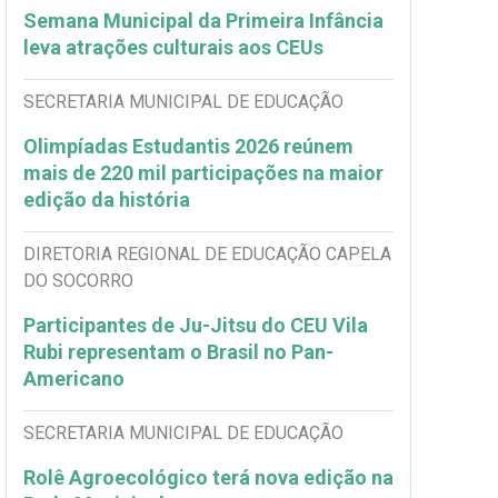
Semana Municipal da Primeira Infância
leva atrações culturais aos CEUs
SECRETARIA MUNICIPAL DE EDUCAÇÃO
Olimpíadas Estudantis 2026 reúnem
mais de 220 mil participações na maior
edição da história
DIRETORIA REGIONAL DE EDUCAÇÃO CAPELA
DO SOCORRO
Participantes de Ju-Jitsu do CEU Vila
Rubi representam o Brasil no Pan-
Americano
SECRETARIA MUNICIPAL DE EDUCAÇÃO
Rolê Agroecológico terá nova edição na