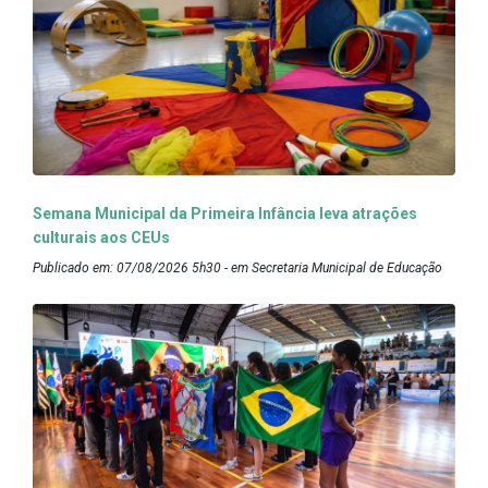
Semana Municipal da Primeira Infância leva atrações
culturais aos CEUs
Publicado em: 07/08/2026 5h30 - em Secretaria Municipal de Educação