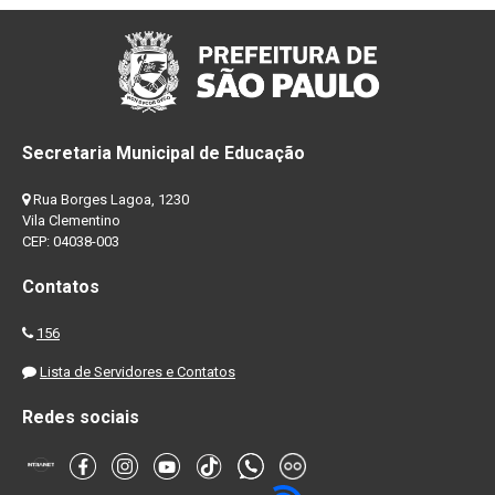
Secretaria Municipal de Educação
Rua Borges Lagoa, 1230
Vila Clementino
CEP: 04038-003
Contatos
156
Lista de Servidores e Contatos
Redes sociais