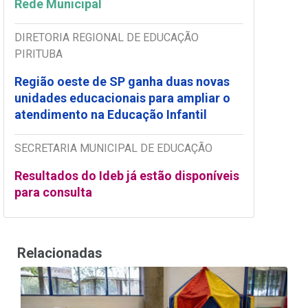
Rede Municipal
DIRETORIA REGIONAL DE EDUCAÇÃO
PIRITUBA
Região oeste de SP ganha duas novas
unidades educacionais para ampliar o
atendimento na Educação Infantil
SECRETARIA MUNICIPAL DE EDUCAÇÃO
Resultados do Ideb já estão disponíveis
para consulta
Relacionadas