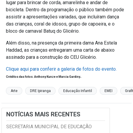
lugar para brincar de corda, amarelinha e andar de
bicicleta. Dentro da programação o público também pode
assistir a apresentações variadas, que incluíram dança
das crianças, coral de idosos, grupo de capoeira, e o
bloco de carnaval Batuq do Glicério.
Além disso, na presença da primeira dama Ana Estela
Haddad, as crianças entregaram uma carta de abaixo
assinado para a construção do CEU Glicério.
Clique aqui para conferir a galeria de fotos do evento.
.
Créditos das fotos: Anthony Kunze e Marcia Gardiny
Arte
DRE Ipiranga
Educação Infantil
EMEI
Grafi
NOTÍCIAS MAIS RECENTES
SECRETARIA MUNICIPAL DE EDUCAÇÃO