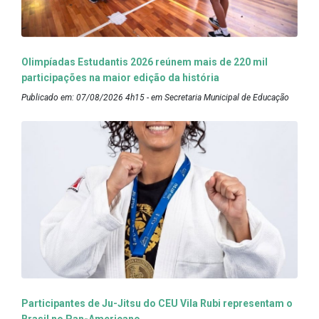
Olimpíadas Estudantis 2026 reúnem mais de 220 mil
participações na maior edição da história
Publicado em: 07/08/2026 4h15 - em Secretaria Municipal de Educação
Participantes de Ju-Jitsu do CEU Vila Rubi representam o