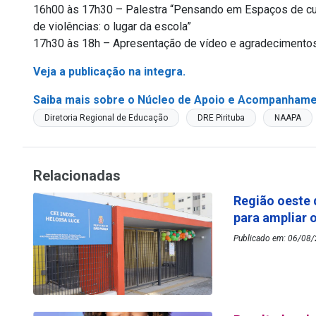
16h00 às 17h30 – Palestra “Pensando em Espaços de cui
de violências: o lugar da escola”
17h30 às 18h – Apresentação de vídeo e agradecimentos 
Veja a publicação na integra.
Saiba mais sobre o Núcleo de Apoio e Acompanham
Diretoria Regional de Educação
DRE Pirituba
NAAPA
Relacionadas
Região oeste 
para ampliar 
Publicado em: 06/08/2