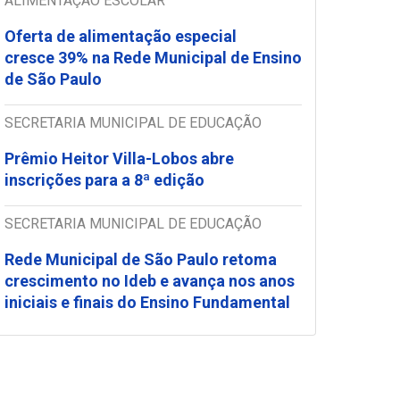
ALIMENTAÇÃO ESCOLAR
Oferta de alimentação especial
cresce 39% na Rede Municipal de Ensino
de São Paulo
SECRETARIA MUNICIPAL DE EDUCAÇÃO
Prêmio Heitor Villa-Lobos abre
inscrições para a 8ª edição
SECRETARIA MUNICIPAL DE EDUCAÇÃO
Rede Municipal de São Paulo retoma
crescimento no Ideb e avança nos anos
iniciais e finais do Ensino Fundamental