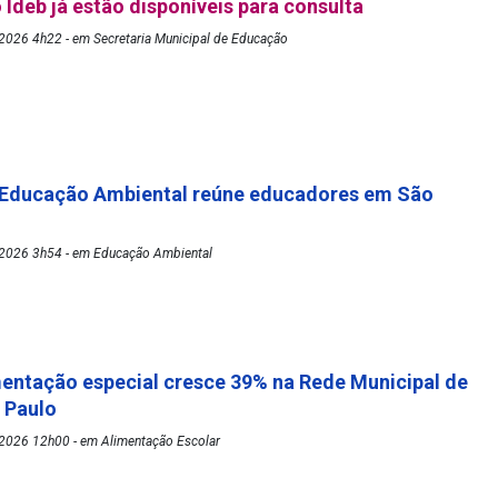
 Ideb já estão disponíveis para consulta
2026 4h22 - em Secretaria Municipal de Educação
 Educação Ambiental reúne educadores em São
2026 3h54 - em Educação Ambiental
mentação especial cresce 39% na Rede Municipal de
o Paulo
2026 12h00 - em Alimentação Escolar