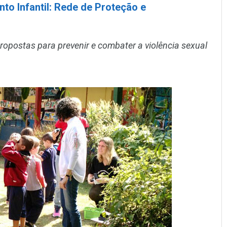
o Infantil: Rede de Proteção e
ropostas para prevenir e combater a violência sexual