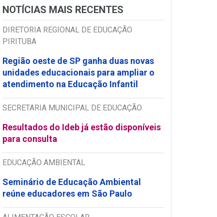
NOTÍCIAS MAIS RECENTES
DIRETORIA REGIONAL DE EDUCAÇÃO
PIRITUBA
Região oeste de SP ganha duas novas
unidades educacionais para ampliar o
atendimento na Educação Infantil
SECRETARIA MUNICIPAL DE EDUCAÇÃO
Resultados do Ideb já estão disponíveis
para consulta
EDUCAÇÃO AMBIENTAL
Seminário de Educação Ambiental
reúne educadores em São Paulo