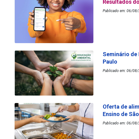
Resultados do
Publicado em: 06/08/
Seminário de
Paulo
Publicado em: 06/08/
Oferta de ali
Ensino de Sã
Publicado em: 06/08/