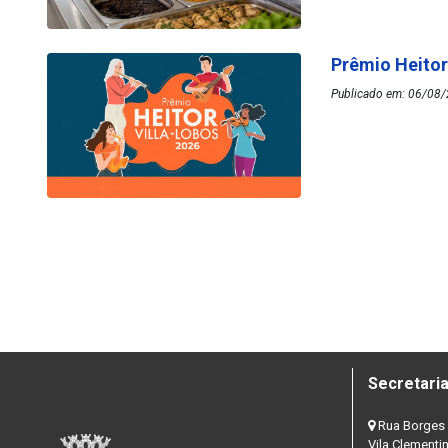
Prêmio Heitor
Publicado em: 06/08/
Secretaria
Rua Borges 
Vila Clementi