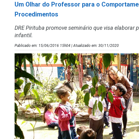
Um Olhar do Professor para o Comportament
Procedimentos
DRE Pirituba promove seminário que visa elaborar p
infantil.
Publicado em: 15/06/2016 15h04 | Atualizado em: 30/11/2020