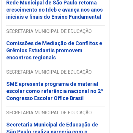
Rede Municipal de São Paulo retoma
crescimento no Ideb e avança nos anos
iniciais e finais do Ensino Fundamental
SECRETARIA MUNICIPAL DE EDUCAÇÃO
Comissões de Mediação de Conflitos e
Grêmios Estudantis promovem
encontros regionais
SECRETARIA MUNICIPAL DE EDUCAÇÃO
SME apresenta programa de material
escolar como referência nacional no 2º
Congresso Escolar Office Brasil
SECRETARIA MUNICIPAL DE EDUCAÇÃO
Secretaria Municipal de Educação de
São Paulo realiza parceria com o