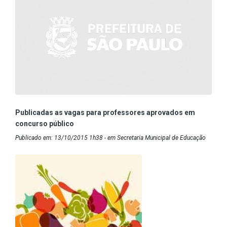
Publicadas as vagas para professores aprovados em
concurso público
Publicado em: 13/10/2015 1h38 - em Secretaria Municipal de Educação