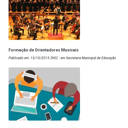
Formação de Orientadores Musicais
Publicado em: 13/10/2015 3h52 - em Secretaria Municipal de Educação