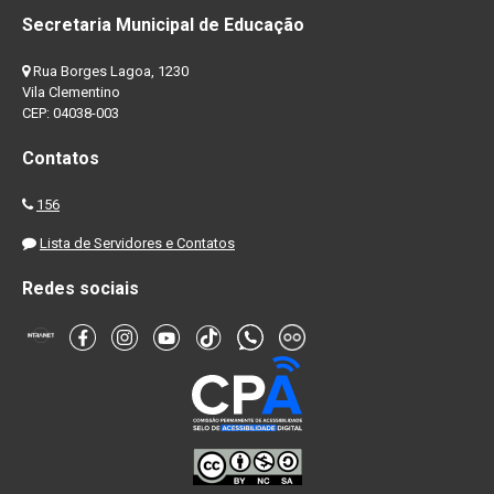
Secretaria Municipal de Educação
Rua Borges Lagoa, 1230
Vila Clementino
CEP: 04038-003
Contatos
156
Lista de Servidores e Contatos
Redes sociais