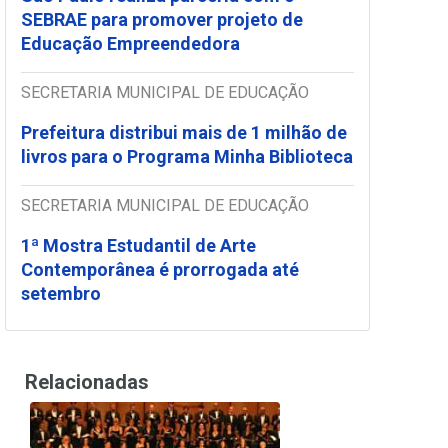
SEBRAE para promover projeto de
Educação Empreendedora
SECRETARIA MUNICIPAL DE EDUCAÇÃO
Prefeitura distribui mais de 1 milhão de
livros para o Programa Minha Biblioteca
SECRETARIA MUNICIPAL DE EDUCAÇÃO
1ª Mostra Estudantil de Arte
Contemporânea é prorrogada até
setembro
Relacionadas