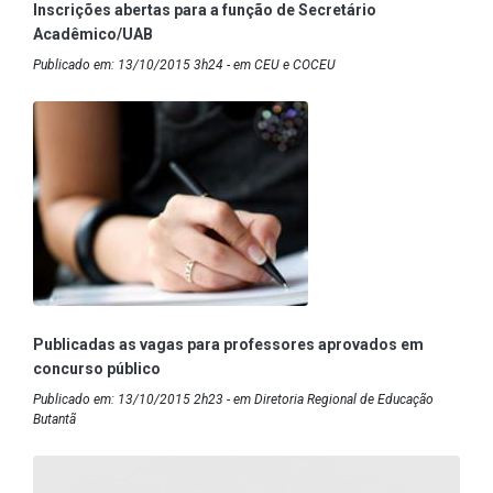
Inscrições abertas para a função de Secretário
Acadêmico/UAB
Publicado em: 13/10/2015 3h24 - em CEU e COCEU
Publicadas as vagas para professores aprovados em
concurso público
Publicado em: 13/10/2015 2h23 - em Diretoria Regional de Educação
Butantã