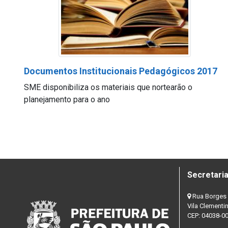
Documentos Institucionais Pedagógicos 2017
SME disponibiliza os materiais que nortearão o
planejamento para o ano
Secretaria
Rua Borges 
Vila Clementi
CEP: 04038-0