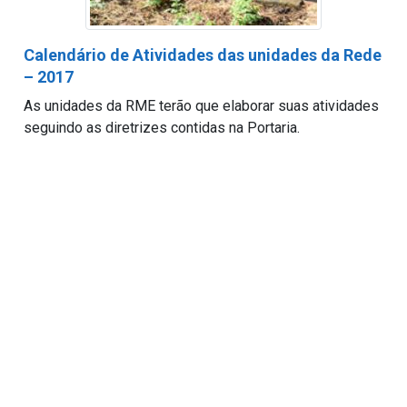
Calendário de Atividades das unidades da Rede
– 2017
As unidades da RME terão que elaborar suas atividades
seguindo as diretrizes contidas na Portaria.