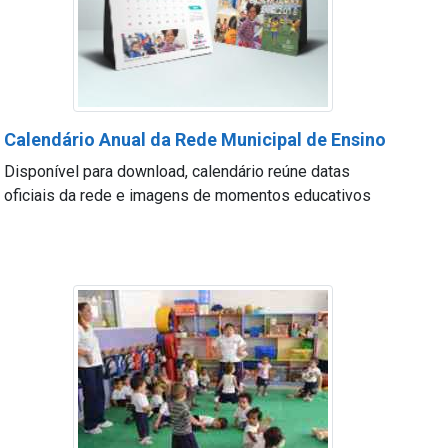
Calendário Anual da Rede Municipal de Ensino
Disponível para download, calendário reúne datas
oficiais da rede e imagens de momentos educativos