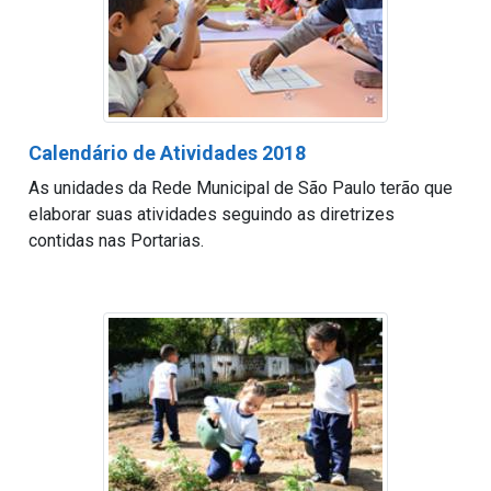
Calendário de Atividades 2018
As unidades da Rede Municipal de São Paulo terão que
elaborar suas atividades seguindo as diretrizes
contidas nas Portarias.