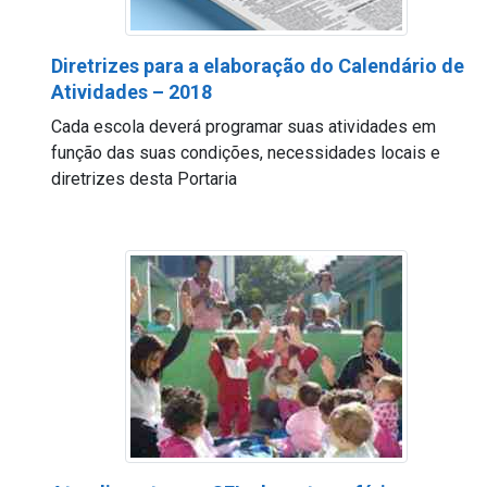
Diretrizes para a elaboração do Calendário de
Atividades – 2018
Cada escola deverá programar suas atividades em
função das suas condições, necessidades locais e
diretrizes desta Portaria