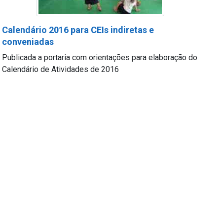
Calendário 2016 para CEIs indiretas e
conveniadas
Publicada a portaria com orientações para elaboração do
Calendário de Atividades de 2016