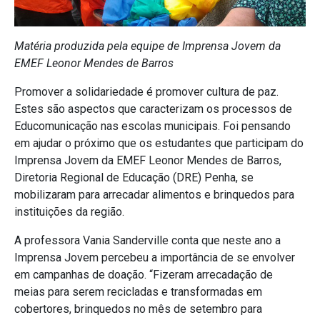
Matéria produzida pela equipe de Imprensa Jovem da
EMEF Leonor Mendes de Barros
Promover a solidariedade é promover cultura de paz.
Estes são aspectos que caracterizam os processos de
Educomunicação nas escolas municipais. Foi pensando
em ajudar o próximo que os estudantes que participam do
Imprensa Jovem da EMEF Leonor Mendes de Barros,
Diretoria Regional de Educação (DRE) Penha, se
mobilizaram para arrecadar alimentos e brinquedos para
instituições da região.
A professora Vania Sanderville conta que neste ano a
Imprensa Jovem percebeu a importância de se envolver
em campanhas de doação. “Fizeram arrecadação de
meias para serem recicladas e transformadas em
cobertores, brinquedos no mês de setembro para