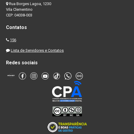
Rua Borges Lagoa, 1230
Vila Clementino
CEP: 04038-003
Contatos
156
Lista de Servidores e Contatos
Redes sociais