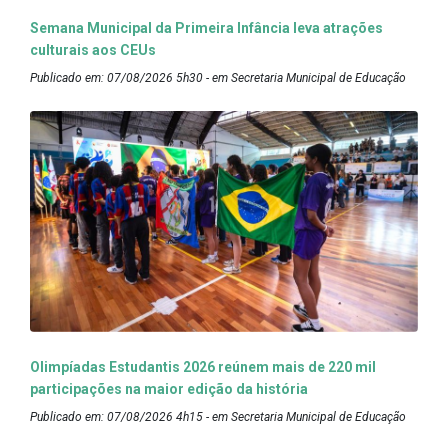
Semana Municipal da Primeira Infância leva atrações
culturais aos CEUs
Publicado em: 07/08/2026 5h30 - em Secretaria Municipal de Educação
Olimpíadas Estudantis 2026 reúnem mais de 220 mil
participações na maior edição da história
Publicado em: 07/08/2026 4h15 - em Secretaria Municipal de Educação