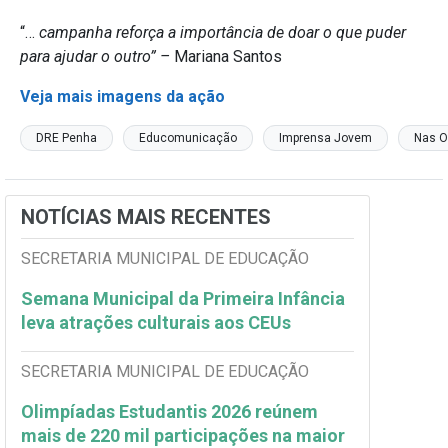
“…
campanha reforça a importância de doar o que puder
para ajudar o outro” –
Mariana Santos
Veja mais imagens da ação
DRE Penha
Educomunicação
Imprensa Jovem
Nas O
NOTÍCIAS MAIS RECENTES
SECRETARIA MUNICIPAL DE EDUCAÇÃO
Semana Municipal da Primeira Infância
leva atrações culturais aos CEUs
SECRETARIA MUNICIPAL DE EDUCAÇÃO
Olimpíadas Estudantis 2026 reúnem
mais de 220 mil participações na maior