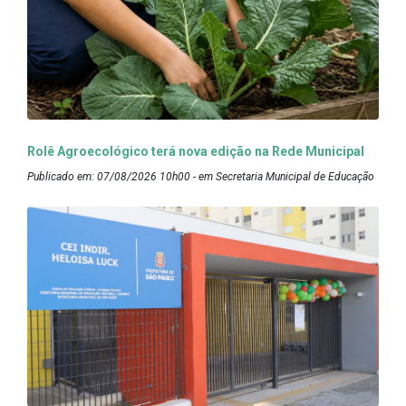
Rolê Agroecológico terá nova edição na Rede Municipal
Publicado em: 07/08/2026 10h00 - em Secretaria Municipal de Educação