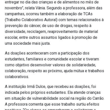
entregar no dia das crianças e de alimentos no mês de
novembro”, relata Vânia. Segundo a professora, além das
campanhas, ocorreu também a elaboração de TCAs
(Trabalho Colaborativo Autoral) com temas relacionados à
prevenção do câncer, de uso de drogas, respeito à
diversidade, reciclagem, reaproveitamento de material
escolar, entre outros assuntos ligados à promoção de
uma sociedade mais justa.
As doações aconteceram com a participação dos
estudantes, familiares e comunidade escolar e tiveram
como objetivo desenvolver valores de solidariedade,
colaboração, respeito ao próximo, ajuda mútua e trabalhos
colaborativos.
A instituição Irmã Dulce, que recebeu as doações, foi
indicada pelos próprios estudantes. Ela atende crianças
em situação de vulnerabilidade social na região do Carrão.
A professora comenta que esse trabalho surtiu efeitos