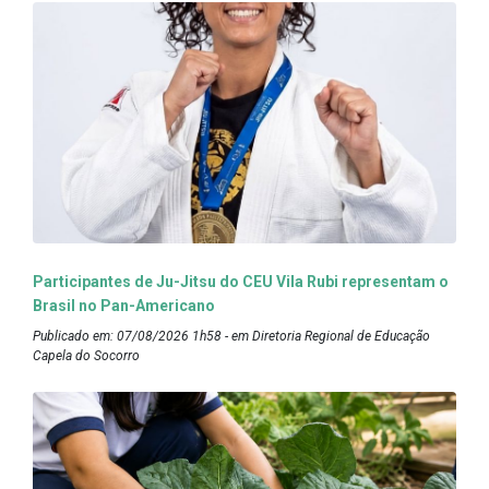
Participantes de Ju-Jitsu do CEU Vila Rubi representam o
Brasil no Pan-Americano
Publicado em: 07/08/2026 1h58 - em Diretoria Regional de Educação
Capela do Socorro