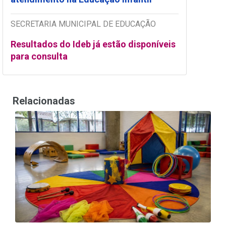
SECRETARIA MUNICIPAL DE EDUCAÇÃO
Resultados do Ideb já estão disponíveis
para consulta
Relacionadas