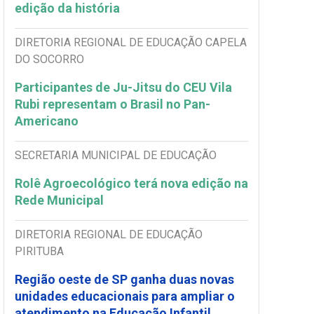
edição da história
DIRETORIA REGIONAL DE EDUCAÇÃO CAPELA
DO SOCORRO
Participantes de Ju-Jitsu do CEU Vila
Rubi representam o Brasil no Pan-
Americano
SECRETARIA MUNICIPAL DE EDUCAÇÃO
Rolê Agroecológico terá nova edição na
Rede Municipal
DIRETORIA REGIONAL DE EDUCAÇÃO
PIRITUBA
Região oeste de SP ganha duas novas
unidades educacionais para ampliar o
atendimento na Educação Infantil