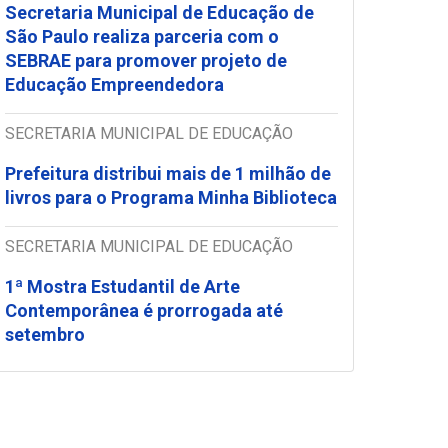
Secretaria Municipal de Educação de
São Paulo realiza parceria com o
SEBRAE para promover projeto de
Educação Empreendedora
SECRETARIA MUNICIPAL DE EDUCAÇÃO
Prefeitura distribui mais de 1 milhão de
livros para o Programa Minha Biblioteca
SECRETARIA MUNICIPAL DE EDUCAÇÃO
1ª Mostra Estudantil de Arte
Contemporânea é prorrogada até
setembro