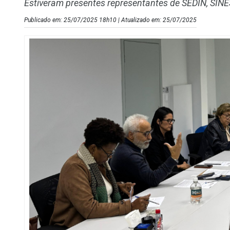
Estiveram presentes representantes de SEDIN, SIN
Publicado em: 25/07/2025 18h10 | Atualizado em: 25/07/2025