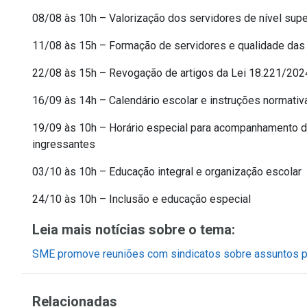
08/08 às 10h – Valorização dos servidores de nível supe
11/08 às 15h – Formação de servidores e qualidade das
22/08 às 15h – Revogação de artigos da Lei 18.221/2024
16/09 às 14h – Calendário escolar e instruções normativ
19/09 às 10h – Horário especial para acompanhamento de
ingressantes
03/10 às 10h – Educação integral e organização escolar
24/10 às 10h – Inclusão e educação especial
Leia mais notícias sobre o tema:
SME promove reuniões com sindicatos sobre assuntos pr
Relacionadas