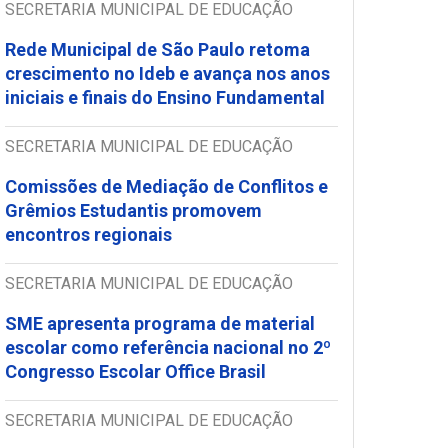
SECRETARIA MUNICIPAL DE EDUCAÇÃO
Rede Municipal de São Paulo retoma
crescimento no Ideb e avança nos anos
iniciais e finais do Ensino Fundamental
SECRETARIA MUNICIPAL DE EDUCAÇÃO
Comissões de Mediação de Conflitos e
Grêmios Estudantis promovem
encontros regionais
SECRETARIA MUNICIPAL DE EDUCAÇÃO
SME apresenta programa de material
escolar como referência nacional no 2º
Congresso Escolar Office Brasil
SECRETARIA MUNICIPAL DE EDUCAÇÃO