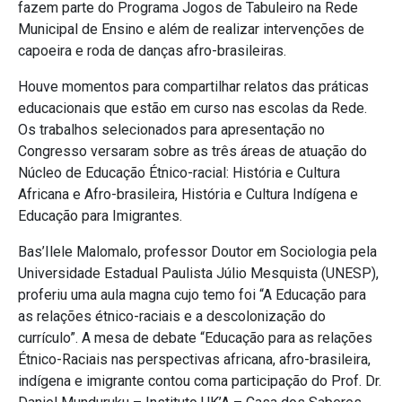
fazem parte do Programa Jogos de Tabuleiro na Rede
Municipal de Ensino e além de realizar intervenções de
capoeira e roda de danças afro-brasileiras.
Houve momentos para compartilhar relatos das práticas
educacionais que estão em curso nas escolas da Rede.
Os trabalhos selecionados para apresentação no
Congresso versaram sobre as três áreas de atuação do
Núcleo de Educação Étnico-racial: História e Cultura
Africana e Afro-brasileira, História e Cultura Indígena e
Educação para Imigrantes.
Bas’Ilele Malomalo, professor Doutor em Sociologia pela
Universidade Estadual Paulista Júlio Mesquista (UNESP),
proferiu uma aula magna cujo temo foi “A Educação para
as relações étnico-raciais e a descolonização do
currículo”. A mesa de debate “Educação para as relações
Étnico-Raciais nas perspectivas africana, afro-brasileira,
indígena e imigrante contou coma participação do Prof. Dr.