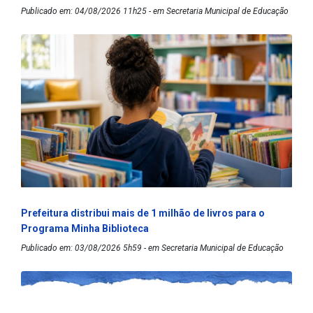
Publicado em: 04/08/2026 11h25 - em Secretaria Municipal de Educação
Prefeitura distribui mais de 1 milhão de livros para o
Programa Minha Biblioteca
Publicado em: 03/08/2026 5h59 - em Secretaria Municipal de Educação