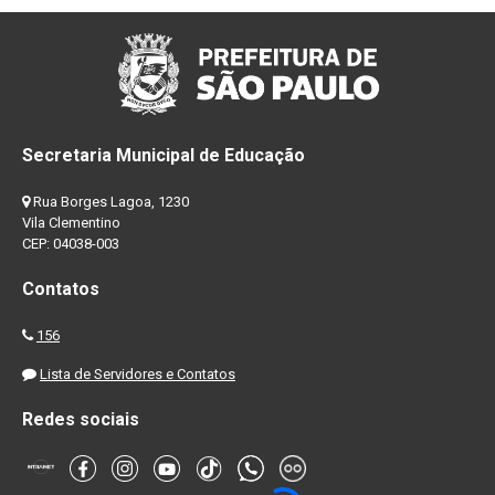
Secretaria Municipal de Educação
Rua Borges Lagoa, 1230
Vila Clementino
CEP: 04038-003
Contatos
156
Lista de Servidores e Contatos
Redes sociais