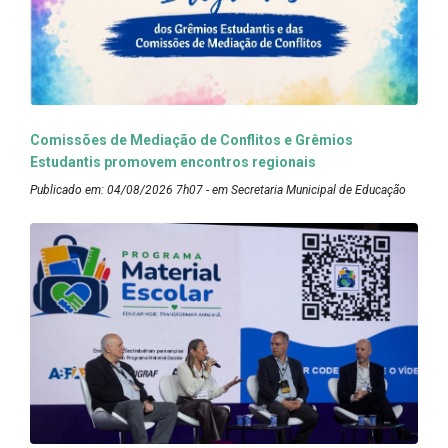
Comissões de Mediação de Conflitos e Grêmios
Estudantis promovem encontros regionais
Publicado em: 04/08/2026 7h07 - em Secretaria Municipal de Educação