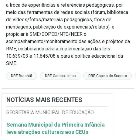
a troca de experiências e referências pedagógicas, por
meio das ferramentas de redes sociais (fórum, biblioteca
de vídeos/fotos/materiais pedagógicos, troca de
mensagens, publicação de experiências/relatos), e
propiciar à SME/COPED/NTC/NEER o
acompanhamento/monitoramento das ações e projetos da
RME, colaborando para a implementação das leis
10.639/03 e 11.645/08 e para a política educacional da
SME.
DRE Butantã
DRE Campo Limpo
DRE Capela do Socorro
NOTÍCIAS MAIS RECENTES
SECRETARIA MUNICIPAL DE EDUCAÇÃO
Semana Municipal da Primeira Infância
leva atrações culturais aos CEUs