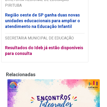
PIRITUBA
Região oeste de SP ganha duas novas
unidades educacionais para ampliar o
atendimento na Educação Infantil
SECRETARIA MUNICIPAL DE EDUCAÇÃO
Resultados do Ideb já estão disponíveis
para consulta
Relacionadas