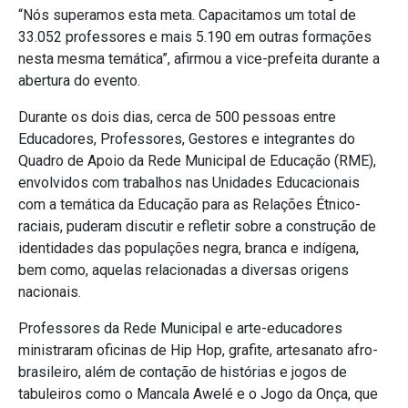
“Nós superamos esta meta. Capacitamos um total de
33.052 professores e mais 5.190 em outras formações
nesta mesma temática”, afirmou a vice-prefeita durante a
abertura do evento.
Durante os dois dias, cerca de 500 pessoas entre
Educadores, Professores, Gestores e integrantes do
Quadro de Apoio da Rede Municipal de Educação (RME),
envolvidos com trabalhos nas Unidades Educacionais
com a temática da Educação para as Relações Étnico-
raciais, puderam discutir e refletir sobre a construção de
identidades das populações negra, branca e indígena,
bem como, aquelas relacionadas a diversas origens
nacionais.
Professores da Rede Municipal e arte-educadores
ministraram oficinas de Hip Hop, grafite, artesanato afro-
brasileiro, além de contação de histórias e jogos de
tabuleiros como o Mancala Awelé e o Jogo da Onça, que