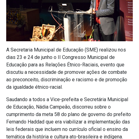
A Secretaria Municipal de Educação (SME) realizou nos
dias 23 e 24 de junho o II Congresso Municipal de
Educação para as Relações Étnico-Raciais, evento que
discutiu a necessidade de promover ações de combate
ao preconceito, discriminação e racismo e de promoção
da igualdade étnico-racial.
Saudando a todos a Vice-prefeita e Secretária Municipal
de Educação, Nádia Campeão, discorreu sobre o
cumprimento da meta 58 do plano de governo do prefeito
Fernando Haddad que era viabilizar a implementação das
leis federais que incluem no currículo oficial o ensino da
temática da história e cultura ato-brasileira e indígena.