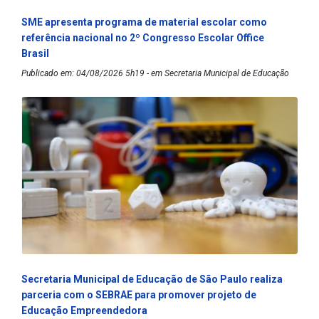
SME apresenta programa de material escolar como
referência nacional no 2º Congresso Escolar Office
Brasil
Publicado em: 04/08/2026 5h19 - em Secretaria Municipal de Educação
Secretaria Municipal de Educação de São Paulo realiza
parceria com o SEBRAE para promover projeto de
Educação Empreendedora