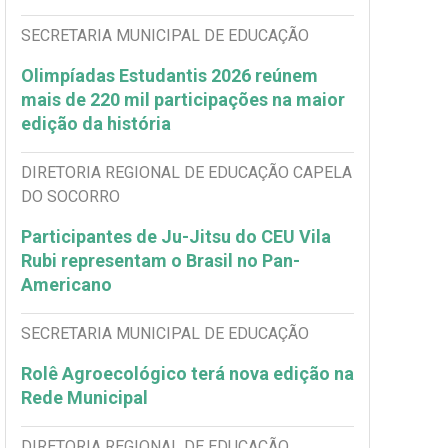
SECRETARIA MUNICIPAL DE EDUCAÇÃO
Olimpíadas Estudantis 2026 reúnem
mais de 220 mil participações na maior
edição da história
DIRETORIA REGIONAL DE EDUCAÇÃO CAPELA
DO SOCORRO
Participantes de Ju-Jitsu do CEU Vila
Rubi representam o Brasil no Pan-
Americano
SECRETARIA MUNICIPAL DE EDUCAÇÃO
Rolê Agroecológico terá nova edição na
Rede Municipal
DIRETORIA REGIONAL DE EDUCAÇÃO