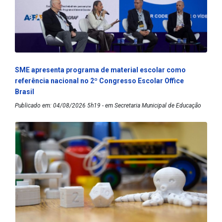
SME apresenta programa de material escolar como
referência nacional no 2º Congresso Escolar Office
Brasil
Publicado em: 04/08/2026 5h19 - em Secretaria Municipal de Educação