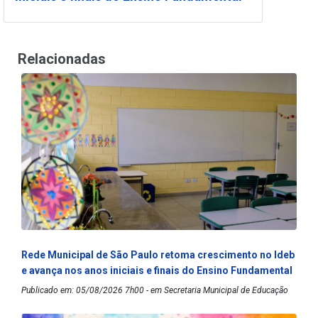
Relacionadas
Rede Municipal de São Paulo retoma crescimento no Ideb
e avança nos anos iniciais e finais do Ensino Fundamental
Publicado em: 05/08/2026 7h00 - em Secretaria Municipal de Educação