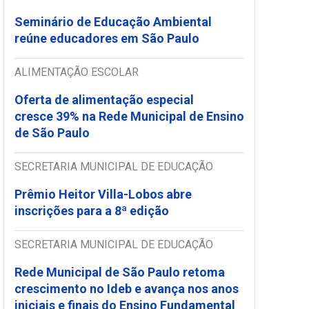
Seminário de Educação Ambiental
reúne educadores em São Paulo
ALIMENTAÇÃO ESCOLAR
Oferta de alimentação especial
cresce 39% na Rede Municipal de Ensino
de São Paulo
SECRETARIA MUNICIPAL DE EDUCAÇÃO
Prêmio Heitor Villa-Lobos abre
inscrições para a 8ª edição
SECRETARIA MUNICIPAL DE EDUCAÇÃO
Rede Municipal de São Paulo retoma
crescimento no Ideb e avança nos anos
iniciais e finais do Ensino Fundamental