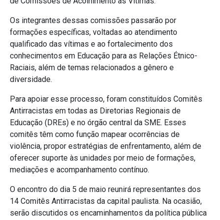
de Comissões de Acolhimento às Vítimas.
Os integrantes dessas comissões passarão por
formações específicas, voltadas ao atendimento
qualificado das vítimas e ao fortalecimento dos
conhecimentos em Educação para as Relações Étnico-
Raciais, além de temas relacionados a gênero e
diversidade.
Para apoiar esse processo, foram constituídos Comitês
Antirracistas em todas as Diretorias Regionais de
Educação (DREs) e no órgão central da SME. Esses
comitês têm como função mapear ocorrências de
violência, propor estratégias de enfrentamento, além de
oferecer suporte às unidades por meio de formações,
mediações e acompanhamento contínuo.
O encontro do dia 5 de maio reunirá representantes dos
14 Comitês Antirracistas da capital paulista. Na ocasião,
serão discutidos os encaminhamentos da política pública