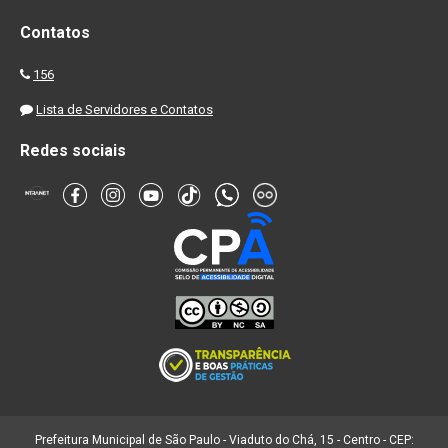
Contatos
156
Lista de Servidores e Contatos
Redes sociais
Prefeitura Municipal de São Paulo - Viaduto do Chá, 15 - Centro - CEP: