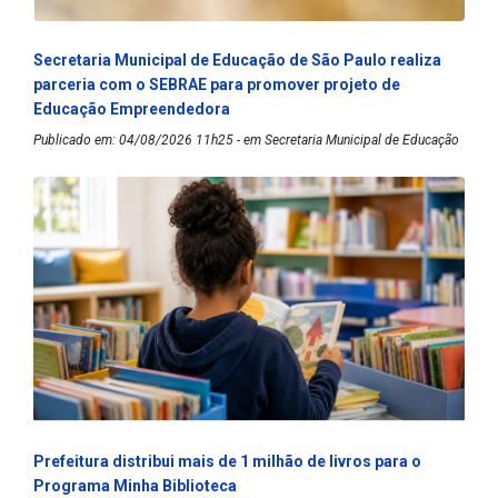
Secretaria Municipal de Educação de São Paulo realiza
parceria com o SEBRAE para promover projeto de
Educação Empreendedora
Publicado em: 04/08/2026 11h25 - em Secretaria Municipal de Educação
Prefeitura distribui mais de 1 milhão de livros para o
Programa Minha Biblioteca