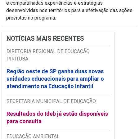
e compartilhadas experiências e estratégias
desenvolvidas nos territórios para a efetivação das ações
previstas no programa.
NOTÍCIAS MAIS RECENTES
DIRETORIA REGIONAL DE EDUCAÇÃO
PIRITUBA
Região oeste de SP ganha duas novas
unidades educacionais para ampliar o
atendimento na Educação Infantil
SECRETARIA MUNICIPAL DE EDUCAÇÃO
Resultados do Ideb já estão disponíveis
para consulta
EDUCAÇÃO AMBIENTAL