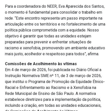
Para a coordenadora do NEER, Eva Aparecida dos Santos,
o momento é fundamental para consolidar o trabalho em
rede. “Este encontro representa um passo importante na
articulação entre os territórios e no fortalecimento de uma
política pública comprometida com a equidade. Nosso
objetivo é garantir que todas as unidades estejam
preparadas para prevenir e enfrentar situações de
racismo e xenofobia, promovendo um ambiente educativo
mais justo, acolhedor e respeitoso para todos”, afirma.
Comissões de Acolhimento às vítimas
Em 4 de março de 2026, foi publicada no Diário Oficial a
Instrução Normativa SME nº 11, de 3 de março de 2026,
que institui o Programa de Promoção da Equidade Étnico-
Racial e Enfrentamento ao Racismo e à Xenofobia na
Rede Municipal de Ensino de São Paulo. A normativa
estabelece diretrizes para a implementação da política,
incluindo a criação, em todas as unidades educacionais,