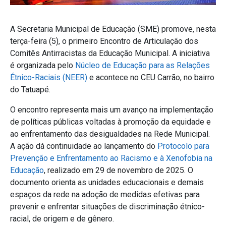
A Secretaria Municipal de Educação (SME) promove, nesta
terça-feira (5), o primeiro Encontro de Articulação dos
Comitês Antirracistas da Educação Municipal. A iniciativa
é organizada pelo
Núcleo de Educação para as Relações
Étnico-Raciais (NEER)
e acontece no CEU Carrão, no bairro
do Tatuapé.
O encontro representa mais um avanço na implementação
de políticas públicas voltadas à promoção da equidade e
ao enfrentamento das desigualdades na Rede Municipal.
A ação dá continuidade ao lançamento do
Protocolo para
Prevenção e Enfrentamento ao Racismo e à Xenofobia na
Educação
, realizado em 29 de novembro de 2025. O
documento orienta as unidades educacionais e demais
espaços da rede na adoção de medidas efetivas para
prevenir e enfrentar situações de discriminação étnico-
racial, de origem e de gênero.