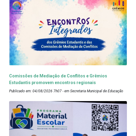
Comissões de Mediação de Conflitos e Grêmios
Estudantis promovem encontros regionais
Publicado em: 04/08/2026 7h07 - em Secretaria Municipal de Educação