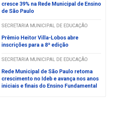
cresce 39% na Rede Municipal de Ensino
de São Paulo
SECRETARIA MUNICIPAL DE EDUCAÇÃO
Prêmio Heitor Villa-Lobos abre
inscrições para a 8ª edição
SECRETARIA MUNICIPAL DE EDUCAÇÃO
Rede Municipal de São Paulo retoma
crescimento no Ideb e avança nos anos
iniciais e finais do Ensino Fundamental