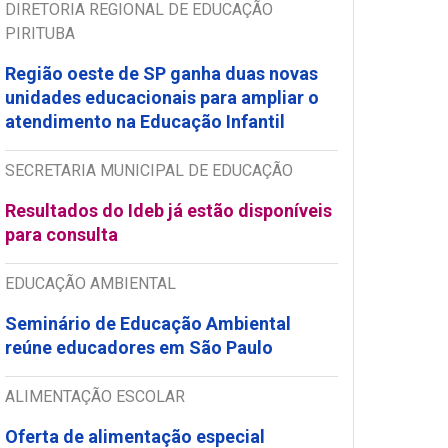
DIRETORIA REGIONAL DE EDUCAÇÃO
PIRITUBA
Região oeste de SP ganha duas novas
unidades educacionais para ampliar o
atendimento na Educação Infantil
SECRETARIA MUNICIPAL DE EDUCAÇÃO
Resultados do Ideb já estão disponíveis
para consulta
EDUCAÇÃO AMBIENTAL
Seminário de Educação Ambiental
reúne educadores em São Paulo
ALIMENTAÇÃO ESCOLAR
Oferta de alimentação especial