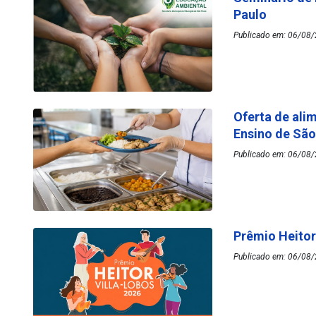
Paulo
Publicado em: 06/08/
Oferta de ali
Ensino de Sã
Publicado em: 06/08/
Prêmio Heitor
Publicado em: 06/08/