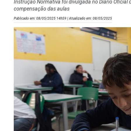
Instrução Normativa foi divulgada no Diário Oficial 
compensação das aulas
Publicado em: 08/05/2025 14h59 | Atualizado em: 08/05/2025