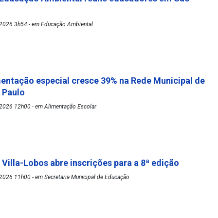
2026 3h54 - em Educação Ambiental
mentação especial cresce 39% na Rede Municipal de
o Paulo
2026 12h00 - em Alimentação Escolar
 Villa-Lobos abre inscrições para a 8ª edição
2026 11h00 - em Secretaria Municipal de Educação