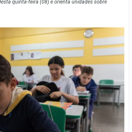
desta quinta-feira (08) e orienta unidades sobre