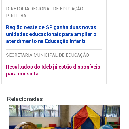
DIRETORIA REGIONAL DE EDUCAÇÃO
PIRITUBA
Região oeste de SP ganha duas novas
unidades educacionais para ampliar o
atendimento na Educação Infantil
SECRETARIA MUNICIPAL DE EDUCAÇÃO
Resultados do Ideb já estão disponíveis
para consulta
Relacionadas