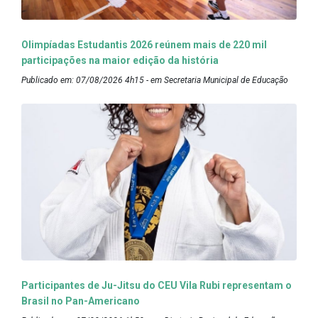
Olimpíadas Estudantis 2026 reúnem mais de 220 mil
participações na maior edição da história
Publicado em: 07/08/2026 4h15 - em Secretaria Municipal de Educação
Participantes de Ju-Jitsu do CEU Vila Rubi representam o
Brasil no Pan-Americano