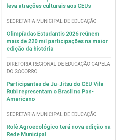
leva atrações culturais aos CEUs
SECRETARIA MUNICIPAL DE EDUCAÇÃO
Olimpíadas Estudantis 2026 reúnem
mais de 220 mil participações na maior
edição da história
DIRETORIA REGIONAL DE EDUCAÇÃO CAPELA
DO SOCORRO
Participantes de Ju-Jitsu do CEU Vila
Rubi representam o Brasil no Pan-
Americano
SECRETARIA MUNICIPAL DE EDUCAÇÃO
Rolê Agroecológico terá nova edição na
Rede Municipal