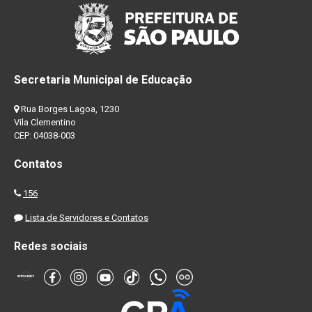
Secretaria Municipal de Educação
Rua Borges Lagoa, 1230
Vila Clementino
CEP: 04038-003
Contatos
156
Lista de Servidores e Contatos
Redes sociais