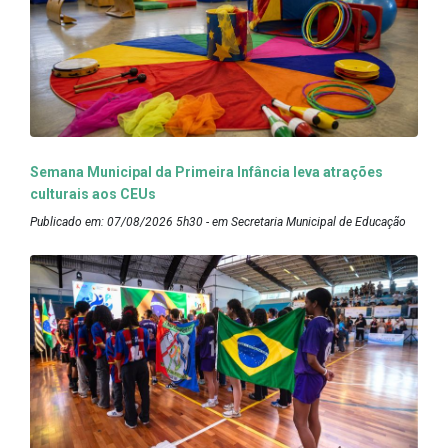
Semana Municipal da Primeira Infância leva atrações
culturais aos CEUs
Publicado em: 07/08/2026 5h30 - em Secretaria Municipal de Educação