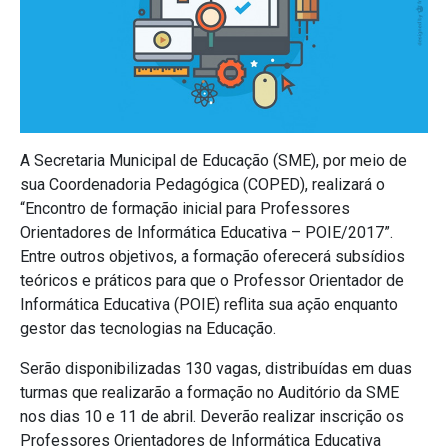
A Secretaria Municipal de Educação (SME), por meio de
sua Coordenadoria Pedagógica (COPED), realizará o
“Encontro de formação inicial para Professores
Orientadores de Informática Educativa – POIE/2017”.
Entre outros objetivos, a formação oferecerá subsídios
teóricos e práticos para que o Professor Orientador de
Informática Educativa (POIE) reflita sua ação enquanto
gestor das tecnologias na Educação.
Serão disponibilizadas 130 vagas, distribuídas em duas
turmas que realizarão a formação no Auditório da SME
nos dias 10 e 11 de abril. Deverão realizar inscrição os
Professores Orientadores de Informática Educativa