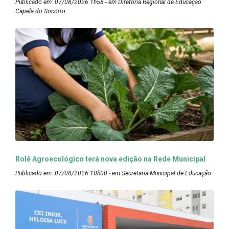
Publicado em: 07/08/2026 1h58 - em Diretoria Regional de Educação
Capela do Socorro
Rolê Agroecológico terá nova edição na Rede Municipal
Publicado em: 07/08/2026 10h00 - em Secretaria Municipal de Educação