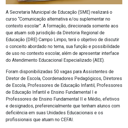
A Secretaria Municipal de Educação (SME) realizará o
curso “Comunicação alternativa e/ou suplementar no
contexto escolar”. A formação, direcionada somente aos
que atuam sob jurisdição da Diretoria Regional de
Educação (DRE) Campo Limpo, terá o objetivo de discutir
o conceito abordado no tema, sua função e possibilidade
de uso no contexto escolar, além de apresentar interface
do Atendimento Educacional Especializado (AEE).
Foram disponibilizadas 50 vagas para Assistentes de
Diretor de Escola, Coordenadores Pedagógicos, Diretores
de Escola, Professores de Educação Infantil, Professores
de Educação Infantil e Ensino Fundamental I e
Professores de Ensino Fundamental II e Médio, efetivos
e designados, preferencialmente que tenham alunos com
deficiência em suas Unidades Educacionais e os
profissionais que atuam no CEFAI.