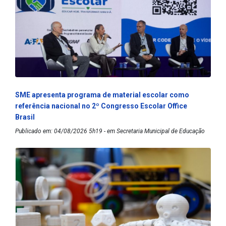
SME apresenta programa de material escolar como
referência nacional no 2º Congresso Escolar Office
Brasil
Publicado em: 04/08/2026 5h19 - em Secretaria Municipal de Educação