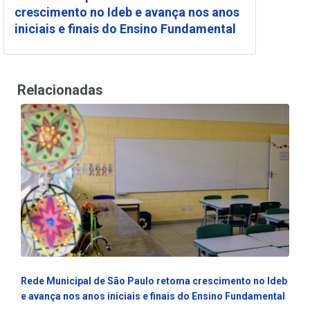
crescimento no Ideb e avança nos anos
iniciais e finais do Ensino Fundamental
Relacionadas
Rede Municipal de São Paulo retoma crescimento no Ideb
e avança nos anos iniciais e finais do Ensino Fundamental