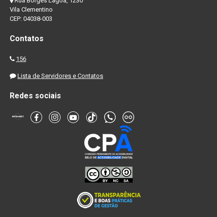
Rua Borges Lagoa, 1230
Vila Clementino
CEP: 04038-003
Contatos
156
Lista de Servidores e Contatos
Redes sociais