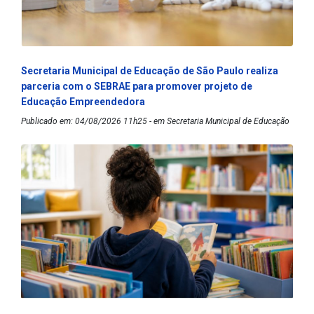
Secretaria Municipal de Educação de São Paulo realiza
parceria com o SEBRAE para promover projeto de
Educação Empreendedora
Publicado em: 04/08/2026 11h25 - em Secretaria Municipal de Educação