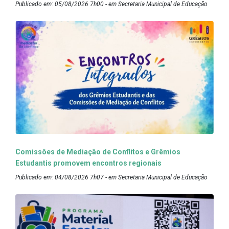
Publicado em: 05/08/2026 7h00 - em Secretaria Municipal de Educação
Comissões de Mediação de Conflitos e Grêmios
Estudantis promovem encontros regionais
Publicado em: 04/08/2026 7h07 - em Secretaria Municipal de Educação