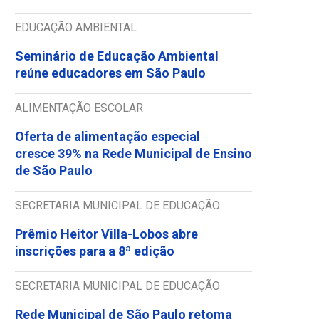
EDUCAÇÃO AMBIENTAL
Seminário de Educação Ambiental
reúne educadores em São Paulo
ALIMENTAÇÃO ESCOLAR
Oferta de alimentação especial
cresce 39% na Rede Municipal de Ensino
de São Paulo
SECRETARIA MUNICIPAL DE EDUCAÇÃO
Prêmio Heitor Villa-Lobos abre
inscrições para a 8ª edição
SECRETARIA MUNICIPAL DE EDUCAÇÃO
Rede Municipal de São Paulo retoma