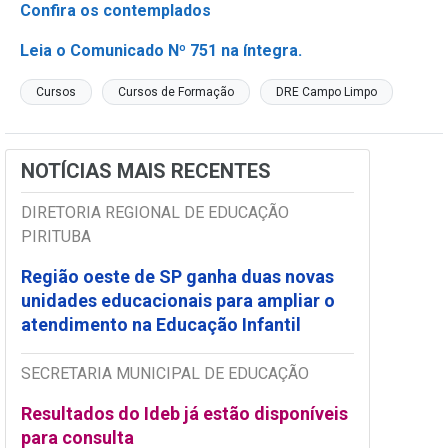
Confira os contemplados
Leia o Comunicado Nº 751 na íntegra.
Cursos
Cursos de Formação
DRE Campo Limpo
NOTÍCIAS MAIS RECENTES
DIRETORIA REGIONAL DE EDUCAÇÃO
PIRITUBA
Região oeste de SP ganha duas novas
unidades educacionais para ampliar o
atendimento na Educação Infantil
SECRETARIA MUNICIPAL DE EDUCAÇÃO
Resultados do Ideb já estão disponíveis
para consulta