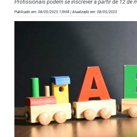
Profissionais podem se inscrever a partir de 12 de 
Publicado em: 08/05/2025 13h58 | Atualizado em: 08/05/2025