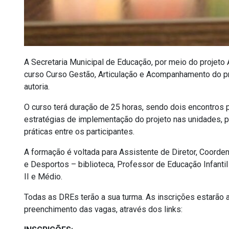
A Secretaria Municipal de Educação, por meio do projeto 
curso Curso Gestão, Articulação e Acompanhamento do pro
autoria.
O curso terá duração de 25 horas, sendo dois encontros 
estratégias de implementação do projeto nas unidades, p
práticas entre os participantes.
A formação é voltada para Assistente de Diretor, Coorden
e Desportos – biblioteca, Professor de Educação Infanti
II e Médio.
Todas as DREs terão a sua turma. As inscrições estarão a
preenchimento das vagas, através dos links: