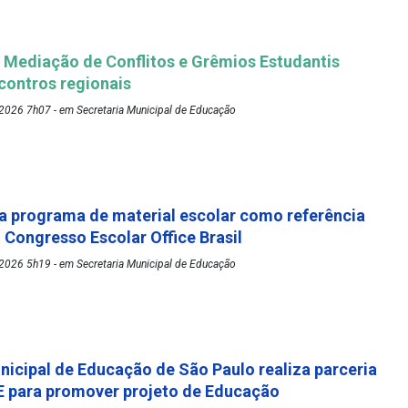
Mediação de Conflitos e Grêmios Estudantis
ontros regionais
2026 7h07 - em Secretaria Municipal de Educação
 programa de material escolar como referência
º Congresso Escolar Office Brasil
2026 5h19 - em Secretaria Municipal de Educação
nicipal de Educação de São Paulo realiza parceria
 para promover projeto de Educação