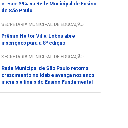
cresce 39% na Rede Municipal de Ensino
de São Paulo
SECRETARIA MUNICIPAL DE EDUCAÇÃO
Prêmio Heitor Villa-Lobos abre
inscrições para a 8ª edição
SECRETARIA MUNICIPAL DE EDUCAÇÃO
Rede Municipal de São Paulo retoma
crescimento no Ideb e avança nos anos
iniciais e finais do Ensino Fundamental