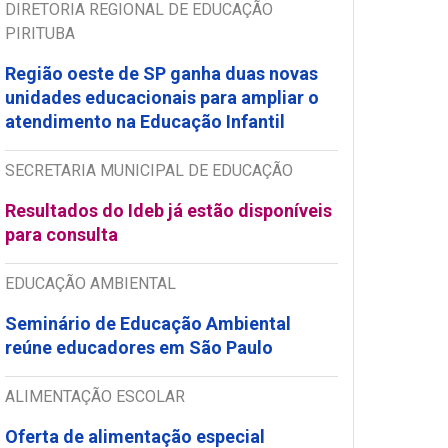
DIRETORIA REGIONAL DE EDUCAÇÃO
PIRITUBA
Região oeste de SP ganha duas novas
unidades educacionais para ampliar o
atendimento na Educação Infantil
SECRETARIA MUNICIPAL DE EDUCAÇÃO
Resultados do Ideb já estão disponíveis
para consulta
EDUCAÇÃO AMBIENTAL
Seminário de Educação Ambiental
reúne educadores em São Paulo
ALIMENTAÇÃO ESCOLAR
Oferta de alimentação especial