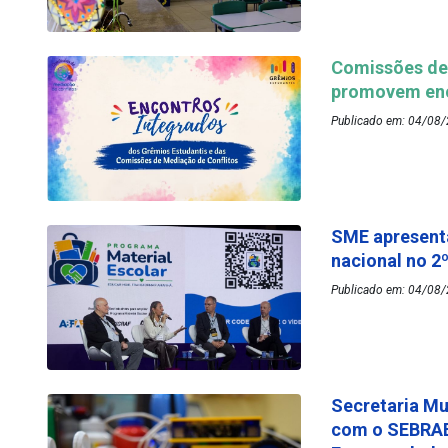
Comissões de 
promovem enc
Publicado em: 04/08/
SME apresenta
nacional no 2
Publicado em: 04/08/
Secretaria Mu
com o SEBRAE