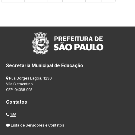
Secretaria Municipal de Educação
Rua Borges Lagoa, 1230
Vila Clementino
CEP: 04038-003
Contatos
156
Lista de Servidores e Contatos