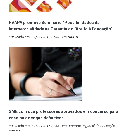
NAAPA promove Seminário “Possibilidades da
Intersetorialidade na Garantia do Direito à Educação”
Publicado em: 22/11/2016 5h30 - em NAAPA
SME convoca professores aprovados em concurso para
escolha de vagas definitivas
Publicado em: 22/11/2016 3h38 - em Diretoria Regional de Educação