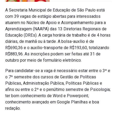
A Secretaria Municipal de Educação de São Paulo está
com 39 vagas de estágio abertas para interessados
atuarem no Núcleo de Apoio e Acompanhamento para a
Aprendizagem (NAAPA) das 13 Diretorias Regionais de
Educação (DREs). A carga horária de trabalho é de 4 horas
diárias, de manhã ou à tarde. A bolsa-auxílio é de
R$690,36 e o auxílio-transporte de R$193,60, totalizando
R$883,96. As inscrições podem ser feitas até 31 de
outubro por meio de formulário eletrônico.
Para candidatar-se a vaga é necessário estar entre o 3º e
o 7º semestre dos cursos de Gestão de Políticas
Públicas, Administração Pública, Políticas Públicas e
afins ou entre o 2º e o penúltimo semestre de Psicologia;
ter bom conhecimento de Word e Powerpoint;
conhecimento avançado em Google Planilhas e boa
redação.