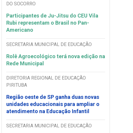
DO SOCORRO
Participantes de Ju-Jitsu do CEU Vila
Rubi representam o Brasil no Pan-
Americano
SECRETARIA MUNICIPAL DE EDUCAÇÃO
Rolê Agroecológico terá nova edição na
Rede Municipal
DIRETORIA REGIONAL DE EDUCAÇÃO
PIRITUBA
Região oeste de SP ganha duas novas
unidades educacionais para ampliar o
atendimento na Educação Infantil
SECRETARIA MUNICIPAL DE EDUCAÇÃO