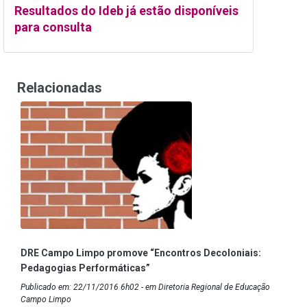
Resultados do Ideb já estão disponíveis
para consulta
Relacionadas
DRE Campo Limpo promove “Encontros Decoloniais:
Pedagogias Performáticas”
Publicado em: 22/11/2016 6h02 - em Diretoria Regional de Educação
Campo Limpo