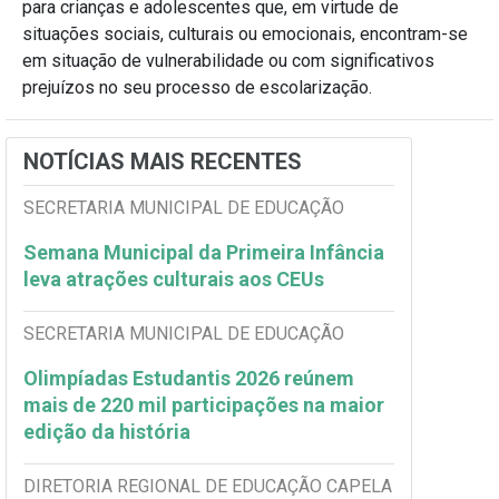
para crianças e adolescentes que, em virtude de
situações sociais, culturais ou emocionais, encontram-se
em situação de vulnerabilidade ou com significativos
prejuízos no seu processo de escolarização.
NOTÍCIAS MAIS RECENTES
SECRETARIA MUNICIPAL DE EDUCAÇÃO
Semana Municipal da Primeira Infância
leva atrações culturais aos CEUs
SECRETARIA MUNICIPAL DE EDUCAÇÃO
Olimpíadas Estudantis 2026 reúnem
mais de 220 mil participações na maior
edição da história
DIRETORIA REGIONAL DE EDUCAÇÃO CAPELA