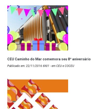
CEU Caminho do Mar comemora seu 8º aniversário
Publicado em: 22/11/2016 6h01 - em CEU e COCEU