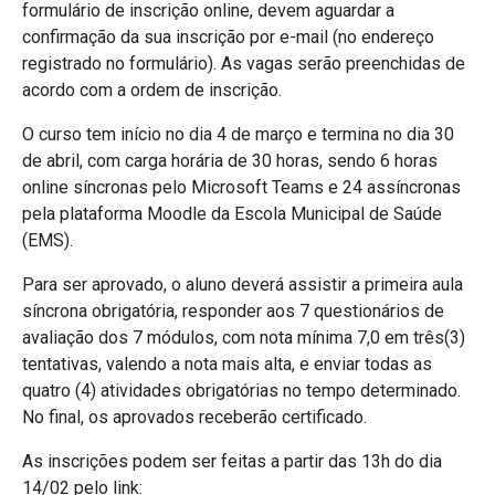
formulário de inscrição online, devem aguardar a
confirmação da sua inscrição por e-mail (no endereço
registrado no formulário). As vagas serão preenchidas de
acordo com a ordem de inscrição.
O curso tem início no dia 4 de março e termina no dia 30
de abril, com carga horária de 30 horas, sendo 6 horas
online síncronas pelo Microsoft Teams e 24 assíncronas
pela plataforma Moodle da Escola Municipal de Saúde
(EMS).
Para ser aprovado, o aluno deverá assistir a primeira aula
síncrona obrigatória, responder aos 7 questionários de
avaliação dos 7 módulos, com nota mínima 7,0 em três(3)
tentativas, valendo a nota mais alta, e enviar todas as
quatro (4) atividades obrigatórias no tempo determinado.
No final, os aprovados receberão certificado.
As inscrições podem ser feitas a partir das 13h do dia
14/02 pelo link: