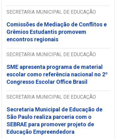
SECRETARIA MUNICIPAL DE EDUCAÇÃO
Comissões de Mediação de Conflitos e
Grêmios Estudantis promovem
encontros regionais
SECRETARIA MUNICIPAL DE EDUCAÇÃO
SME apresenta programa de material
escolar como referência nacional no 2º
Congresso Escolar Office Brasil
SECRETARIA MUNICIPAL DE EDUCAÇÃO
Secretaria Municipal de Educação de
São Paulo realiza parceria com o
SEBRAE para promover projeto de
Educação Empreendedora