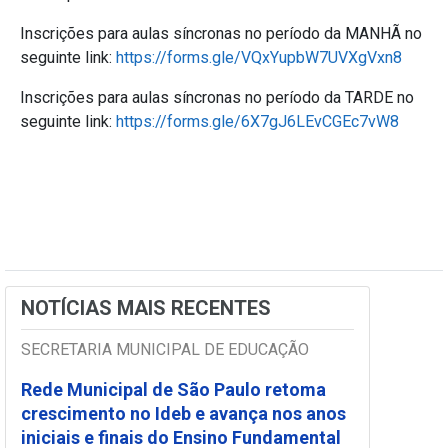
Inscrições para aulas síncronas no período da MANHÃ no
seguinte link:
https://forms.gle/VQxYupbW7UVXgVxn8
Inscrições para aulas síncronas no período da TARDE no
seguinte link:
https://forms.gle/6X7gJ6LEvCGEc7vW8
NOTÍCIAS MAIS RECENTES
SECRETARIA MUNICIPAL DE EDUCAÇÃO
Rede Municipal de São Paulo retoma
crescimento no Ideb e avança nos anos
iniciais e finais do Ensino Fundamental