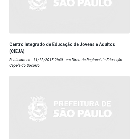
Centro Integrado de Educação de Jovens e Adultos
(CIEJA)
Publicado em: 11/12/2015 2h40 - em Diretoria Regional de Educação
Capela do Socorro