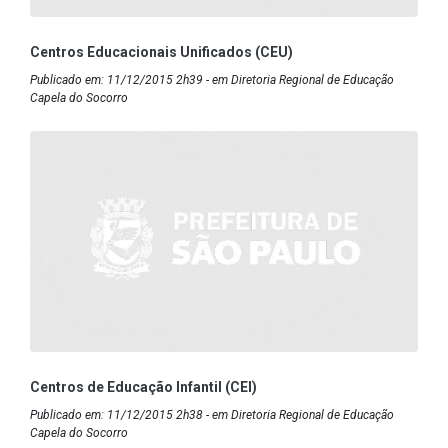
Centros Educacionais Unificados (CEU)
Publicado em: 11/12/2015 2h39 - em Diretoria Regional de Educação
Capela do Socorro
Centros de Educação Infantil (CEI)
Publicado em: 11/12/2015 2h38 - em Diretoria Regional de Educação
Capela do Socorro