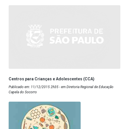
Centros para Crianças e Adolescentes (CCA)
Publicado em: 11/12/2015 2h35 - em Diretoria Regional de Educação
Capela do Socorro