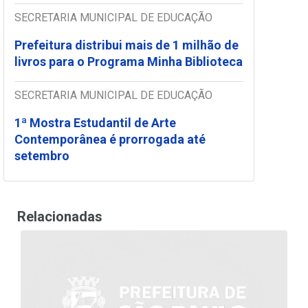
SECRETARIA MUNICIPAL DE EDUCAÇÃO
Prefeitura distribui mais de 1 milhão de
livros para o Programa Minha Biblioteca
SECRETARIA MUNICIPAL DE EDUCAÇÃO
1ª Mostra Estudantil de Arte
Contemporânea é prorrogada até
setembro
Relacionadas