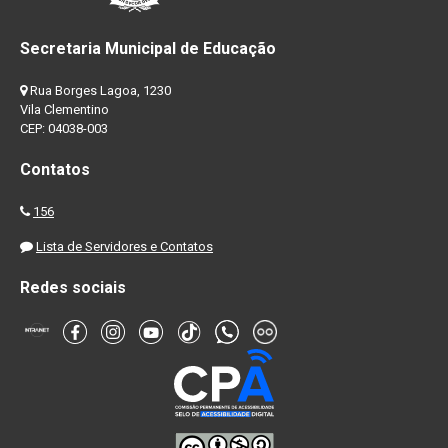
Secretaria Municipal de Educação
Rua Borges Lagoa, 1230
Vila Clementino
CEP: 04038-003
Contatos
156
Lista de Servidores e Contatos
Redes sociais