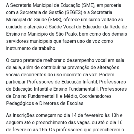
A Secretaria Municipal de Educação (SME), em parceria
com a Secretaria de Gestão (SEGES) e a Secretaria
Municipal de Saúde (SMS), oferece um curso voltado ao
cuidado e atenção à Saúde Vocal do Educador da Rede de
Ensino no Município de São Paulo, bem como dos demais
servidores municipais que fazem uso da voz como
instrumento de trabalho.
O curso pretende melhorar o desempenho vocal em sala
de aula, além de contribuir na prevenção de alterações
vocais decorrentes do uso incorreto da voz. Podem
participar Professores de Educação Infantil, Professores
de Educação Infantil e Ensino Fundamental I; Professores
de Ensino Fundamental II e Médio, Coordenadores
Pedagógicos e Diretores de Escolas.
As inscrições começam no dia 14 de fevereiro às 13h e
seguem até o preenchimento das vagas, ou até o dia 16
de fevereiro às 16h. Os professores que preencherem o