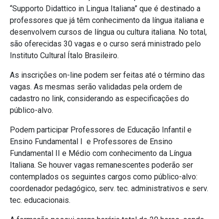
“Supporto Didattico in Lingua Italiana” que é destinado a
professores que já têm conhecimento da língua italiana e
desenvolvem cursos de língua ou cultura italiana. No total,
são oferecidas 30 vagas e o curso será ministrado pelo
Instituto Cultural Ítalo Brasileiro.
As inscrições on-line podem ser feitas até o término das
vagas. As mesmas serão validadas pela ordem de
cadastro no link, considerando as especificações do
público-alvo.
Podem participar Professores de Educação Infantil e
Ensino Fundamental I e Professores de Ensino
Fundamental II e Médio com conhecimento da Língua
Italiana. Se houver vagas remanescentes poderão ser
contemplados os seguintes cargos como público-alvo:
coordenador pedagógico, serv. tec. administrativos e serv.
tec. educacionais.