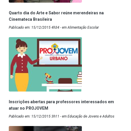
Quarto dia do Arte e Sabor reúne merendeiras na
Cinemateca Brasileira
Publicado em: 15/12/2015 4h34 - em Alimentação Escolar
Inscrições abertas para professores interessados em
atuar no PROJOVEM
Publicado em: 15/12/2015 3h11 - em Educação de Jovens e Adultos