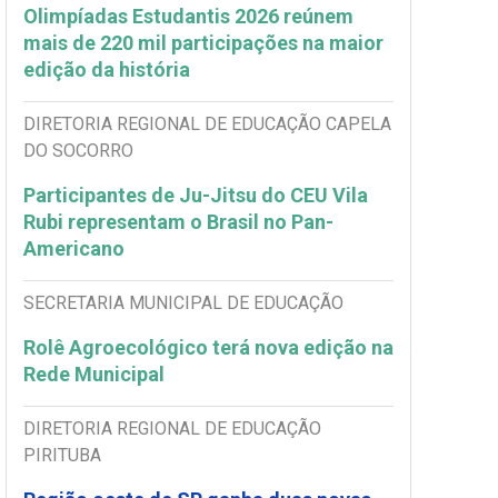
Olimpíadas Estudantis 2026 reúnem
mais de 220 mil participações na maior
edição da história
DIRETORIA REGIONAL DE EDUCAÇÃO CAPELA
DO SOCORRO
Participantes de Ju-Jitsu do CEU Vila
Rubi representam o Brasil no Pan-
Americano
SECRETARIA MUNICIPAL DE EDUCAÇÃO
Rolê Agroecológico terá nova edição na
Rede Municipal
DIRETORIA REGIONAL DE EDUCAÇÃO
PIRITUBA