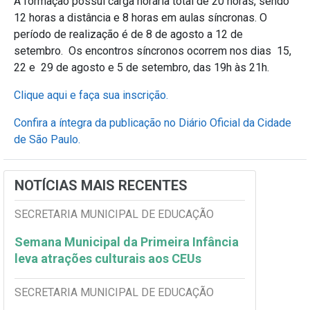
A formação possui carga horária total de 20 horas, sendo
12 horas a distância e 8 horas em aulas síncronas. O
período de realização é de 8 de agosto a 12 de
setembro. Os encontros síncronos ocorrem nos dias 15,
22 e 29 de agosto e 5 de setembro, das 19h às 21h.
Clique aqui e faça sua inscrição.
Confira a íntegra da publicação no Diário Oficial da Cidade
de São Paulo.
NOTÍCIAS MAIS RECENTES
SECRETARIA MUNICIPAL DE EDUCAÇÃO
Semana Municipal da Primeira Infância
leva atrações culturais aos CEUs
SECRETARIA MUNICIPAL DE EDUCAÇÃO