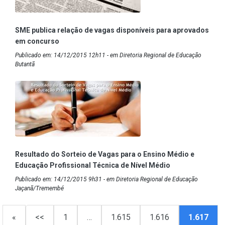
SME publica relação de vagas disponíveis para aprovados
em concurso
Publicado em: 14/12/2015 12h11 - em Diretoria Regional de Educação
Butantã
Resultado do Sorteio de Vagas para o Ensino Médio e
Educação Profissional Técnica de Nível Médio
Publicado em: 14/12/2015 9h31 - em Diretoria Regional de Educação
Jaçanã/Tremembé
«
<<
1
…
1.615
1.616
1.617