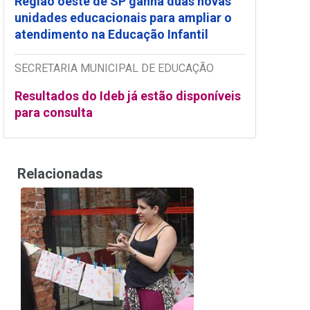
Região oeste de SP ganha duas novas
unidades educacionais para ampliar o
atendimento na Educação Infantil
SECRETARIA MUNICIPAL DE EDUCAÇÃO
Resultados do Ideb já estão disponíveis
para consulta
Relacionadas