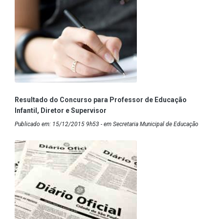
Resultado do Concurso para Professor de Educação
Infantil, Diretor e Supervisor
Publicado em: 15/12/2015 9h53 - em Secretaria Municipal de Educação