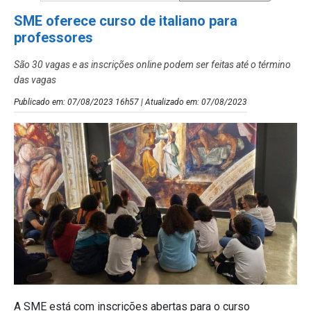
SME oferece curso de italiano para
professores
São 30 vagas e as inscrições online podem ser feitas até o término
das vagas
Publicado em: 07/08/2023 16h57 | Atualizado em: 07/08/2023
A SME está com inscrições abertas para o curso