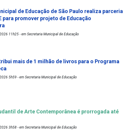
nicipal de Educação de São Paulo realiza parceria
 para promover projeto de Educação
ora
2026 11h25 - em Secretaria Municipal de Educação
tribui mais de 1 milhão de livros para o Programa
eca
2026 5h59 - em Secretaria Municipal de Educação
udantil de Arte Contemporânea é prorrogada até
2026 3h58 - em Secretaria Municipal de Educação