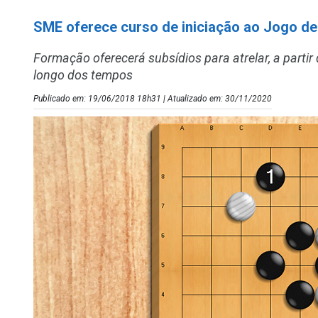
SME oferece curso de iniciação ao Jogo d
Formação oferecerá subsídios para atrelar, a partir 
longo dos tempos
Publicado em: 19/06/2018 18h31 | Atualizado em: 30/11/2020