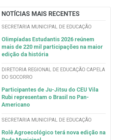
NOTÍCIAS MAIS RECENTES
SECRETARIA MUNICIPAL DE EDUCAÇÃO
Olimpíadas Estudantis 2026 reúnem
mais de 220 mil participações na maior
edição da história
DIRETORIA REGIONAL DE EDUCAÇÃO CAPELA
DO SOCORRO
Participantes de Ju-Jitsu do CEU Vila
Rubi representam o Brasil no Pan-
Americano
SECRETARIA MUNICIPAL DE EDUCAÇÃO
Rolê Agroecológico terá nova edição na
Rede Municipal