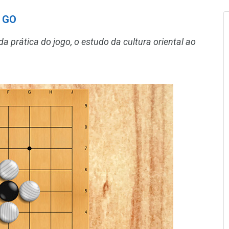
e GO
da prática do jogo, o estudo da cultura oriental ao