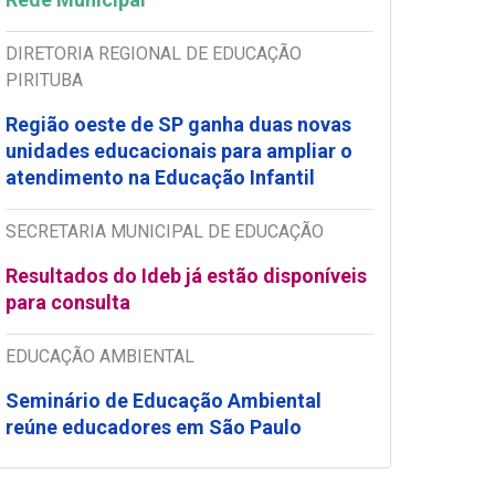
DIRETORIA REGIONAL DE EDUCAÇÃO
PIRITUBA
Região oeste de SP ganha duas novas
unidades educacionais para ampliar o
atendimento na Educação Infantil
SECRETARIA MUNICIPAL DE EDUCAÇÃO
Resultados do Ideb já estão disponíveis
para consulta
EDUCAÇÃO AMBIENTAL
Seminário de Educação Ambiental
reúne educadores em São Paulo